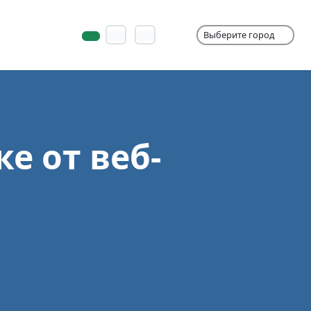
е от веб-