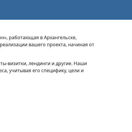
он», работающая в Архангельске,
реализации вашего проекта, начиная от
ты-визитки, лендинги и другие. Наши
а, учитывая его специфику, цели и