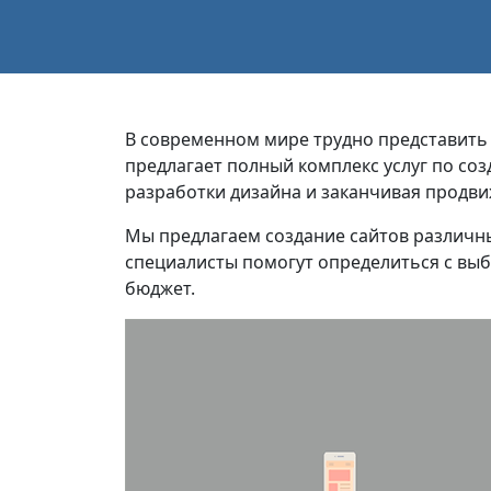
В современном мире трудно представить с
предлагает полный комплекс услуг по со
разработки дизайна и заканчивая продви
Мы предлагаем создание сайтов различны
специалисты помогут определиться с выб
бюджет.