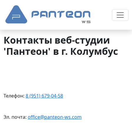
Контакты веб-студии
'Пантеон' в г. Колумбус
Телефон:
8 (951) 679-04-58
Эл. почта:
office@panteon-ws.com