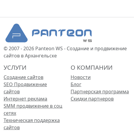
© 2007 - 2026 Panteon WS - Создание и продвижение
сайтов в Архангельске
УСЛУГИ
О КОМПАНИИ
Создание сайтов
Новости
SEO Продвижение
Блог
сайтов
Партнерская программа
Интернет реклама
Скидки партнеров
SMM продвижение в соц
сетях
Техническая поддержка
сайтов