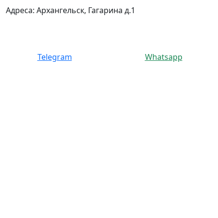
Адреса: Архангельск, Гагарина д.1
Telegram
Whatsapp