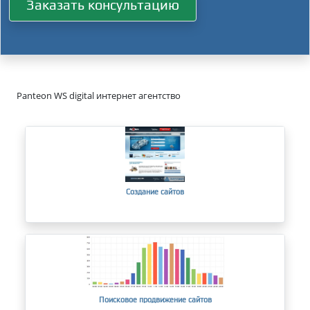
Заказать консультацию
Panteon WS digital интернет агентство
Создание сайтов
Поисковое продвижение сайтов