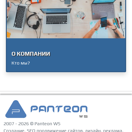
О КОМПАНИИ
Кто мы?
2007 - 2026 © Panteon WS
Создание, SEO продвижение сайтов, дизайн, реклама,