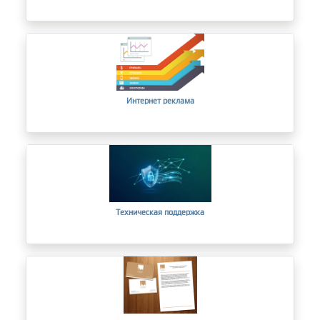
Интернет реклама
Техническая поддержка