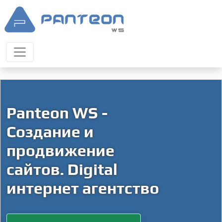
Panteon WS -
Создание и
продвижение
сайтов. Digital
интернет агентство