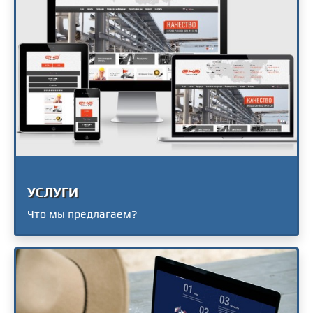
УСЛУГИ
Что мы предлагаем?