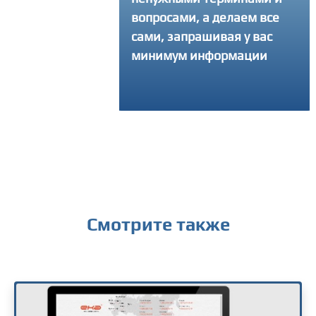
вопросами, а делаем все
интересующий воп
сами, запрашивая у вас
получить консульт
минимум информации
Смотрите также