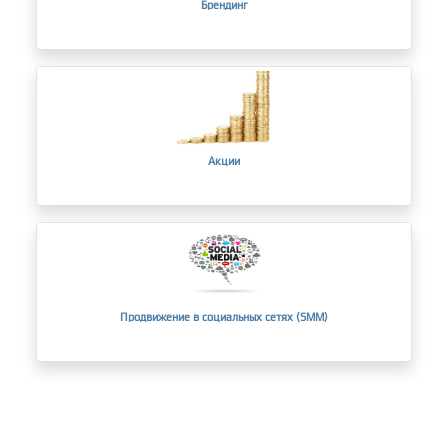
Брендинг
Акции
Продвижение в социальных сетях (SMM)