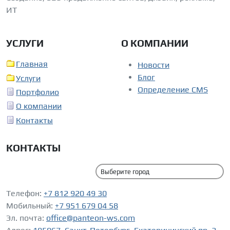
ИТ
УСЛУГИ
О КОМПАНИИ
Главная
Новости
Блог
Услуги
Определение CMS
Портфолио
О компании
Контакты
КОНТАКТЫ
Телефон:
+7 812 920 49 30
Мобильный:
+7 951 679 04 58
Эл. почта:
office@panteon-ws.com