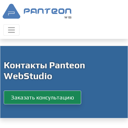
Контакты Panteon
WebStudio
Заказать консультацию