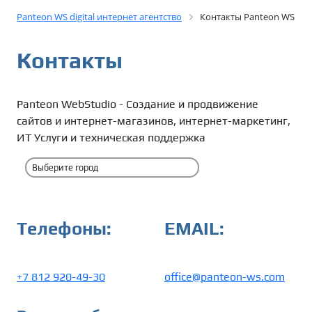
Panteon WS digital интернет агентство
Контакты Panteon WS
Контакты
Panteon WebStudio - Создание и продвижение
сайтов и интернет-магазинов, интернет-маркетинг,
ИТ Услуги и техническая поддержка
Телефоны:
EMAIL:
+7 812 920-49-30
office@panteon-ws.com