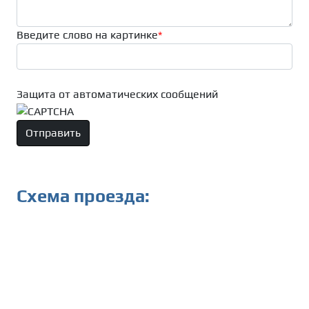
Введите слово на картинке
*
Защита от автоматических сообщений
Схема проезда: