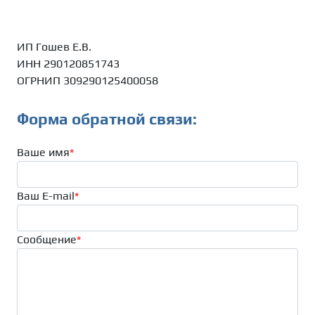
ИП Гошев Е.В.
ИНН 290120851743
ОГРНИП 309290125400058
Форма обратной связи:
Ваше имя
*
Ваш E-mail
*
Сообщение
*