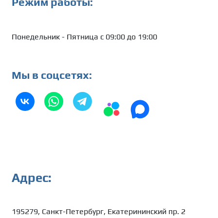
Режим работы:
Понедельник - Пятница с 09:00 до 19:00
Мы в соцсетях:
Адрес:
195279, Санкт-Петербург, Екатерининский пр. 2