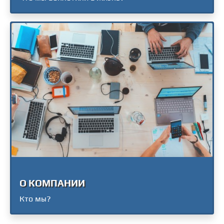
О КОМПАНИИ
Кто мы?