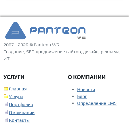
2007 - 2026 © Panteon WS
Создание, SEO продвижение сайтов, дизайн, реклама,
ИТ
УСЛУГИ
О КОМПАНИИ
Главная
Новости
Блог
Услуги
Определение CMS
Портфолио
О компании
Контакты