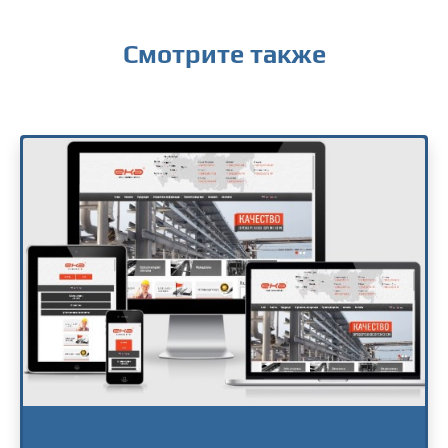
Смотрите также