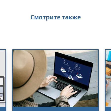
Смотрите также