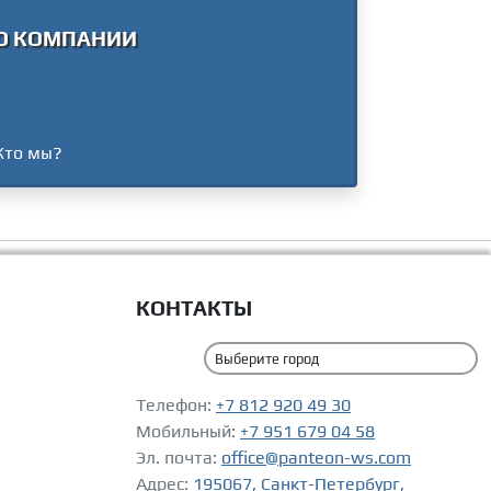
О КОМПАНИИ
Кто мы?
КОНТАКТЫ
Телефон:
+7 812 920 49 30
Мобильный:
+7 951 679 04 58
Эл. почта:
office@panteon-ws.com
Адрес:
195067, Санкт-Петербург,