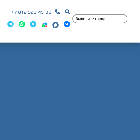
+7 812 920-49-30