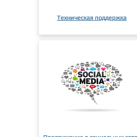
Техническая поддержка