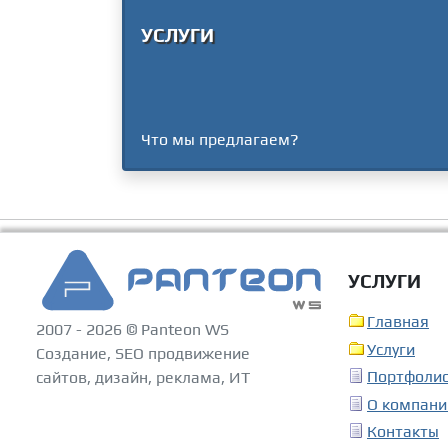
УСЛУГИ
Что мы предлагаем?
УСЛУГИ
Главная
2007 - 2026 © Panteon WS
Услуги
Создание, SEO продвижение
Портфоли
сайтов, дизайн, реклама, ИТ
О компани
Контакты