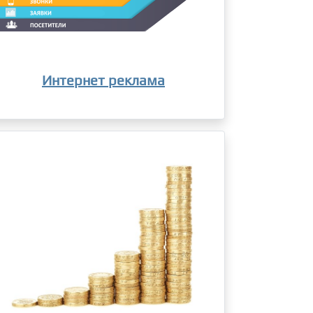
Интернет реклама