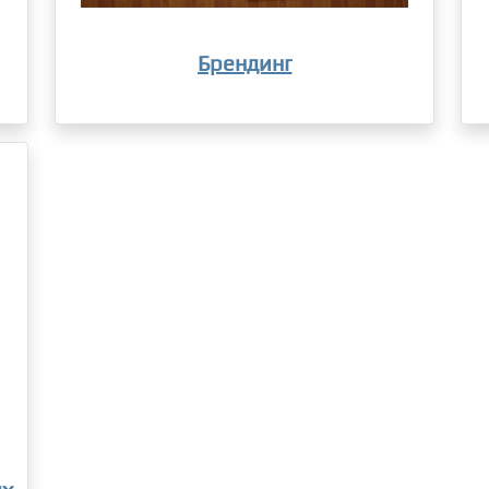
Брендинг