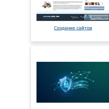
Создание сайтов