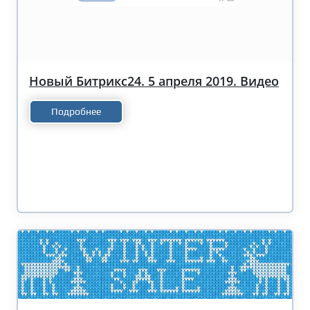
Новый Битрикс24. 5 апреля 2019. Видео
Подробнее