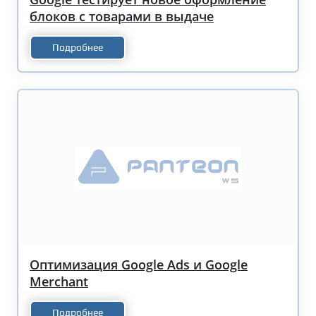
блоков с товарами в выдаче
Подробнее
Оптимизация Google Ads и Google
Merchant
Подробнее