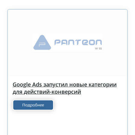
Google Ads запустил новые категории
для действий-конверсий
Подробнее