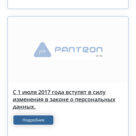
С 1 июля 2017 года вступят в силу
изменения в законе о персональных
данных.
Подробнее