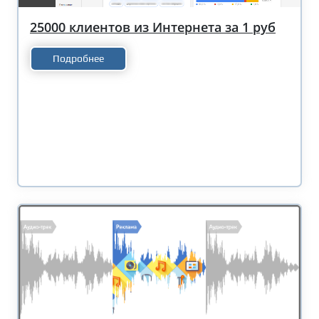
25000 клиентов из Интернета за 1 руб
Подробнее