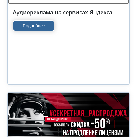
Аудиореклама на сервисах Яндекса
Подробнее