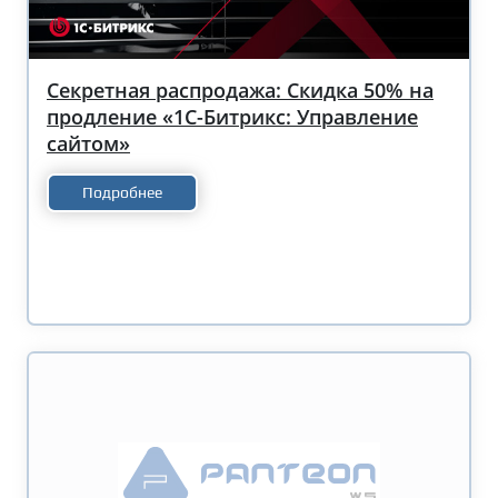
Секретная распродажа: Скидка 50% на
продление «1С-Битрикс: Управление
сайтом»
Подробнее