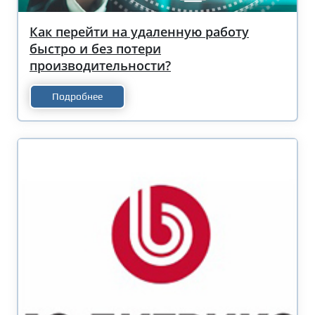
Как перейти на удаленную работу
быстро и без потери
производительности?
Подробнее