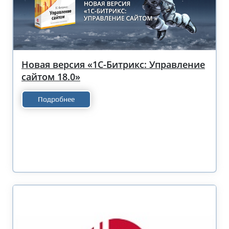
Новая версия «1С-Битрикс: Управление
сайтом 18.0»
Подробнее