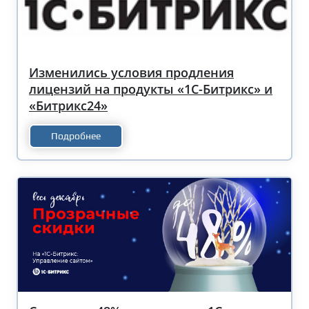
Изменились условия продления
лицензий на продукты «1С-Битрикс» и
«Битрикс24»
Подробнее