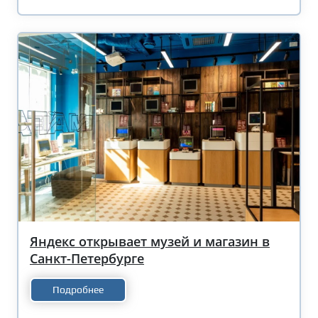
Яндекс открывает музей и магазин в
Санкт-Петербурге
Подробнее