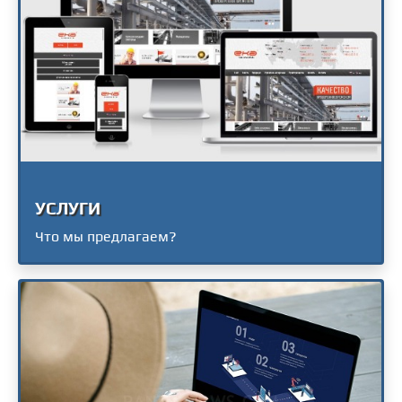
УСЛУГИ
Что мы предлагаем?