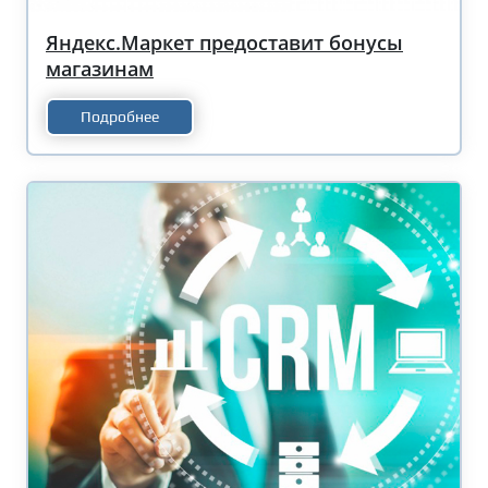
Яндекс.Маркет предоставит бонусы
магазинам
Подробнее