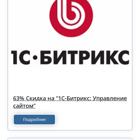
63% Скидка на “1С-Битрикс: Управление
сайтом”
Подробнее