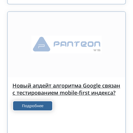
Новый апдейт алгоритма Google связан
с тестированием mobile-first индекса?
Подробнее