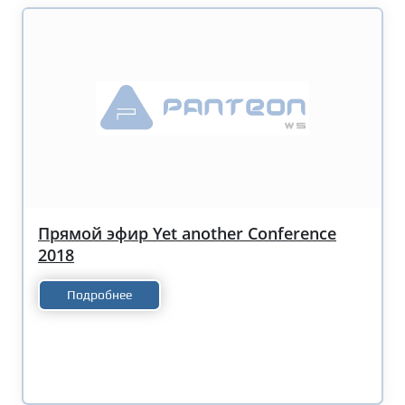
Прямой эфир Yet another Conference
2018
Подробнее