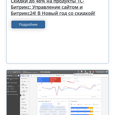
Скидки до 48% на продукты 1С-
Битрикс: Управление сайтом и
Битрикс24! В Новый год со скидкой!
Подробнее