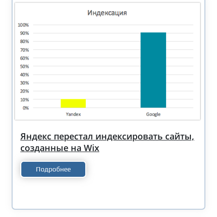
Яндекс перестал индексировать сайты,
созданные на Wix
Подробнее