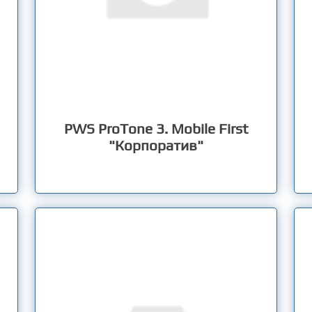
PWS ProTone 3. Mobile First
"Корпоратив"