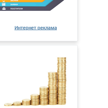
Интернет реклама