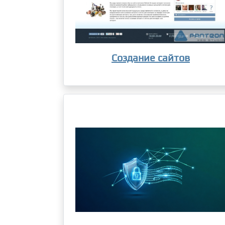
Создание сайтов