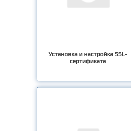
Установка и настройка SSL-
сертификата