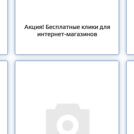
Акция! Бесплатные клики для
интернет-магазинов