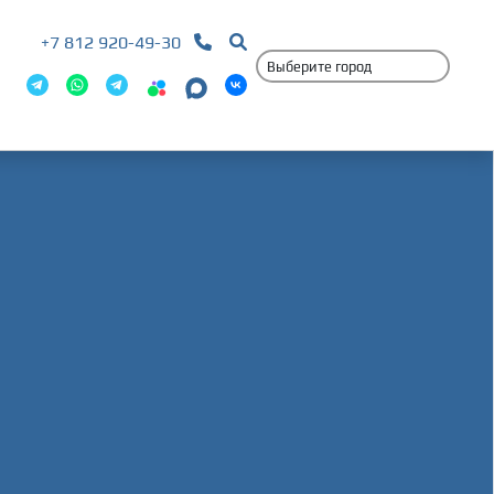
+7 812 920-49-30