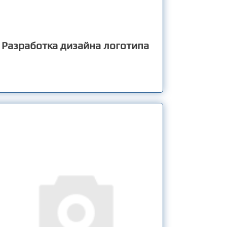
Разработка дизайна логотипа