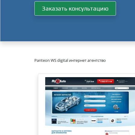
Заказать консультацию
Panteon WS digital интернет агентство