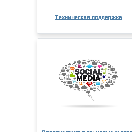
Техническая поддержка