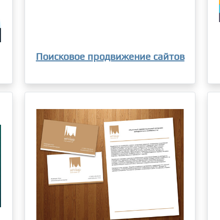
Поисковое продвижение сайтов