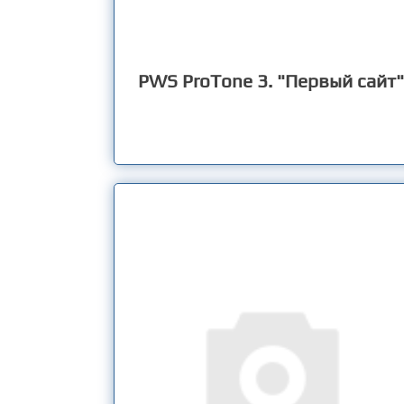
PWS ProTone 3. "Первый сайт"