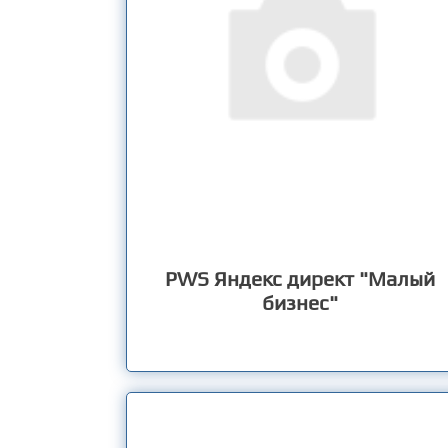
PWS Яндекс директ "Малый
бизнес"