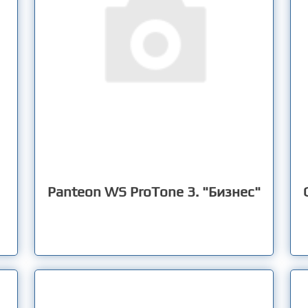
Panteon WS ProTone 3. "Бизнес"