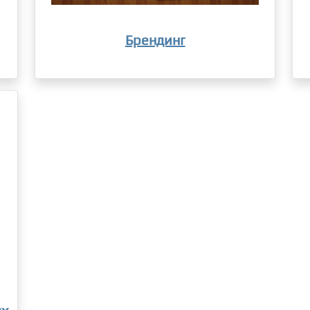
Брендинг