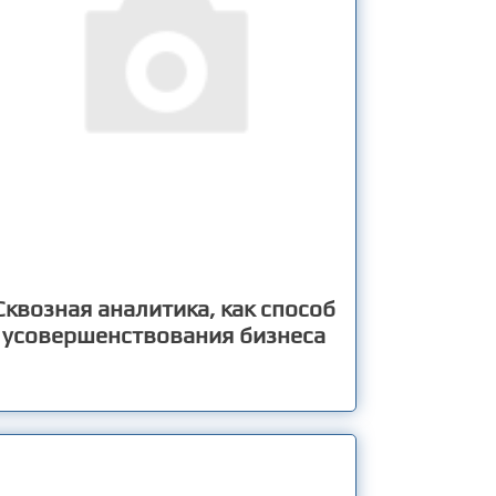
Сквозная аналитика, как способ
усовершенствования бизнеса