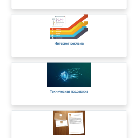
Интернет реклама
Техническая поддержка