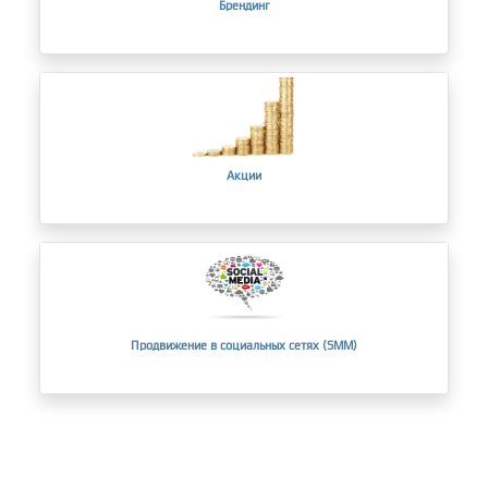
Брендинг
Акции
Продвижение в социальных сетях (SMM)