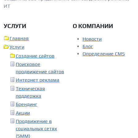
ИТ
УСЛУГИ
О КОМПАНИИ
Главная
Новости
Блог
Услуги
Определение CMS
Создание сайтов
Поисковое
продвижение сайтов
Интернет реклама
Техническая
поддержка
Брендинг
Акции
Продвижение в
социальных сетях
(SMM)