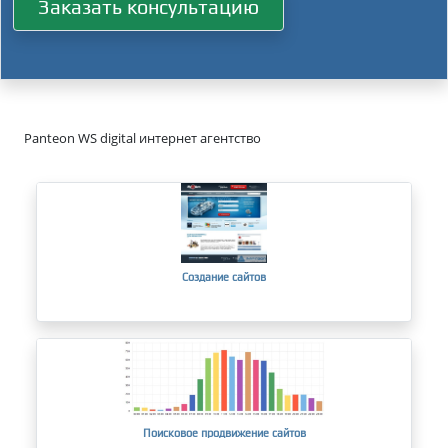
Заказать консультацию
Panteon WS digital интернет агентство
Создание сайтов
Поисковое продвижение сайтов