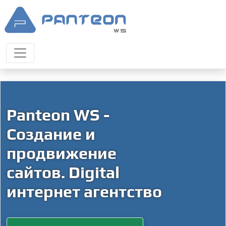
Panteon WS -
Создание и
продвижение
сайтов. Digital
интернет агентство