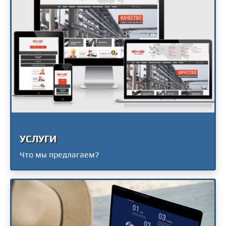
УСЛУГИ
Что мы предлагаем?