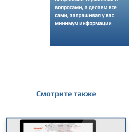
вопросами, а делаем все
интересующий вопрос
сами, запрашивая у вас
получить консультаци
минимум информации
Смотрите также