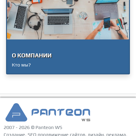
О КОМПАНИИ
Кто мы?
2007 - 2026 © Panteon WS
Создание, SEO продвижение сайтов, дизайн, реклама,