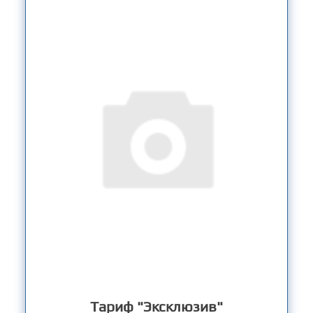
Тариф "Эксклюзив"