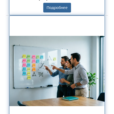
Подробнее