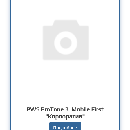
PWS ProTone 3. Mobile First
"Корпоратив"
Подробнее