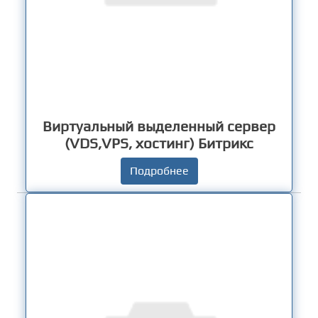
Виртуальный выделенный сервер
(VDS,VPS, хостинг) Битрикс
Подробнее