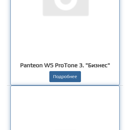
Panteon WS ProTone 3. "Бизнес"
Подробнее