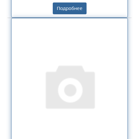
Подробнее