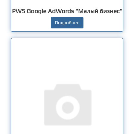
PWS Google AdWords "Малый бизнес"
Подробнее