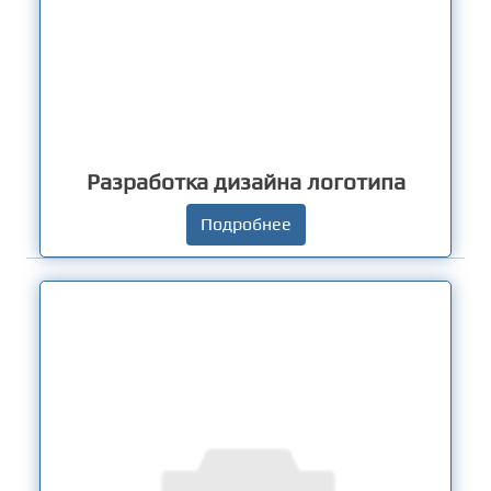
Разработка дизайна логотипа
Подробнее