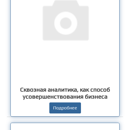
Сквозная аналитика, как способ
усовершенствования бизнеса
Подробнее