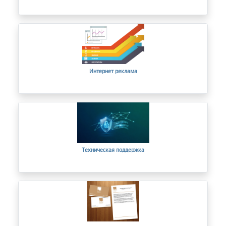
Интернет реклама
Техническая поддержка