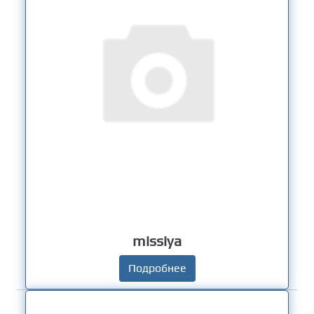
missiya
Подробнее