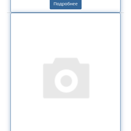
Подробнее