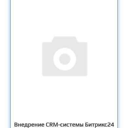
Внедрение CRM-системы Битрикс24