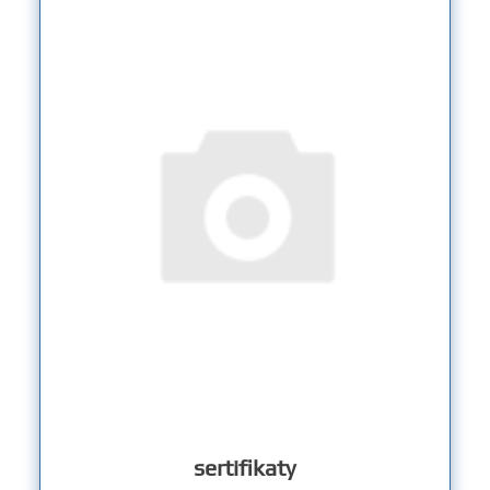
sertifikaty