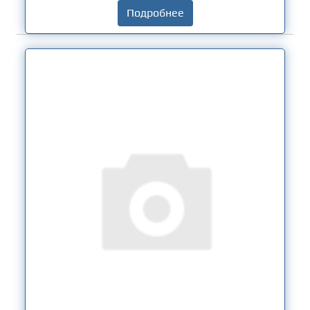
Подробнее