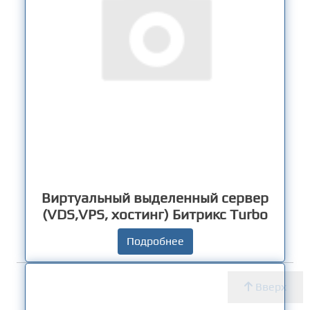
Виртуальный выделенный сервер
(VDS,VPS, хостинг) Битрикс Turbo
Подробнее
Вверх