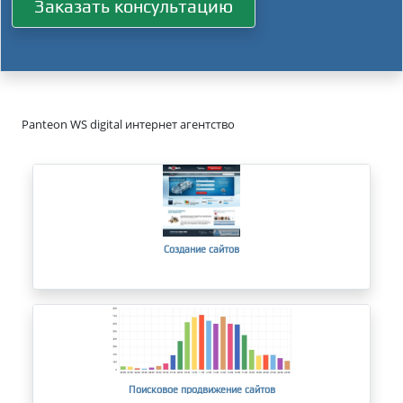
Заказать консультацию
Panteon WS digital интернет агентство
Создание сайтов
Поисковое продвижение сайтов