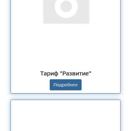
Тариф "Развитие"
Подробнее