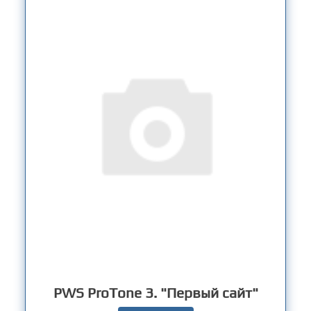
PWS ProTone 3. "Первый сайт"