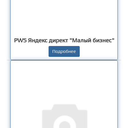
PWS Яндекс директ "Малый бизнес"
Подробнее