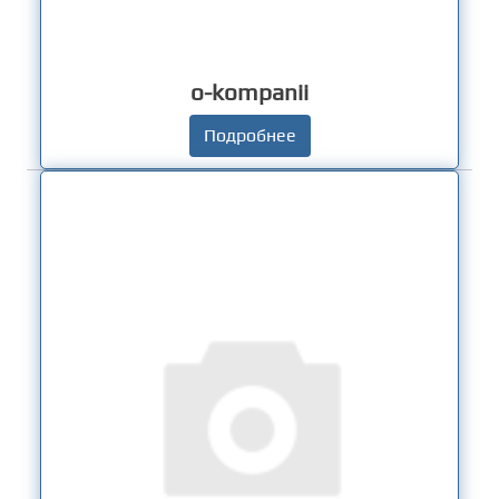
o-kompanii
Подробнее