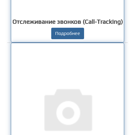
Отслеживание звонков (Call-Tracking)
Подробнее