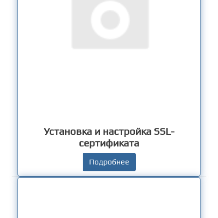
Установка и настройка SSL-
сертификата
Подробнее