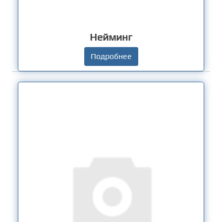
Нейминг
Подробнее