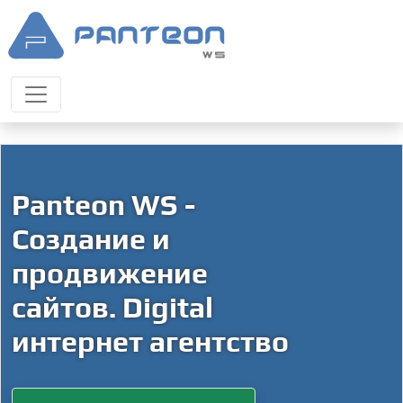
Panteon WS -
Создание и
продвижение
сайтов. Digital
интернет агентство