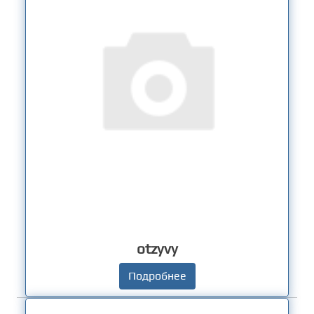
otzyvy
Подробнее