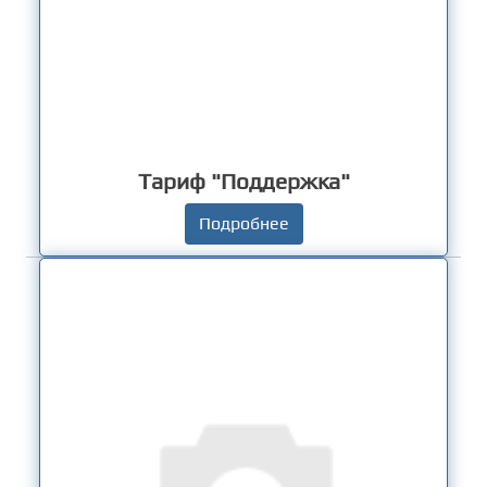
Тариф "Поддержка"
Подробнее