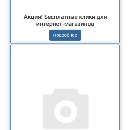
Акция! Бесплатные клики для
интернет-магазинов
Подробнее