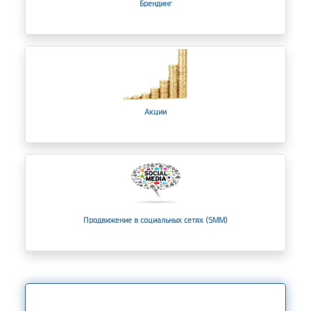
Брендинг
Акции
Продвижение в социальных сетях (SMM)