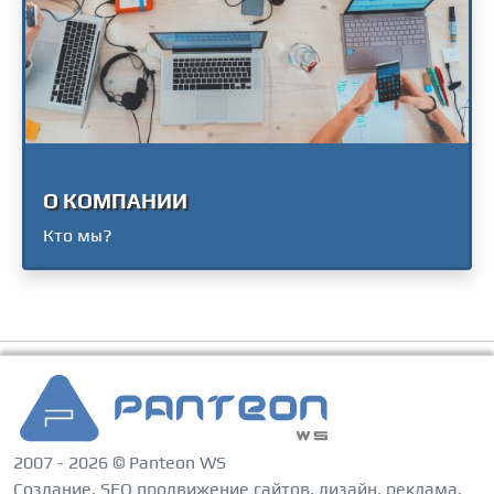
О КОМПАНИИ
Кто мы?
2007 - 2026 © Panteon WS
Создание, SEO продвижение сайтов, дизайн, реклама,