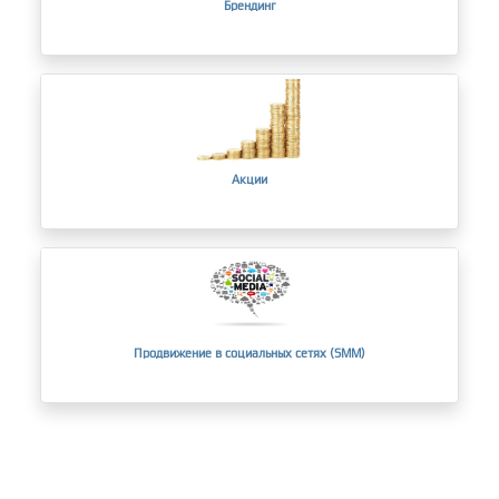
Брендинг
Акции
Продвижение в социальных сетях (SMM)