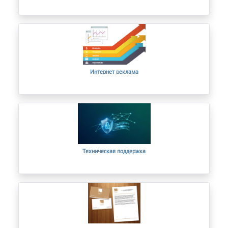
Интернет реклама
Техническая поддержка