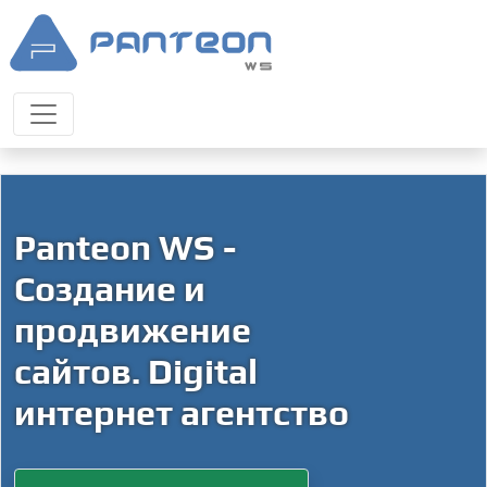
Panteon WS -
Создание и
продвижение
сайтов. Digital
интернет агентство