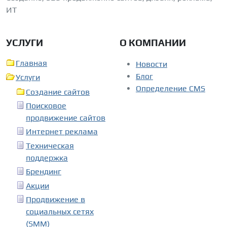
ИТ
УСЛУГИ
О КОМПАНИИ
Главная
Новости
Блог
Услуги
Определение CMS
Создание сайтов
Поисковое
продвижение сайтов
Интернет реклама
Техническая
поддержка
Брендинг
Акции
Продвижение в
социальных сетях
(SMM)