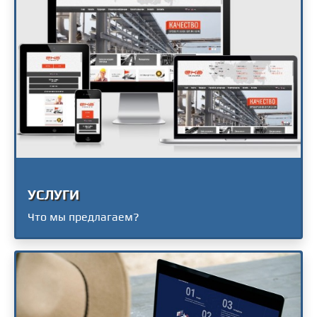
УСЛУГИ
Что мы предлагаем?