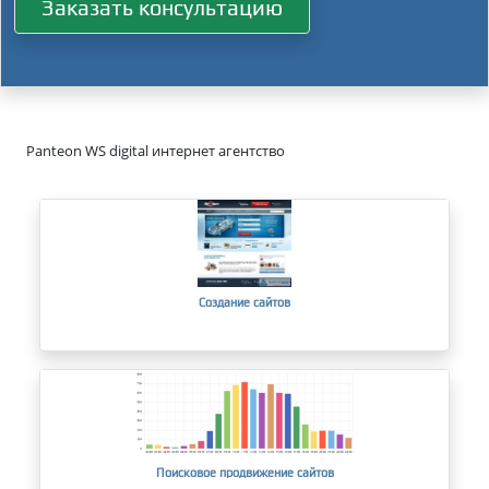
Заказать консультацию
Panteon WS digital интернет агентство
Создание сайтов
Поисковое продвижение сайтов