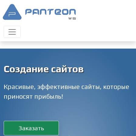
Создание сайтов
Красивые, эффективные сайты, которые
приносят прибыль!
Заказать