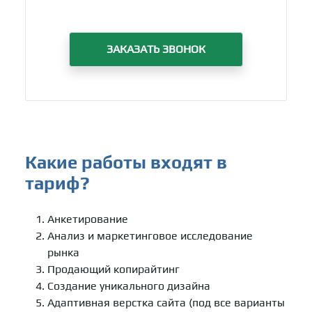
ЗАКАЗАТЬ ЗВОНОК
Какие работы входят в
тариф?
Анкетирование
Анализ и маркетинговое исследование
рынка
Продающий копирайтинг
Создание уникального дизайна
Адаптивная верстка сайта (под все варианты