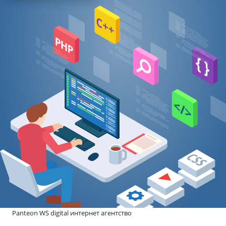
Panteon WS digital интернет агентство