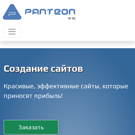
Создание сайтов
Красивые, эффективные сайты, которые
приносят прибыль!
Заказать