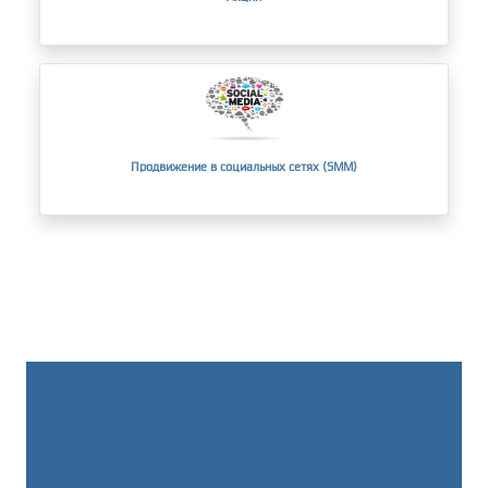
Продвижение в социальных сетях (SMM)