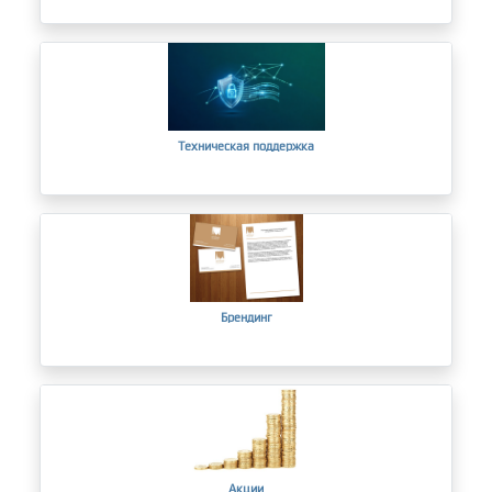
Техническая поддержка
Брендинг
Акции