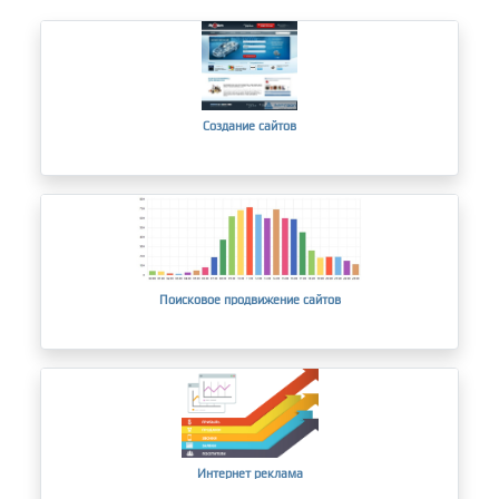
Создание сайтов
Поисковое продвижение сайтов
Интернет реклама