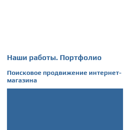
Наши работы. Портфолио
Поисковое продвижение интернет-
магазина