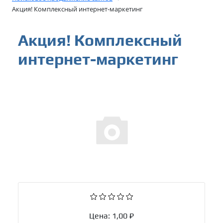
Акция! Комплексный интернет-маркетинг
Акция! Комплексный
интернет-маркетинг
Цена:
1,00 ₽