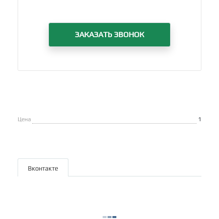
ЗАКАЗАТЬ ЗВОНОК
Цена
1
Вконтакте