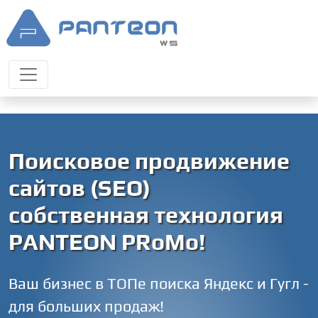
Поисковое продвижение
сайтов (SEO)
собственная технология
PANTEON PRoMo!
Ваш бизнес в ТОПе поиска Яндекс и Гугл -
для больших продаж!