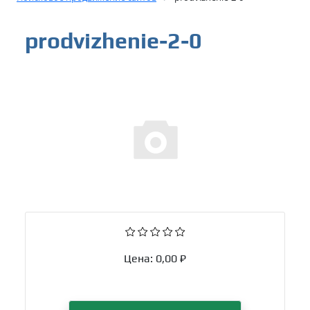
prodvizhenie-2-0
Цена:
0,00 ₽