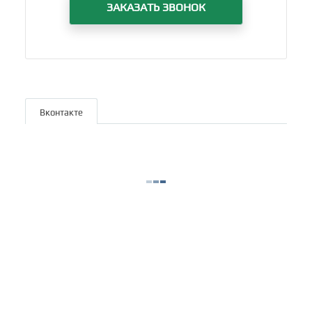
ЗАКАЗАТЬ ЗВОНОК
Вконтакте