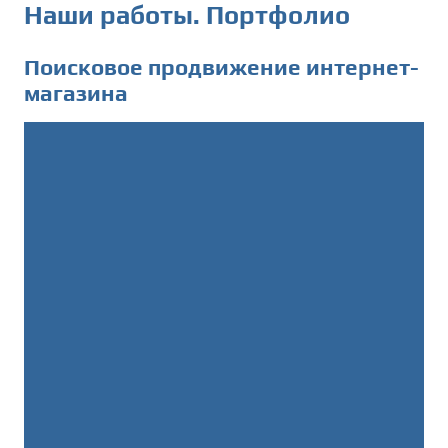
Наши работы. Портфолио
Поисковое продвижение интернет-
магазина