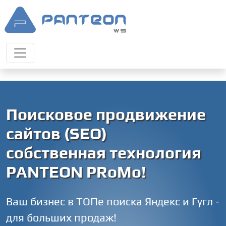
Поисковое продвижение
сайтов (SEO)
собственная технология
PANTEON PRoMo!
Ваш бизнес в ТОПе поиска Яндекс и Гугл -
для больших продаж!