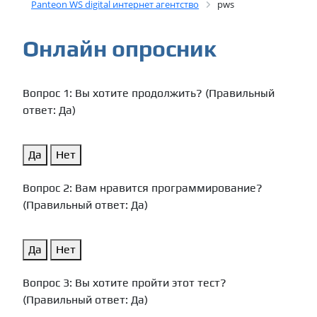
Panteon WS digital интернет агентство
pws
Онлайн опросник
Вопрос 1: Вы хотите продолжить? (Правильный
ответ: Да)
Да
Нет
Вопрос 2: Вам нравится программирование?
(Правильный ответ: Да)
Да
Нет
Вопрос 3: Вы хотите пройти этот тест?
(Правильный ответ: Да)