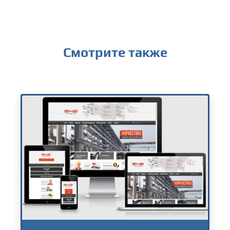
Смотрите также