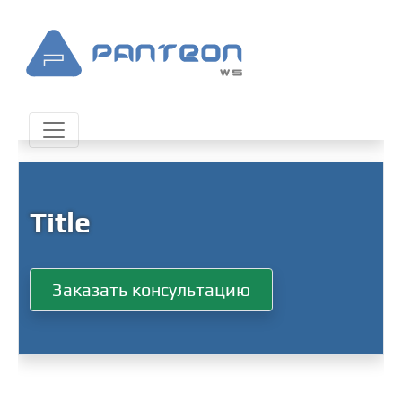
Title
Заказать консультацию