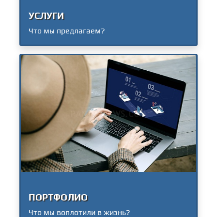
УСЛУГИ
Что мы предлагаем?
ПОРТФОЛИО
Что мы воплотили в жизнь?