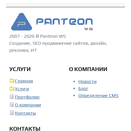
2007 - 2026 © Panteon WS
Создание, SEO продвижение сайтов, дизайн,
реклама, ИТ
УСЛУГИ
О КОМПАНИИ
Главная
Новости
Блог
Услуги
Определение CMS
Портфолио
О компании
Контакты
КОНТАКТЫ