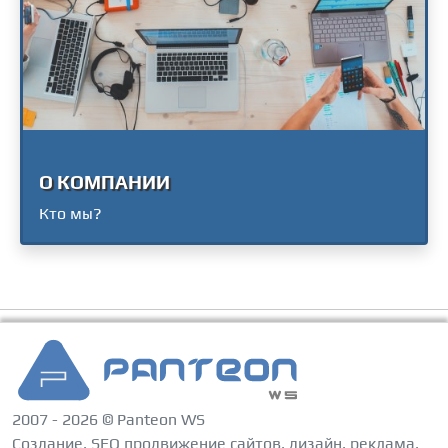
О КОМПАНИИ
Кто мы?
2007 - 2026 © Panteon WS
Создание, SEO продвижение сайтов, дизайн, реклама,