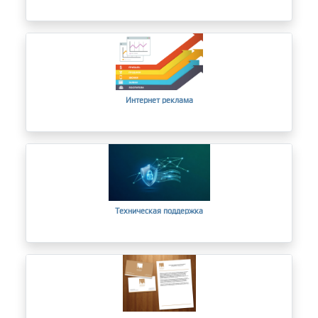
Интернет реклама
Техническая поддержка