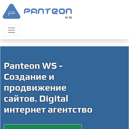
Panteon WS -
Создание и
продвижение
сайтов. Digital
интернет агентство