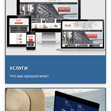
УСЛУГИ
Что мы предлагаем?