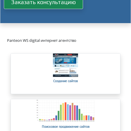
Заказать консультацию
Panteon WS digital интернет агентство
Создание сайтов
Поисковое продвижение сайтов