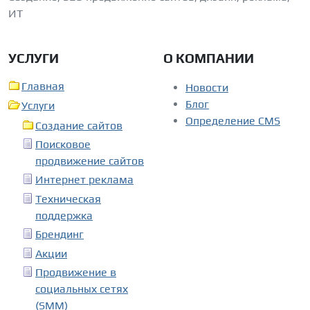
ИТ
УСЛУГИ
О КОМПАНИИ
Главная
Новости
Блог
Услуги
Определение CMS
Создание сайтов
Поисковое
продвижение сайтов
Интернет реклама
Техническая
поддержка
Брендинг
Акции
Продвижение в
социальных сетях
(SMM)