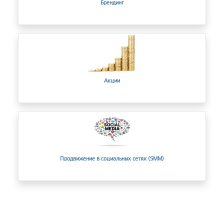
Брендинг
Акции
Продвижение в социальных сетях (SMM)