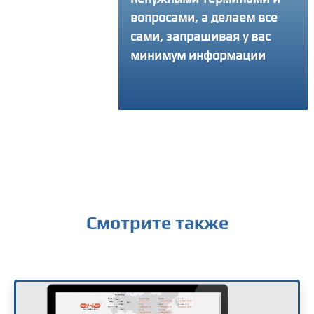
вопросами, а делаем все
интересующий вопро
сами, запрашивая у вас
получить консульта
минимум информации
Смотрите также