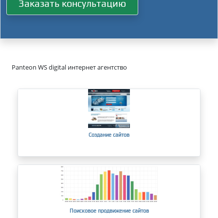
Заказать консультацию
Panteon WS digital интернет агентство
Создание сайтов
Поисковое продвижение сайтов