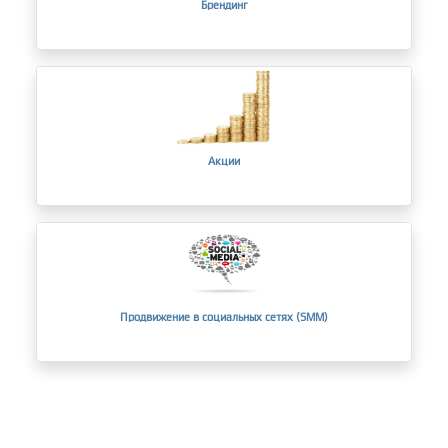
Брендинг
Акции
Продвижение в социальных сетях (SMM)