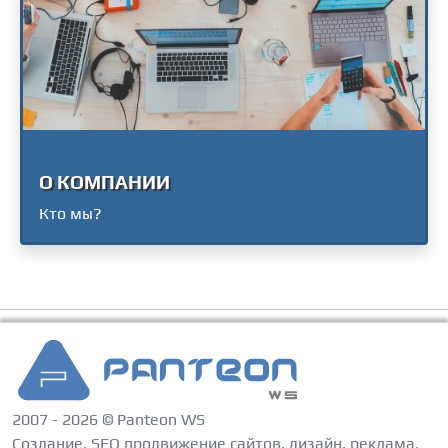
О КОМПАНИИ
Кто мы?
2007 - 2026 © Panteon WS
Создание, SEO продвижение сайтов, дизайн, реклама,