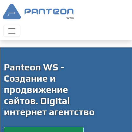
Panteon WS -
Создание и
продвижение
сайтов. Digital
интернет агентство