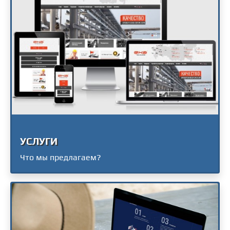
УСЛУГИ
Что мы предлагаем?