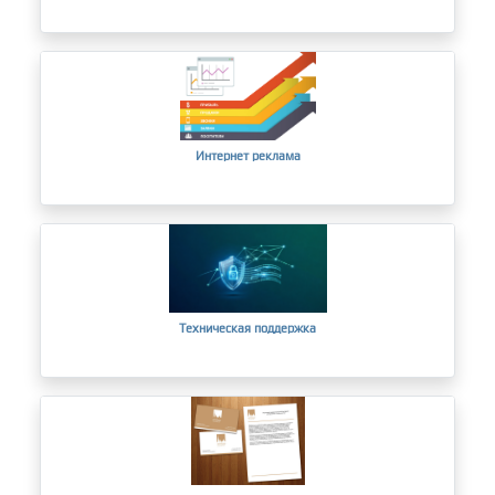
Интернет реклама
Техническая поддержка