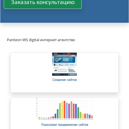
Заказать консультацию
Panteon WS digital интернет агентство
Создание сайтов
Поисковое продвижение сайтов