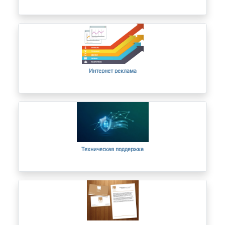
Интернет реклама
Техническая поддержка