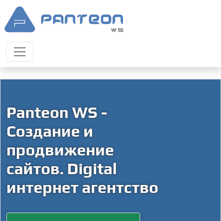
Panteon WS -
Создание и
продвижение
сайтов. Digital
интернет агентство