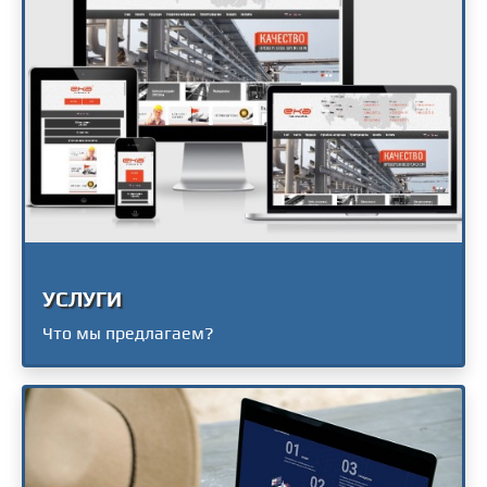
УСЛУГИ
Что мы предлагаем?