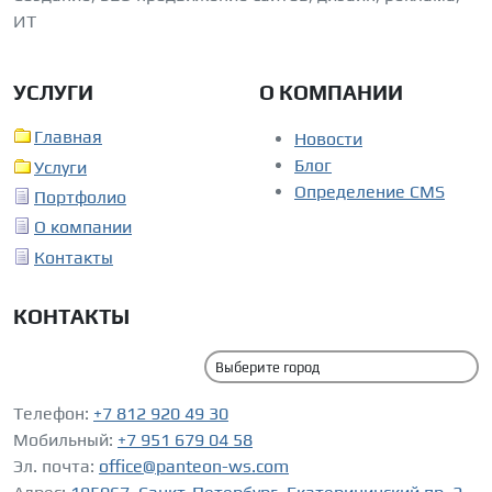
ИТ
УСЛУГИ
О КОМПАНИИ
Главная
Новости
Блог
Услуги
Определение CMS
Портфолио
О компании
Контакты
КОНТАКТЫ
Телефон:
+7 812 920 49 30
Мобильный:
+7 951 679 04 58
Эл. почта:
office@panteon-ws.com