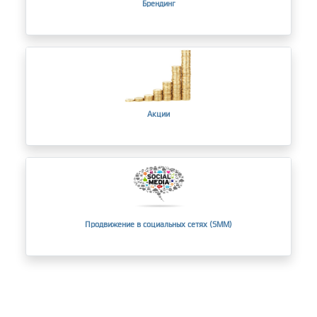
Брендинг
Акции
Продвижение в социальных сетях (SMM)