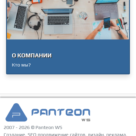
О КОМПАНИИ
Кто мы?
2007 - 2026 © Panteon WS
Создание, SEO продвижение сайтов, дизайн, реклама,