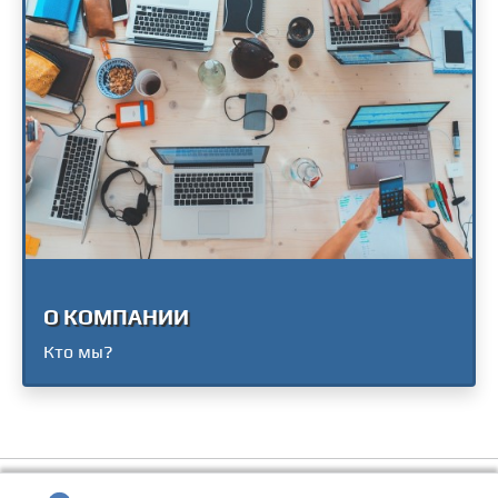
О КОМПАНИИ
Кто мы?