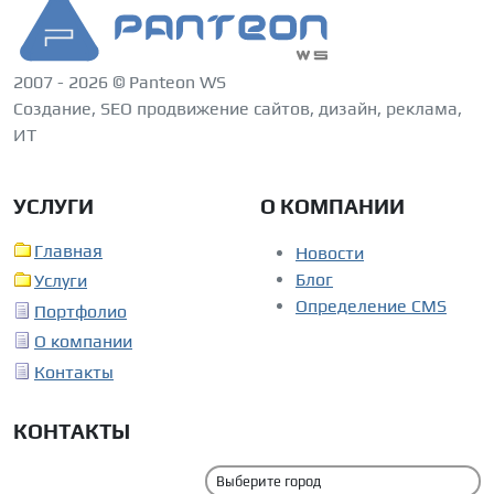
2007 - 2026 © Panteon WS
Создание, SEO продвижение сайтов, дизайн, реклама,
ИТ
УСЛУГИ
О КОМПАНИИ
Главная
Новости
Блог
Услуги
Определение CMS
Портфолио
О компании
Контакты
КОНТАКТЫ