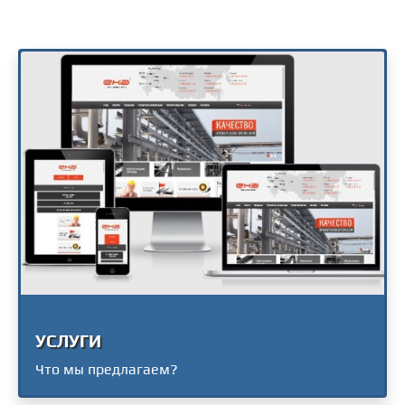
УСЛУГИ
Что мы предлагаем?