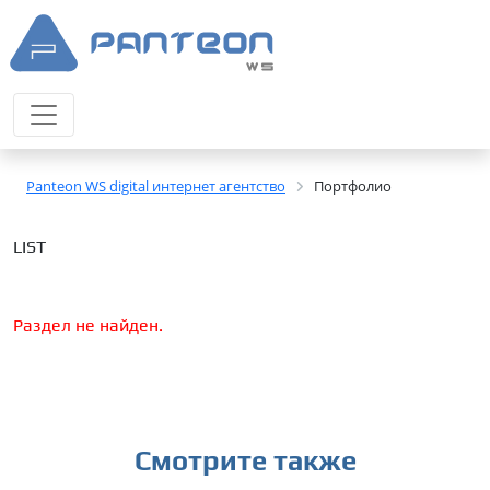
Panteon WS digital интернет агентство
Портфолио
LIST
Раздел не найден.
Смотрите также