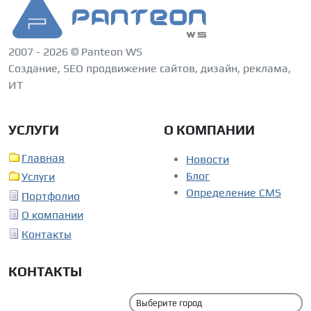
2007 - 2026 © Panteon WS
Создание, SEO продвижение сайтов, дизайн, реклама,
ИТ
УСЛУГИ
О КОМПАНИИ
Главная
Новости
Блог
Услуги
Определение CMS
Портфолио
О компании
Контакты
КОНТАКТЫ