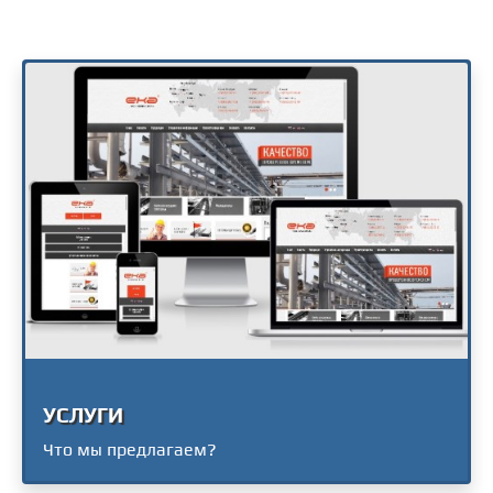
УСЛУГИ
Что мы предлагаем?