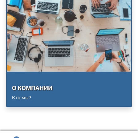
О КОМПАНИИ
Кто мы?