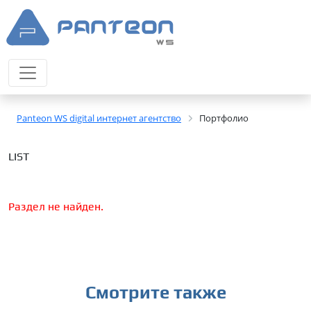
Panteon WS digital интернет агентство
Портфолио
LIST
Раздел не найден.
Смотрите также