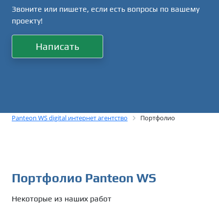
Звоните или пишете, если есть вопросы по вашему
проекту!
Написать
Panteon WS digital интернет агентство
Портфолио
Портфолио Panteon WS
Некоторые из наших работ