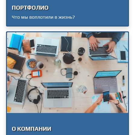
ПОРТФОЛИО
Что мы воплотили в жизнь?
О КОМПАНИИ