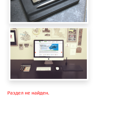
Раздел не найден.