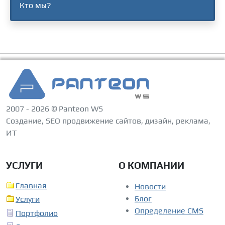
Кто мы?
2007 - 2026 © Panteon WS
Создание, SEO продвижение сайтов, дизайн, реклама,
ИТ
УСЛУГИ
О КОМПАНИИ
Главная
Новости
Блог
Услуги
Определение CMS
Портфолио