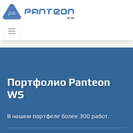
Портфолио Panteon
WS
В нашем портфеле более 300 работ.