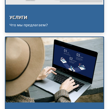
УСЛУГИ
Что мы предлагаем?