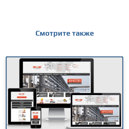
Смотрите также