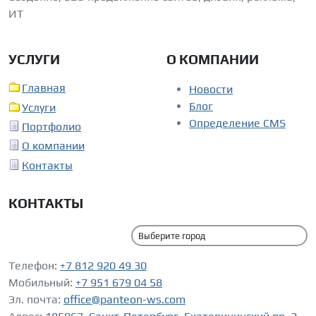
ИТ
УСЛУГИ
О КОМПАНИИ
Главная
Новости
Блог
Услуги
Определение CMS
Портфолио
О компании
Контакты
КОНТАКТЫ
Телефон:
+7 812 920 49 30
Мобильный:
+7 951 679 04 58
Эл. почта:
office@panteon-ws.com