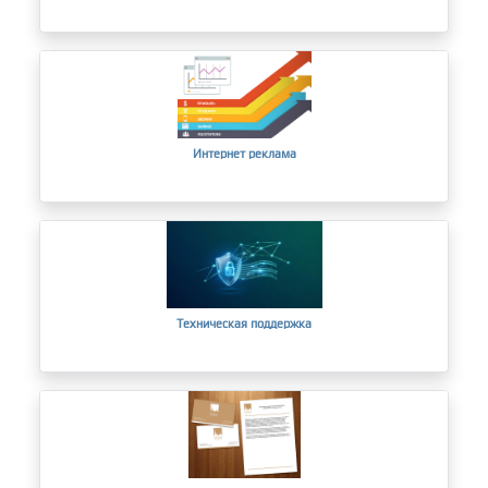
Интернет реклама
Техническая поддержка