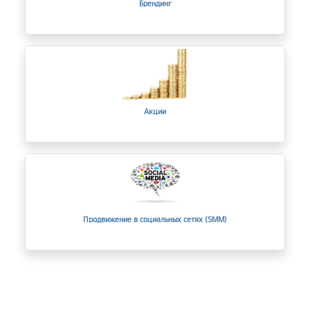
Брендинг
Акции
Продвижение в социальных сетях (SMM)