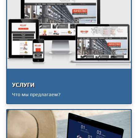
УСЛУГИ
Что мы предлагаем?