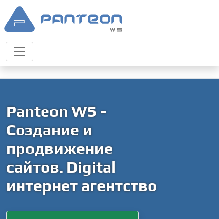
Panteon WS -
Создание и
продвижение
сайтов. Digital
интернет агентство