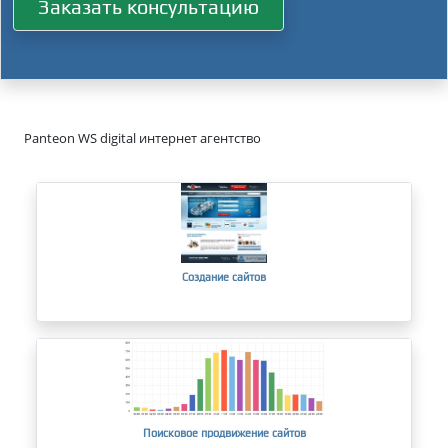
Заказать консультацию
Panteon WS digital интернет агентство
Создание сайтов
Поисковое продвижение сайтов