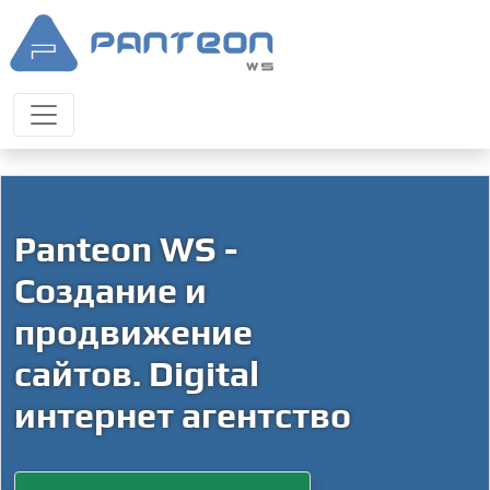
Panteon WS -
Создание и
продвижение
сайтов. Digital
интернет агентство