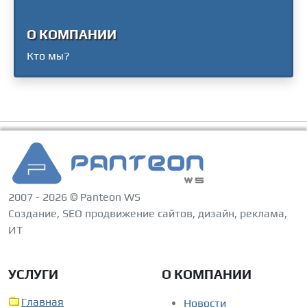
О КОМПАНИИ
Кто мы?
2007 - 2026 © Panteon WS
Создание, SEO продвижение сайтов, дизайн, реклама,
ИТ
УСЛУГИ
О КОМПАНИИ
Главная
Новости