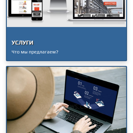
УСЛУГИ
Что мы предлагаем?