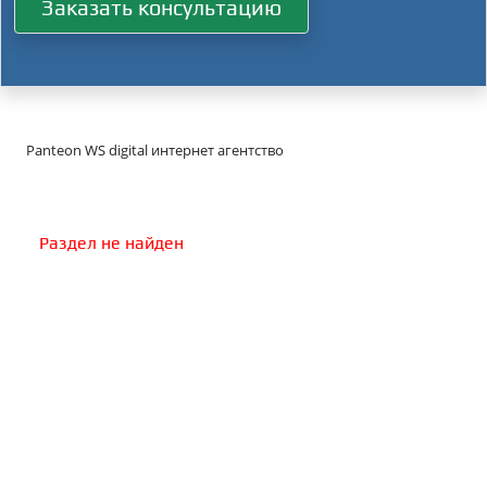
Заказать консультацию
Panteon WS digital интернет агентство
Раздел не найден