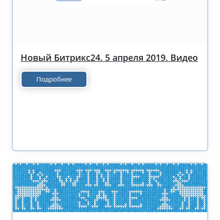
Новый Битрикс24. 5 апреля 2019. Видео
Подробнее