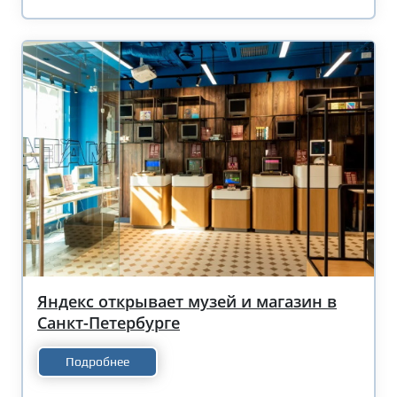
Яндекс открывает музей и магазин в
Санкт-Петербурге
Подробнее