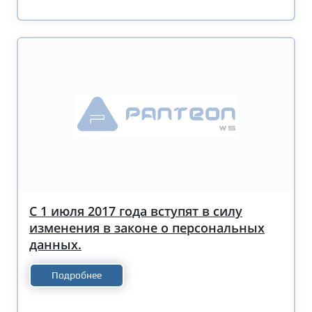
С 1 июля 2017 года вступят в силу
изменения в законе о персональных
данных.
Подробнее