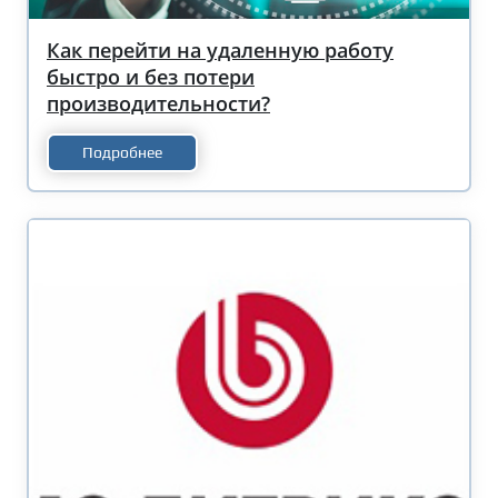
Как перейти на удаленную работу
быстро и без потери
производительности?
Подробнее