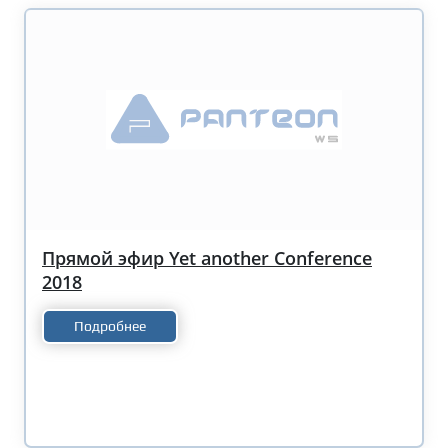
Прямой эфир Yet another Conference
2018
Подробнее