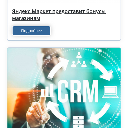
Яндекс.Маркет предоставит бонусы
магазинам
Подробнее