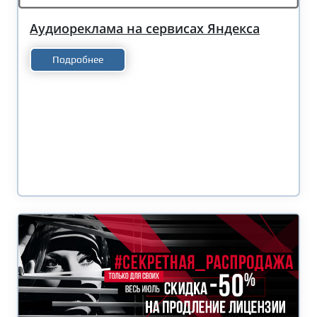
Аудиореклама на сервисах Яндекса
Подробнее