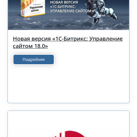
Новая версия «1С-Битрикс: Управление
сайтом 18.0»
Подробнее