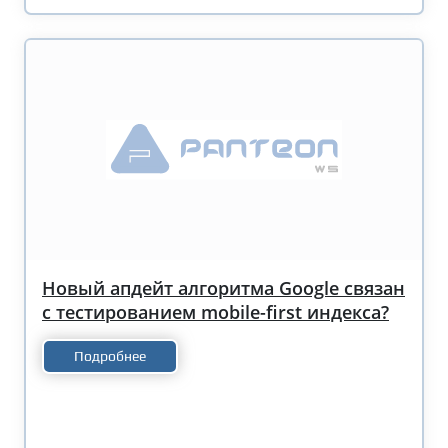
Новый апдейт алгоритма Google связан
с тестированием mobile-first индекса?
Подробнее