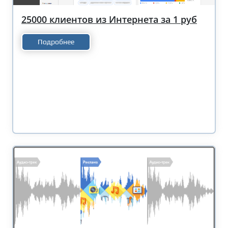
25000 клиентов из Интернета за 1 руб
Подробнее