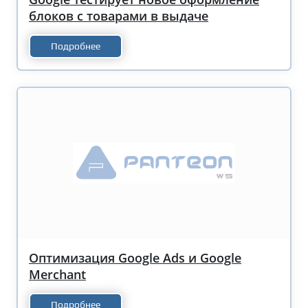
блоков с товарами в выдаче
Подробнее
Оптимизация Google Ads и Google
Merchant
Подробнее