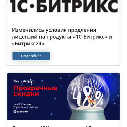
Изменились условия продления
лицензий на продукты «1С-Битрикс» и
«Битрикс24»
Подробнее