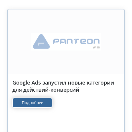
Google Ads запустил новые категории
для действий-конверсий
Подробнее