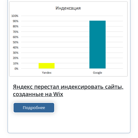
Яндекс перестал индексировать сайты,
созданные на Wix
Подробнее