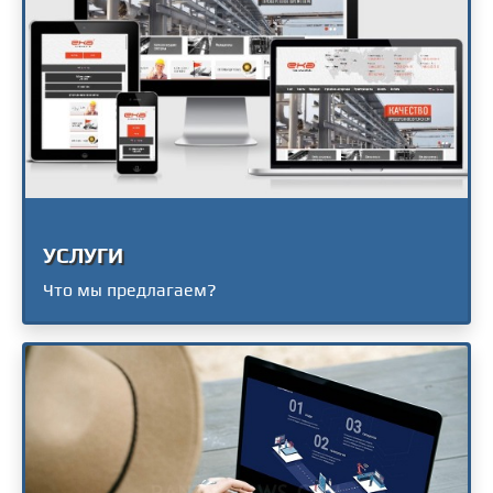
УСЛУГИ
Что мы предлагаем?