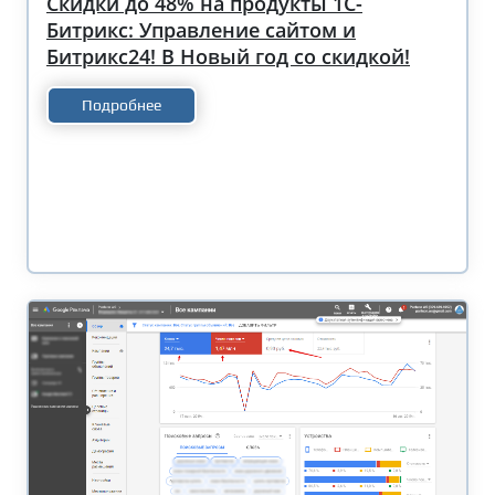
Скидки до 48% на продукты 1С-
Битрикс: Управление сайтом и
Битрикс24! В Новый год со скидкой!
Подробнее