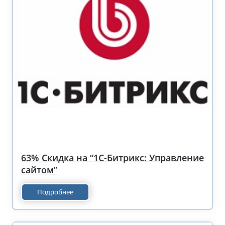
63% Скидка на “1С-Битрикс: Управление
сайтом”
Подробнее