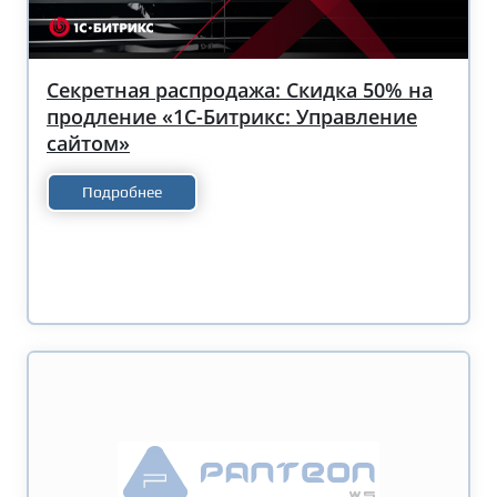
Секретная распродажа: Скидка 50% на
продление «1С-Битрикс: Управление
сайтом»
Подробнее