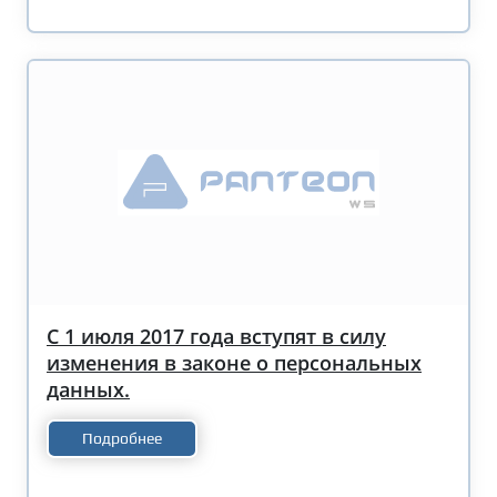
С 1 июля 2017 года вступят в силу
изменения в законе о персональных
данных.
Подробнее