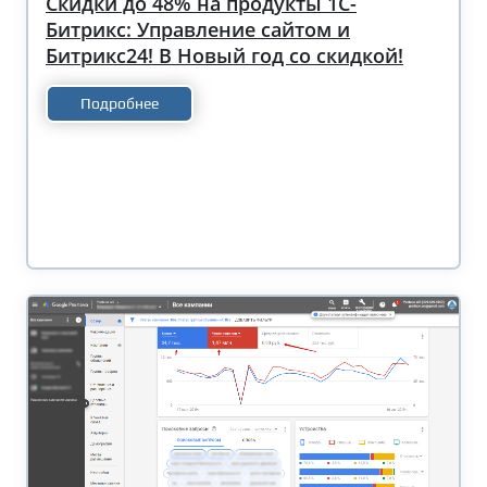
Скидки до 48% на продукты 1С-
Битрикс: Управление сайтом и
Битрикс24! В Новый год со скидкой!
Подробнее