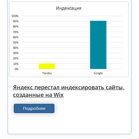
Яндекс перестал индексировать сайты,
созданные на Wix
Подробнее