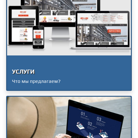
УСЛУГИ
Что мы предлагаем?