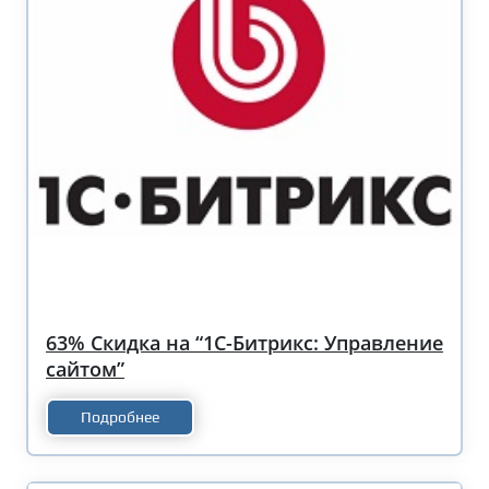
63% Скидка на “1С-Битрикс: Управление
сайтом”
Подробнее