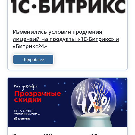
Изменились условия продления
лицензий на продукты «1С-Битрикс» и
«Битрикс24»
Подробнее