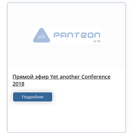
Прямой эфир Yet another Conference
2018
Подробнее