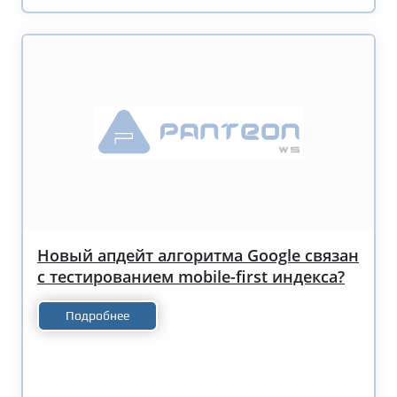
Новый апдейт алгоритма Google связан
с тестированием mobile-first индекса?
Подробнее