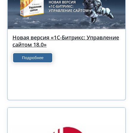
Новая версия «1С-Битрикс: Управление
сайтом 18.0»
Подробнее