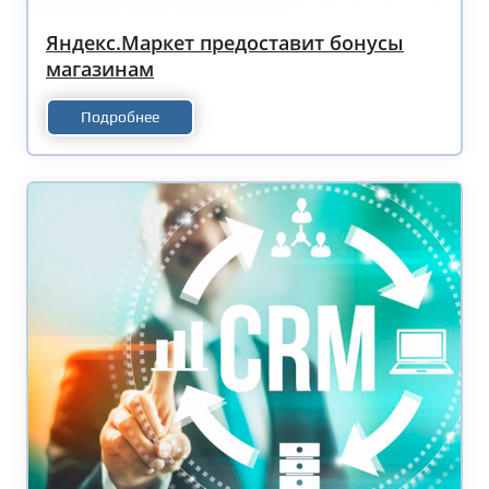
Яндекс.Маркет предоставит бонусы
магазинам
Подробнее