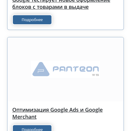
блоков с товарами в выдаче
Подробнее
Оптимизация Google Ads и Google
Merchant
Подробнее