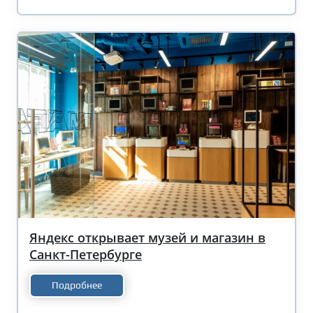
Яндекс открывает музей и магазин в
Санкт-Петербурге
Подробнее