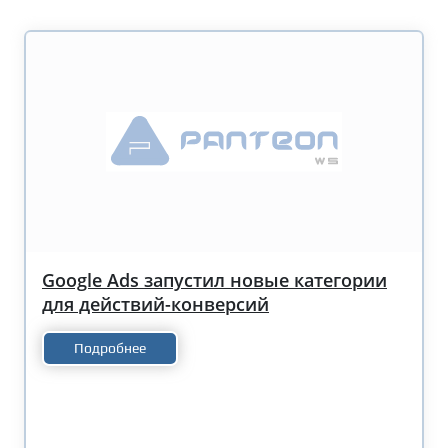
Google Ads запустил новые категории
для действий-конверсий
Подробнее