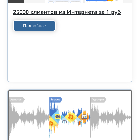
25000 клиентов из Интернета за 1 руб
Подробнее