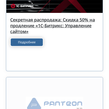
Секретная распродажа: Скидка 50% на
продление «1С-Битрикс: Управление
сайтом»
Подробнее