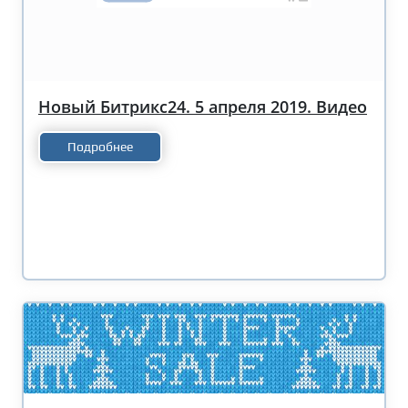
Новый Битрикс24. 5 апреля 2019. Видео
Подробнее