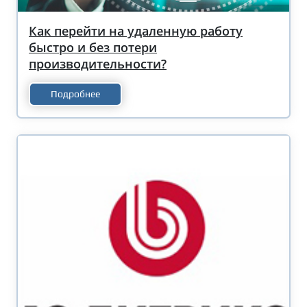
Как перейти на удаленную работу
быстро и без потери
производительности?
Подробнее