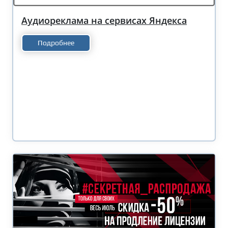
Аудиореклама на сервисах Яндекса
Подробнее