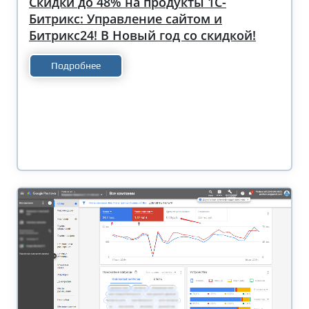
Скидки до 48% на продукты 1С-
Битрикс: Управление сайтом и
Битрикс24! В Новый год со скидкой!
Подробнее