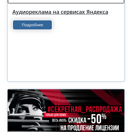
Аудиореклама на сервисах Яндекса
Подробнее