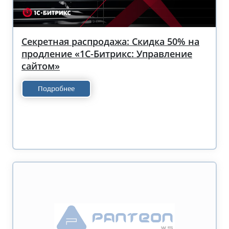
Секретная распродажа: Скидка 50% на
продление «1С-Битрикс: Управление
сайтом»
Подробнее