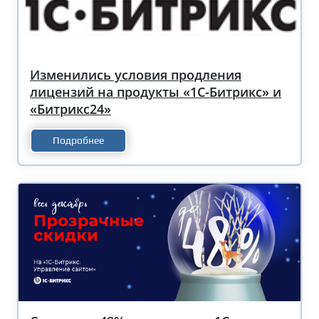
Изменились условия продления
лицензий на продукты «1С-Битрикс» и
«Битрикс24»
Подробнее