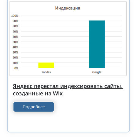
Яндекс перестал индексировать сайты,
созданные на Wix
Подробнее