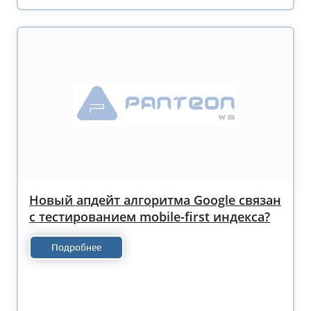
Новый апдейт алгоритма Google связан
с тестированием mobile-first индекса?
Подробнее