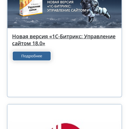
Новая версия «1С-Битрикс: Управление
сайтом 18.0»
Подробнее