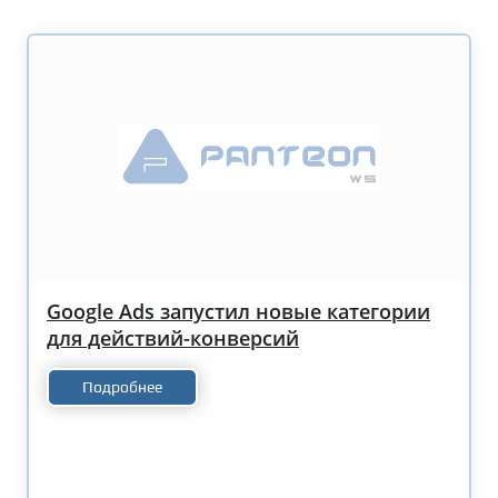
Google Ads запустил новые категории
для действий-конверсий
Подробнее