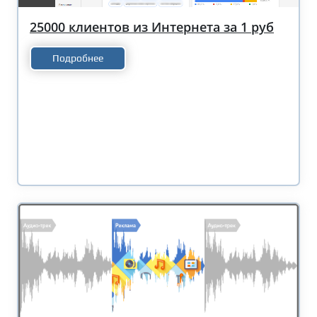
25000 клиентов из Интернета за 1 руб
Подробнее