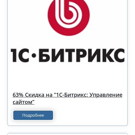
63% Скидка на “1С-Битрикс: Управление
сайтом”
Подробнее