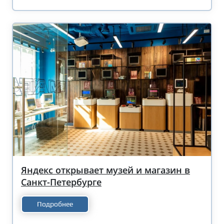
Яндекс открывает музей и магазин в
Санкт-Петербурге
Подробнее