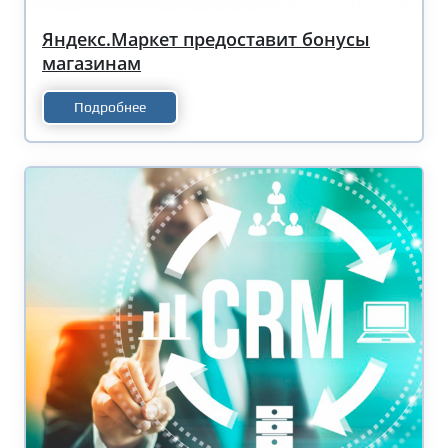
Яндекс.Маркет предоставит бонусы
магазинам
Подробнее