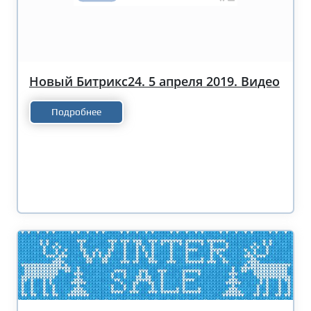
Новый Битрикс24. 5 апреля 2019. Видео
Подробнее