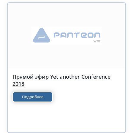
Прямой эфир Yet another Conference
2018
Подробнее