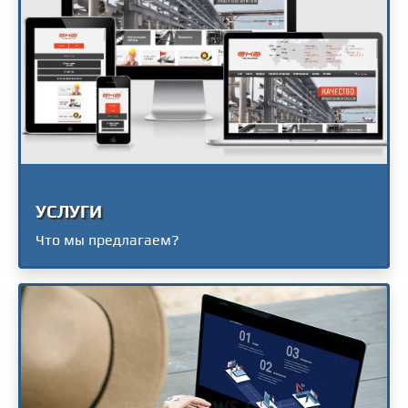
УСЛУГИ
Что мы предлагаем?