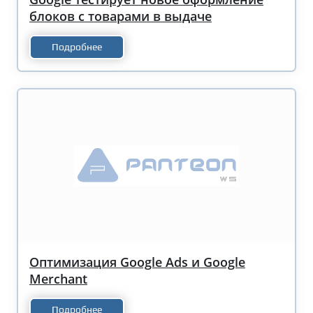
блоков с товарами в выдаче
Подробнее
Оптимизация Google Ads и Google
Merchant
Подробнее