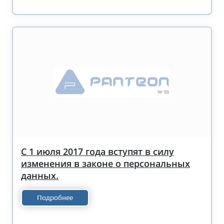
С 1 июля 2017 года вступят в силу
изменения в законе о персональных
данных.
Подробнее