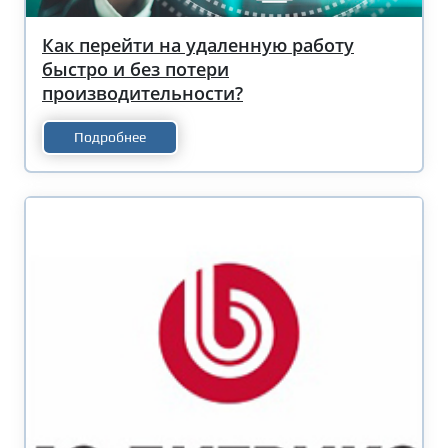
Как перейти на удаленную работу
быстро и без потери
производительности?
Подробнее