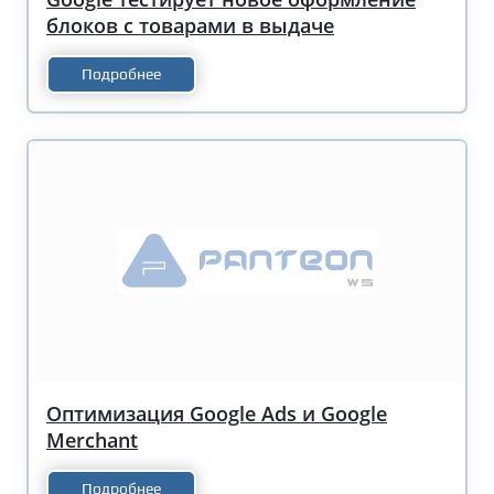
блоков с товарами в выдаче
Подробнее
Оптимизация Google Ads и Google
Merchant
Подробнее