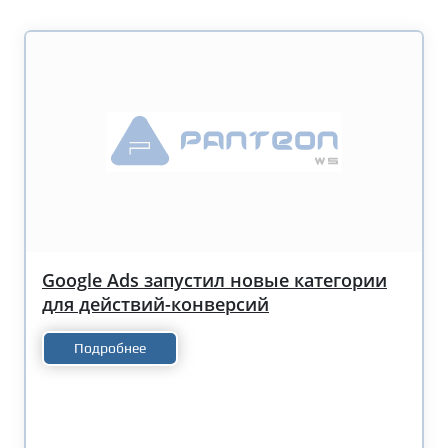
Google Ads запустил новые категории
для действий-конверсий
Подробнее