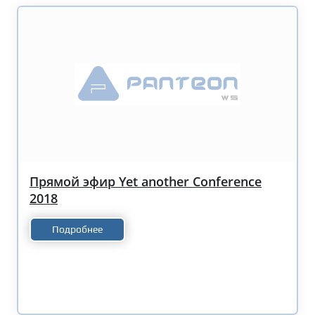
Прямой эфир Yet another Conference
2018
Подробнее