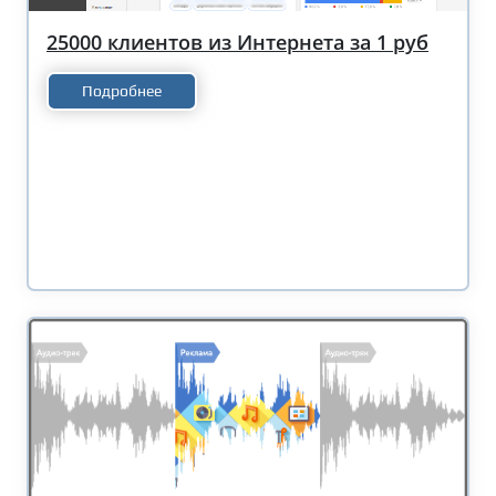
25000 клиентов из Интернета за 1 руб
Подробнее