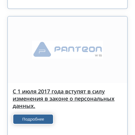
С 1 июля 2017 года вступят в силу
изменения в законе о персональных
данных.
Подробнее