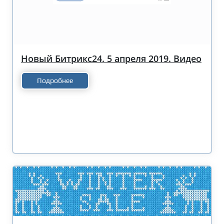
Новый Битрикс24. 5 апреля 2019. Видео
Подробнее