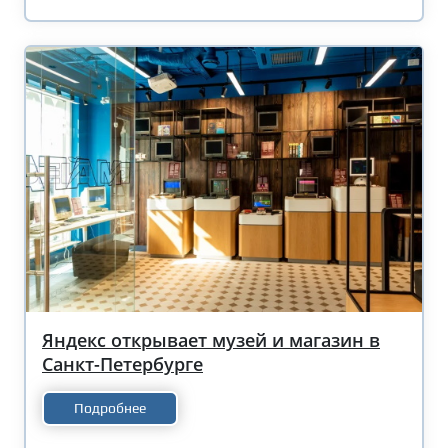
Яндекс открывает музей и магазин в
Санкт-Петербурге
Подробнее