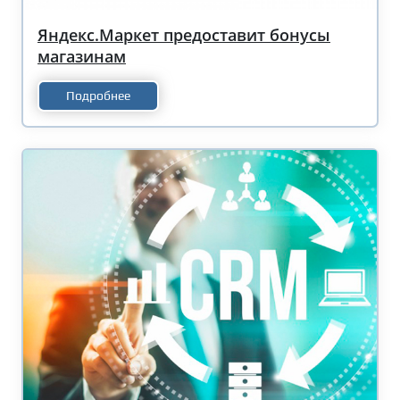
Яндекс.Маркет предоставит бонусы
магазинам
Подробнее