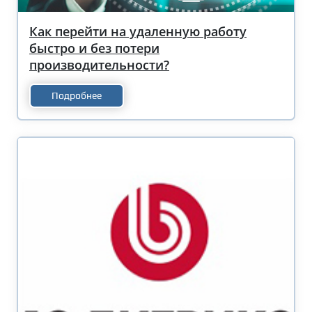
Как перейти на удаленную работу
быстро и без потери
производительности?
Подробнее