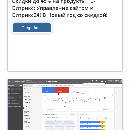
Скидки до 48% на продукты 1С-
Битрикс: Управление сайтом и
Битрикс24! В Новый год со скидкой!
Подробнее