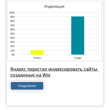
Яндекс перестал индексировать сайты,
созданные на Wix
Подробнее