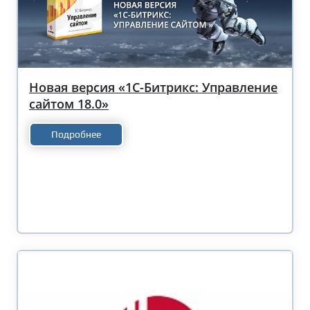
Новая версия «1С-Битрикс: Управление
сайтом 18.0»
Подробнее