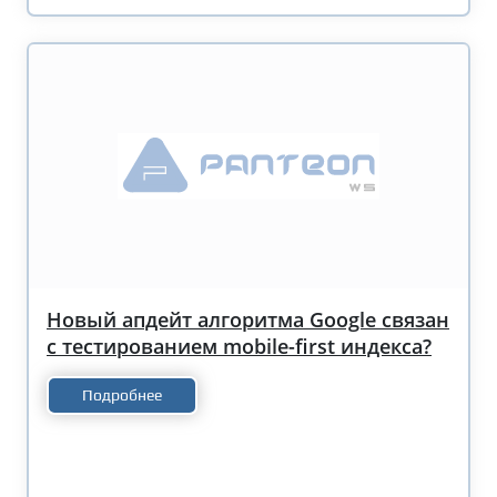
Новый апдейт алгоритма Google связан
с тестированием mobile-first индекса?
Подробнее