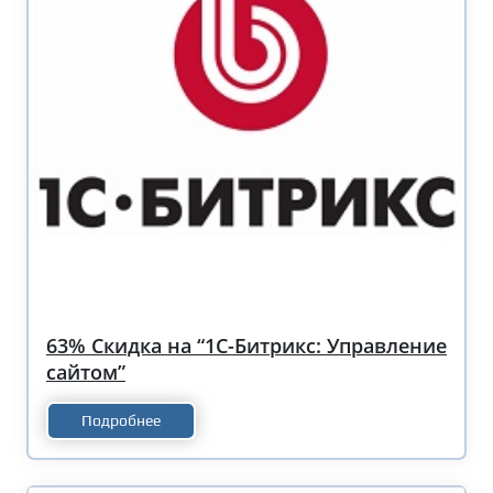
63% Скидка на “1С-Битрикс: Управление
сайтом”
Подробнее