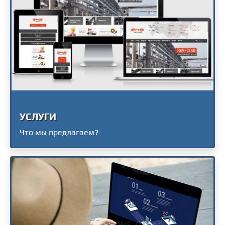
УСЛУГИ
Что мы предлагаем?