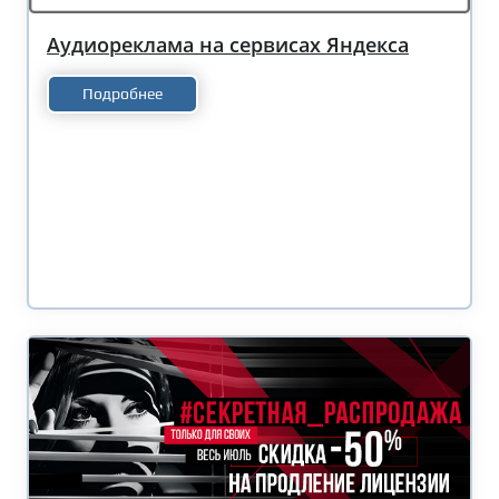
Аудиореклама на сервисах Яндекса
Подробнее