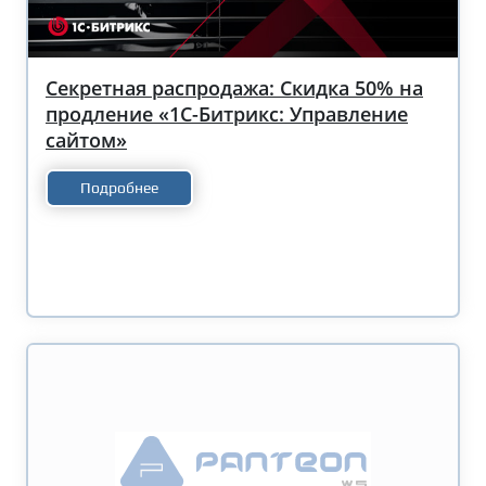
Секретная распродажа: Скидка 50% на
продление «1С-Битрикс: Управление
сайтом»
Подробнее