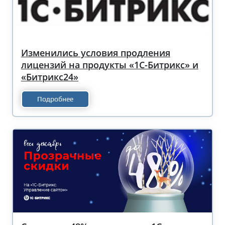
Изменились условия продления
лицензий на продукты «1С-Битрикс» и
«Битрикс24»
Подробнее