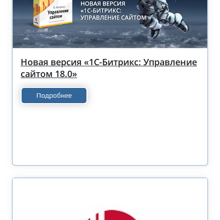
Новая версия «1С-Битрикс: Управление
сайтом 18.0»
Подробнее