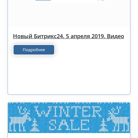
Новый Битрикс24. 5 апреля 2019. Видео
Подробнее