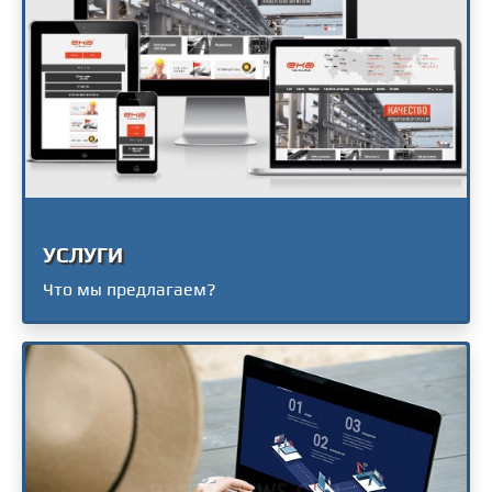
УСЛУГИ
Что мы предлагаем?