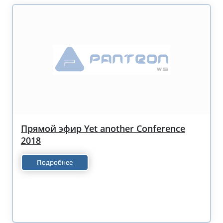
Прямой эфир Yet another Conference
2018
Подробнее