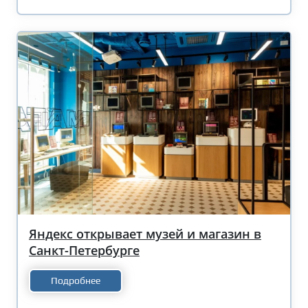
Яндекс открывает музей и магазин в
Санкт-Петербурге
Подробнее