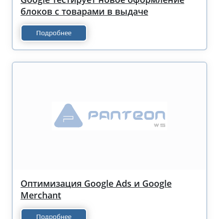
блоков с товарами в выдаче
Подробнее
Оптимизация Google Ads и Google
Merchant
Подробнее