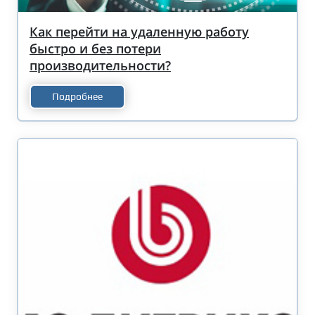
Как перейти на удаленную работу
быстро и без потери
производительности?
Подробнее