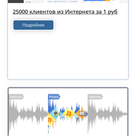
25000 клиентов из Интернета за 1 руб
Подробнее