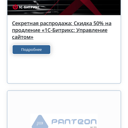
Секретная распродажа: Скидка 50% на
продление «1С-Битрикс: Управление
сайтом»
Подробнее