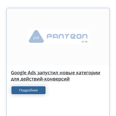
Google Ads запустил новые категории
для действий-конверсий
Подробнее