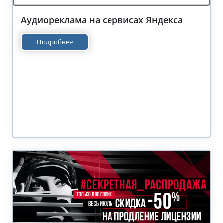
Аудиореклама на сервисах Яндекса
Подробнее