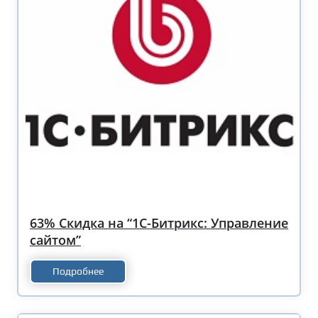
63% Скидка на “1С-Битрикс: Управление
сайтом”
Подробнее