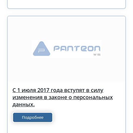
С 1 июля 2017 года вступят в силу
изменения в законе о персональных
данных.
Подробнее