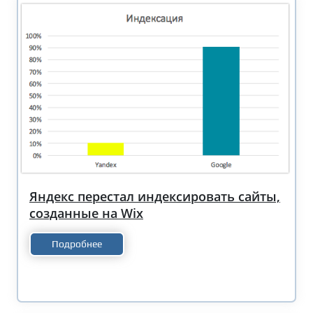
Яндекс перестал индексировать сайты,
созданные на Wix
Подробнее