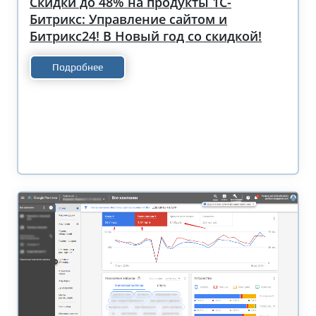
Скидки до 48% на продукты 1С-
Битрикс: Управление сайтом и
Битрикс24! В Новый год со скидкой!
Подробнее