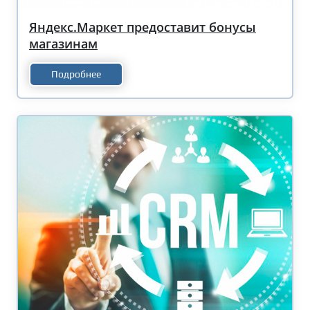
Яндекс.Маркет предоставит бонусы
магазинам
Подробнее