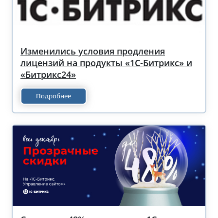
Изменились условия продления
лицензий на продукты «1С-Битрикс» и
«Битрикс24»
Подробнее