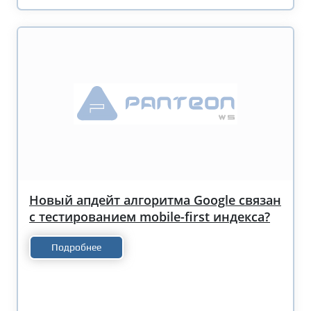
Новый апдейт алгоритма Google связан
с тестированием mobile-first индекса?
Подробнее