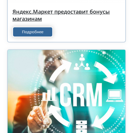
Яндекс.Маркет предоставит бонусы
магазинам
Подробнее