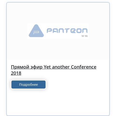
Прямой эфир Yet another Conference
2018
Подробнее