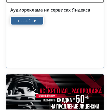
Аудиореклама на сервисах Яндекса
Подробнее