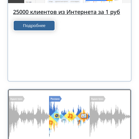
25000 клиентов из Интернета за 1 руб
Подробнее