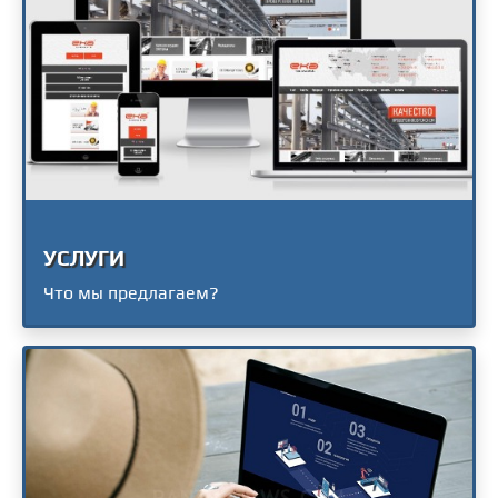
УСЛУГИ
Что мы предлагаем?