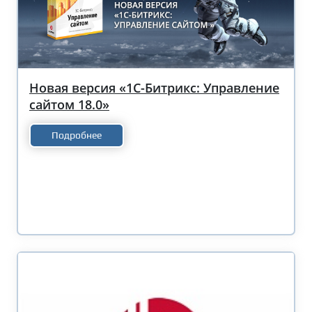
Новая версия «1С-Битрикс: Управление
сайтом 18.0»
Подробнее