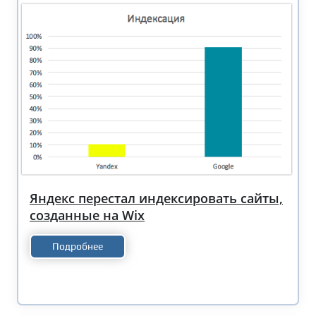
Яндекс перестал индексировать сайты,
созданные на Wix
Подробнее