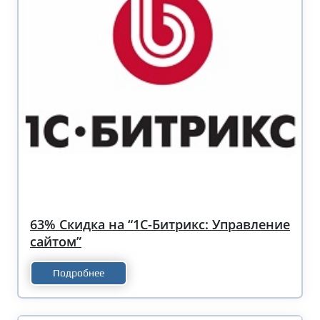
63% Скидка на “1С-Битрикс: Управление
сайтом”
Подробнее