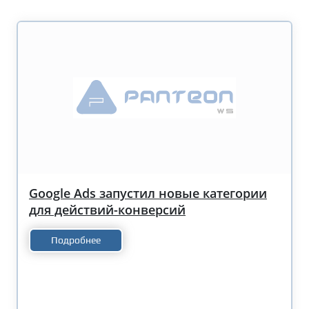
Google Ads запустил новые категории
для действий-конверсий
Подробнее