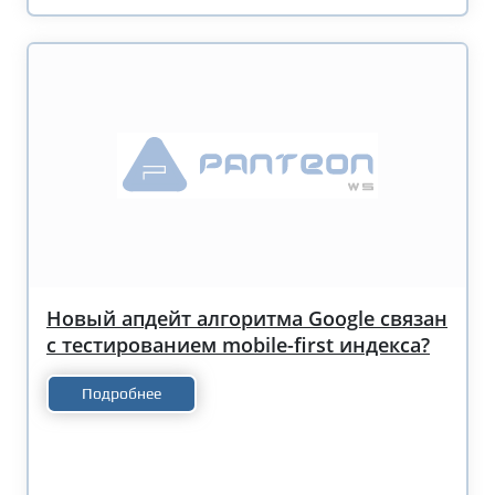
Новый апдейт алгоритма Google связан
с тестированием mobile-first индекса?
Подробнее