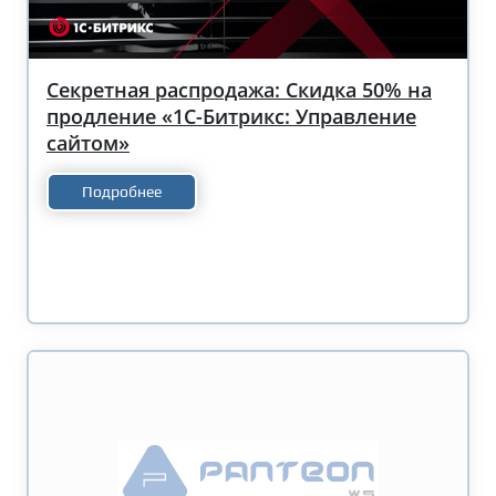
Секретная распродажа: Скидка 50% на
продление «1С-Битрикс: Управление
сайтом»
Подробнее