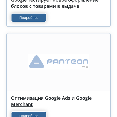
блоков с товарами в выдаче
Подробнее
Оптимизация Google Ads и Google
Merchant
Подробнее