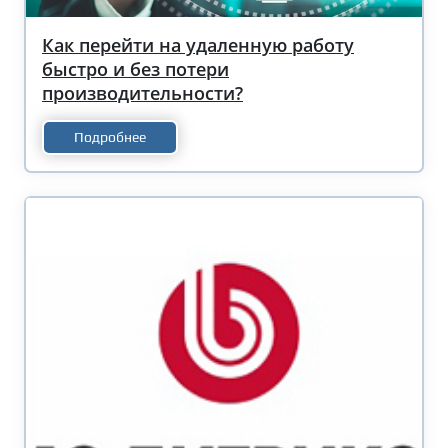
Как перейти на удаленную работу
быстро и без потери
производительности?
Подробнее