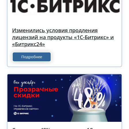
Изменились условия продления
лицензий на продукты «1С-Битрикс» и
«Битрикс24»
Подробнее