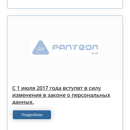
С 1 июля 2017 года вступят в силу
изменения в законе о персональных
данных.
Подробнее