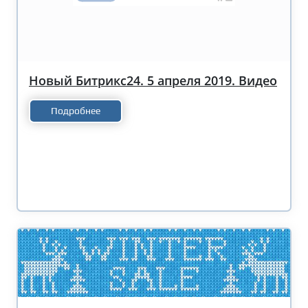
Новый Битрикс24. 5 апреля 2019. Видео
Подробнее