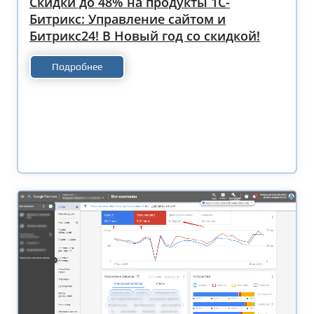
Скидки до 48% на продукты 1С-
Битрикс: Управление сайтом и
Битрикс24! В Новый год со скидкой!
Подробнее