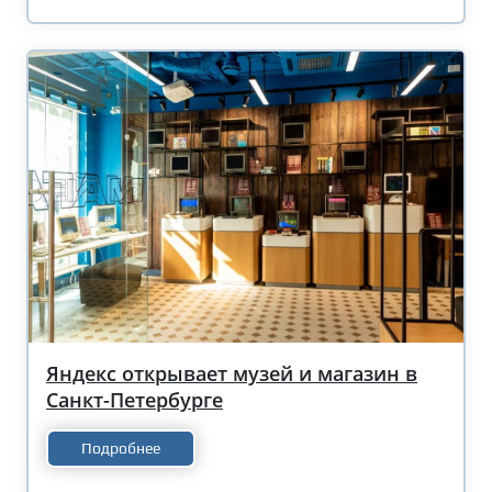
Яндекс открывает музей и магазин в
Санкт-Петербурге
Подробнее