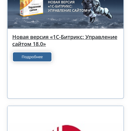
Новая версия «1С-Битрикс: Управление
сайтом 18.0»
Подробнее