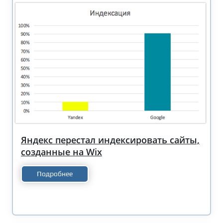
Яндекс перестал индексировать сайты,
созданные на Wix
Подробнее