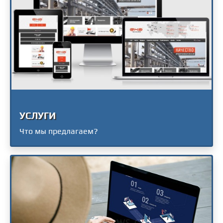
УСЛУГИ
Что мы предлагаем?