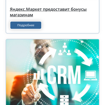
Яндекс.Маркет предоставит бонусы
магазинам
Подробнее