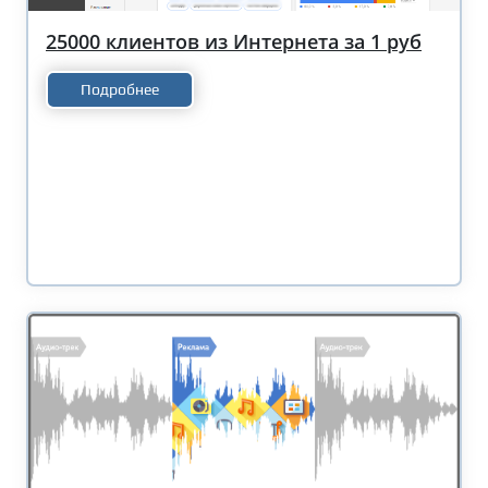
25000 клиентов из Интернета за 1 руб
Подробнее