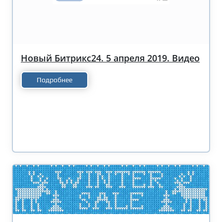
Новый Битрикс24. 5 апреля 2019. Видео
Подробнее