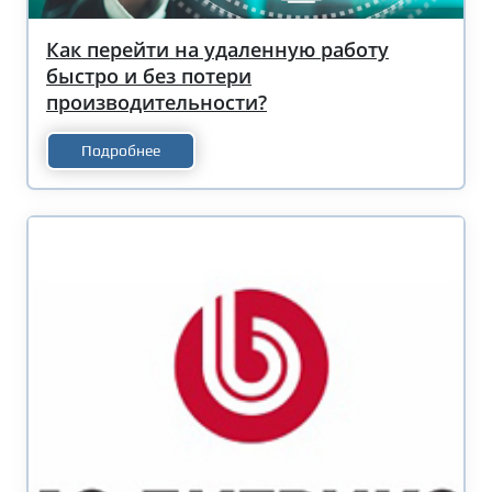
Как перейти на удаленную работу
быстро и без потери
производительности?
Подробнее