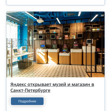
Яндекс открывает музей и магазин в
Санкт-Петербурге
Подробнее