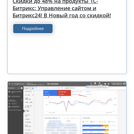
Скидки до 48% на продукты 1С-
Битрикс: Управление сайтом и
Битрикс24! В Новый год со скидкой!
Подробнее