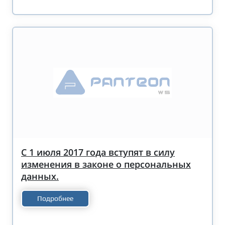
С 1 июля 2017 года вступят в силу
изменения в законе о персональных
данных.
Подробнее