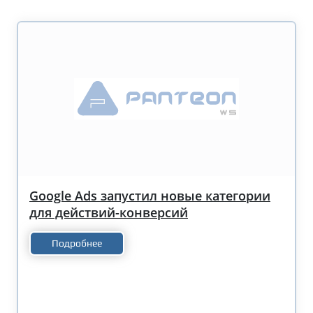
Google Ads запустил новые категории
для действий-конверсий
Подробнее