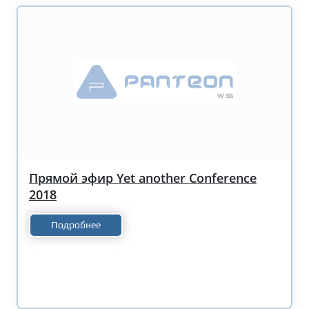
Прямой эфир Yet another Conference
2018
Подробнее