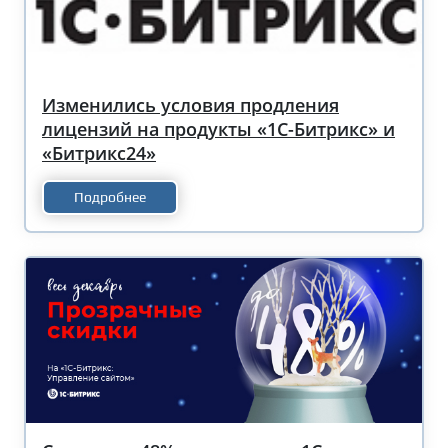
Изменились условия продления
лицензий на продукты «1С-Битрикс» и
«Битрикс24»
Подробнее