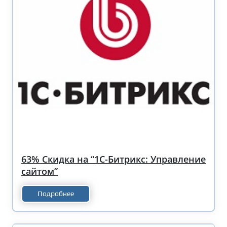
63% Скидка на “1С-Битрикс: Управление
сайтом”
Подробнее