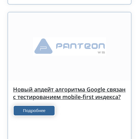
Новый апдейт алгоритма Google связан
с тестированием mobile-first индекса?
Подробнее