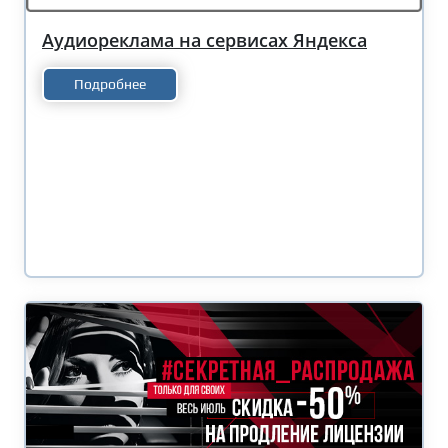
Аудиореклама на сервисах Яндекса
Подробнее