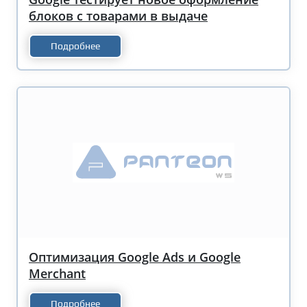
блоков с товарами в выдаче
Подробнее
Оптимизация Google Ads и Google
Merchant
Подробнее