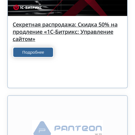
Секретная распродажа: Скидка 50% на
продление «1С-Битрикс: Управление
сайтом»
Подробнее