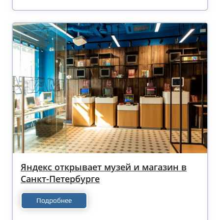
Яндекс открывает музей и магазин в
Санкт-Петербурге
Подробнее