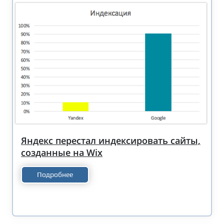
Яндекс перестал индексировать сайты,
созданные на Wix
Подробнее