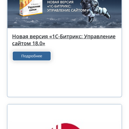
Новая версия «1С-Битрикс: Управление
сайтом 18.0»
Подробнее