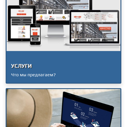
УСЛУГИ
Что мы предлагаем?