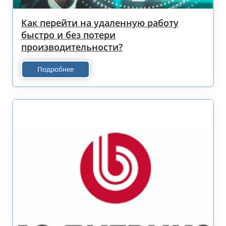
Как перейти на удаленную работу
быстро и без потери
производительности?
Подробнее