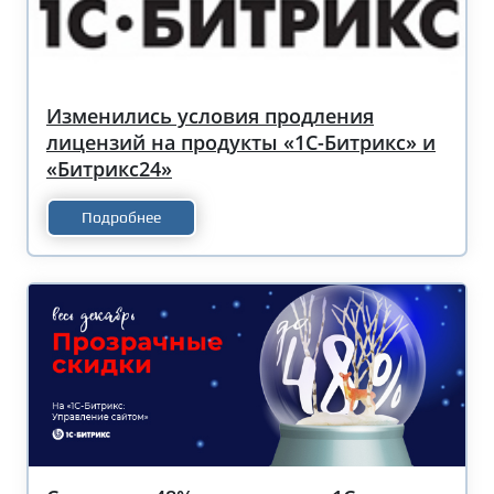
Изменились условия продления
лицензий на продукты «1С-Битрикс» и
«Битрикс24»
Подробнее