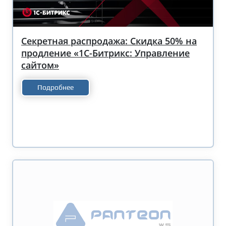
Секретная распродажа: Скидка 50% на
продление «1С-Битрикс: Управление
сайтом»
Подробнее