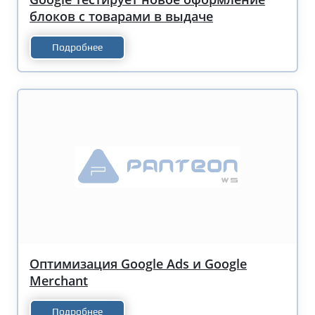
блоков с товарами в выдаче
Подробнее
Оптимизация Google Ads и Google
Merchant
Подробнее