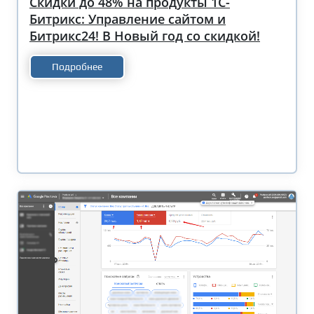
Скидки до 48% на продукты 1С-
Битрикс: Управление сайтом и
Битрикс24! В Новый год со скидкой!
Подробнее