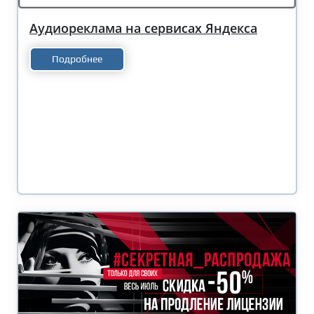
Аудиореклама на сервисах Яндекса
Подробнее