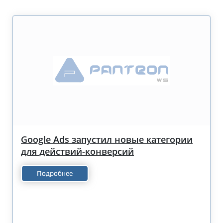
Google Ads запустил новые категории
для действий-конверсий
Подробнее