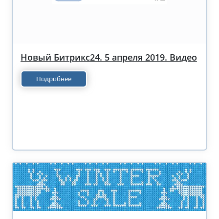
Новый Битрикс24. 5 апреля 2019. Видео
Подробнее