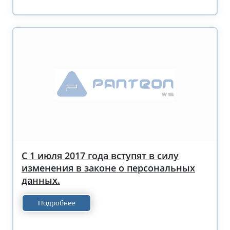
С 1 июля 2017 года вступят в силу
изменения в законе о персональных
данных.
Подробнее