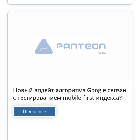
Новый апдейт алгоритма Google связан
с тестированием mobile-first индекса?
Подробнее