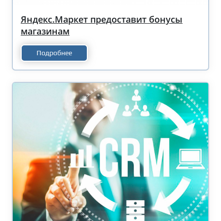
Яндекс.Маркет предоставит бонусы
магазинам
Подробнее