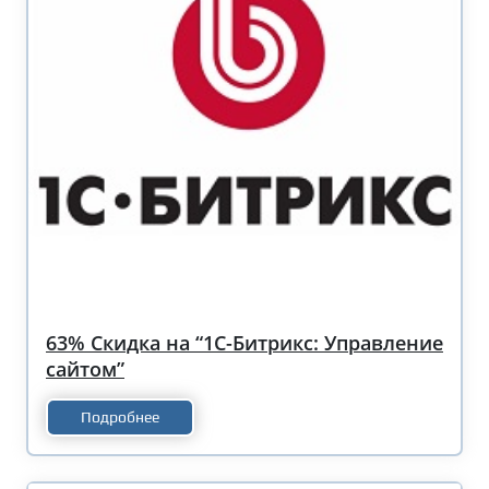
63% Скидка на “1С-Битрикс: Управление
сайтом”
Подробнее