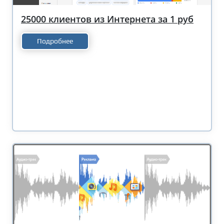
25000 клиентов из Интернета за 1 руб
Подробнее