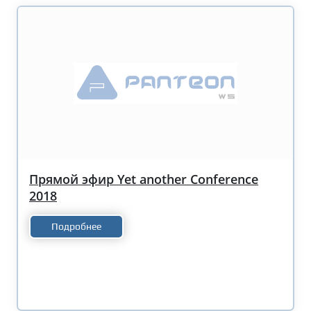
Прямой эфир Yet another Conference
2018
Подробнее