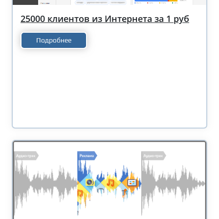
25000 клиентов из Интернета за 1 руб
Подробнее