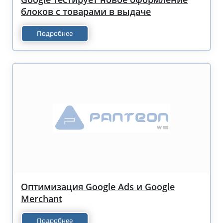
блоков с товарами в выдаче
Подробнее
Оптимизация Google Ads и Google
Merchant
Подробнее