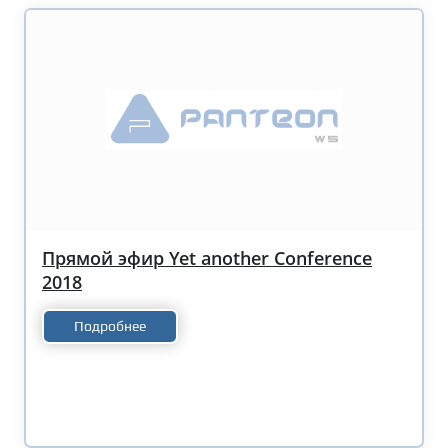
Прямой эфир Yet another Conference
2018
Подробнее