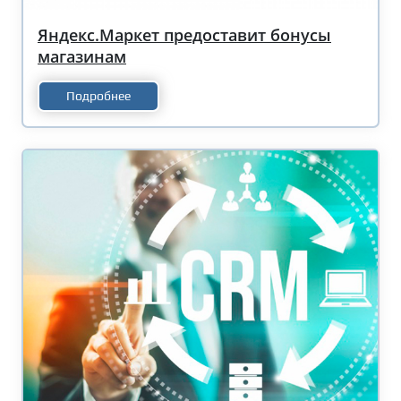
Яндекс.Маркет предоставит бонусы
магазинам
Подробнее