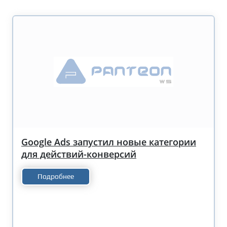
Google Ads запустил новые категории
для действий-конверсий
Подробнее