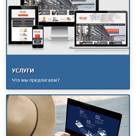
УСЛУГИ
Что мы предлагаем?