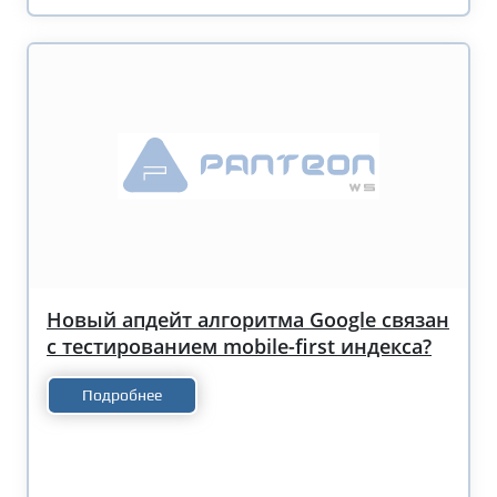
Новый апдейт алгоритма Google связан
с тестированием mobile-first индекса?
Подробнее