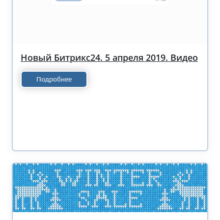
Новый Битрикс24. 5 апреля 2019. Видео
Подробнее