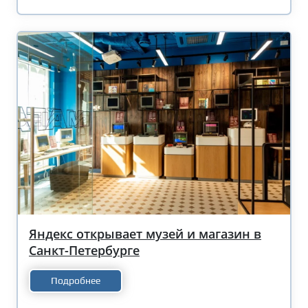
Яндекс открывает музей и магазин в
Санкт-Петербурге
Подробнее