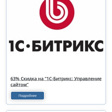
63% Скидка на “1С-Битрикс: Управление
сайтом”
Подробнее