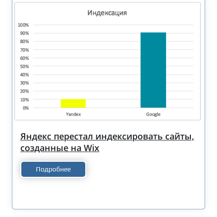
Яндекс перестал индексировать сайты,
созданные на Wix
Подробнее