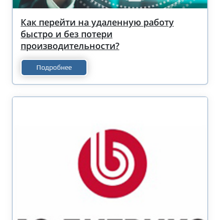
Как перейти на удаленную работу
быстро и без потери
производительности?
Подробнее