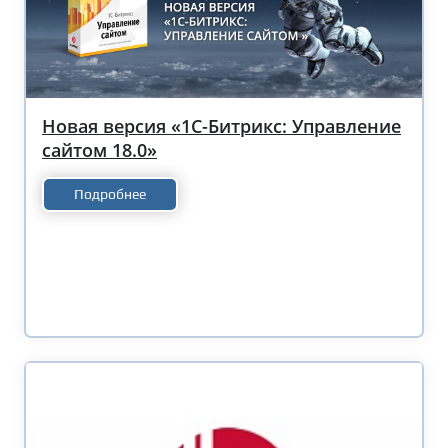
Новая версия «1С-Битрикс: Управление
сайтом 18.0»
Подробнее