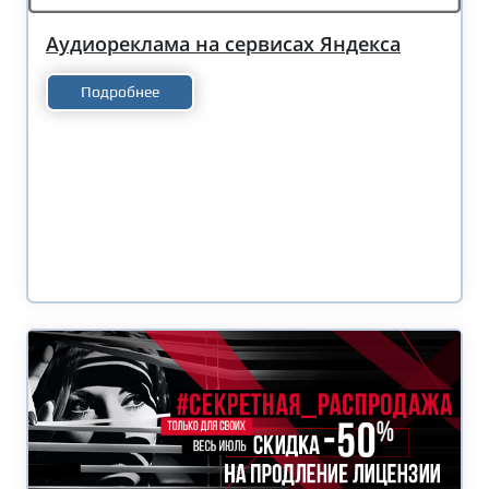
Аудиореклама на сервисах Яндекса
Подробнее