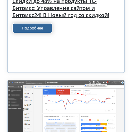
Скидки до 48% на продукты 1С-
Битрикс: Управление сайтом и
Битрикс24! В Новый год со скидкой!
Подробнее