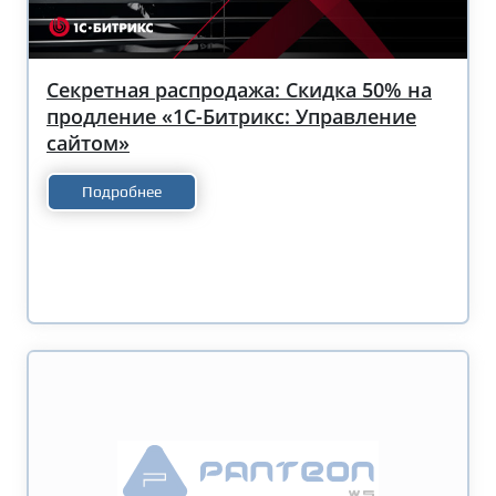
Секретная распродажа: Скидка 50% на
продление «1С-Битрикс: Управление
сайтом»
Подробнее