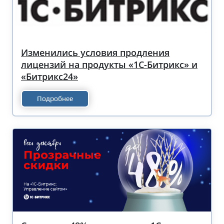
Изменились условия продления
лицензий на продукты «1С-Битрикс» и
«Битрикс24»
Подробнее