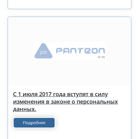
С 1 июля 2017 года вступят в силу
изменения в законе о персональных
данных.
Подробнее