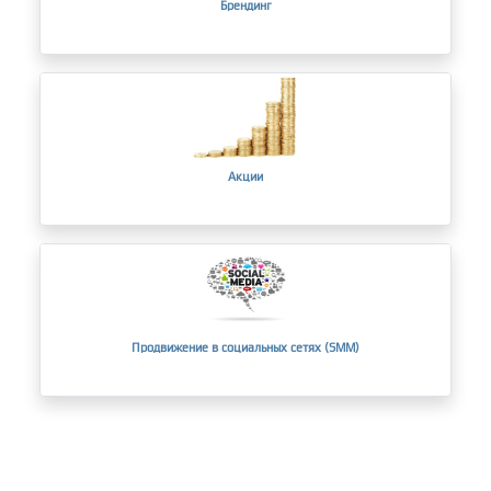
Брендинг
Акции
Продвижение в социальных сетях (SMM)