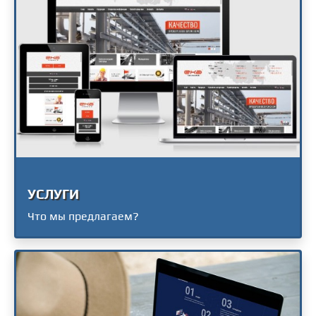
УСЛУГИ
Что мы предлагаем?