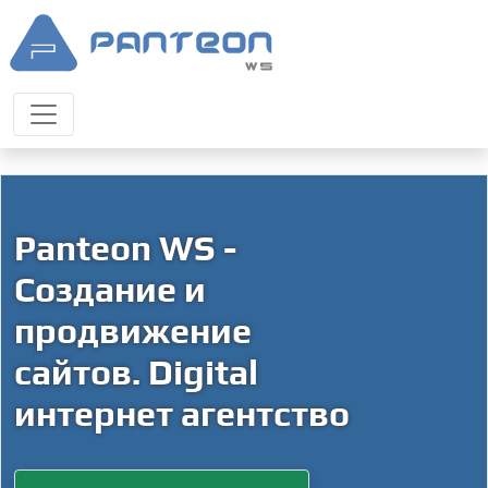
Panteon WS -
Создание и
продвижение
сайтов. Digital
интернет агентство