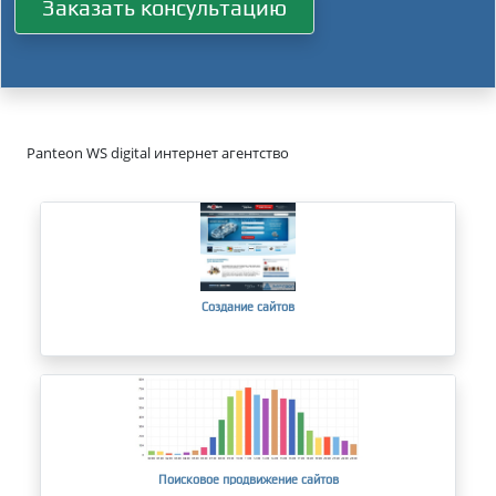
Заказать консультацию
Panteon WS digital интернет агентство
Создание сайтов
Поисковое продвижение сайтов