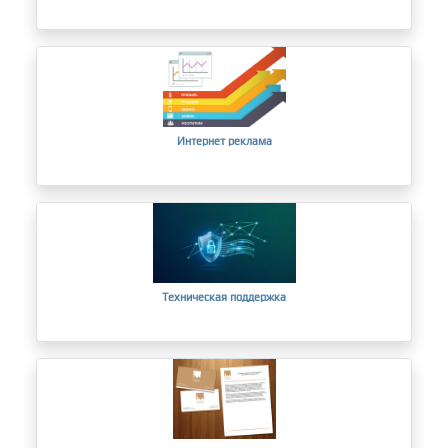
Интернет реклама
Техническая поддержка