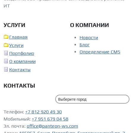
ИТ
УСЛУГИ
О КОМПАНИИ
Главная
Новости
Блог
Услуги
Определение CMS
Портфолио
О компании
Контакты
КОНТАКТЫ
Телефон:
+7 812 920 49 30
Мобильный:
+7 951 679 04 58
Эл. почта:
office@panteon-ws.com