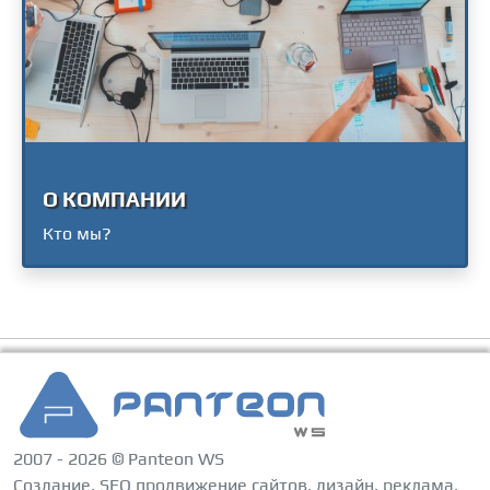
О КОМПАНИИ
Кто мы?
2007 - 2026 © Panteon WS
Создание, SEO продвижение сайтов, дизайн, реклама,