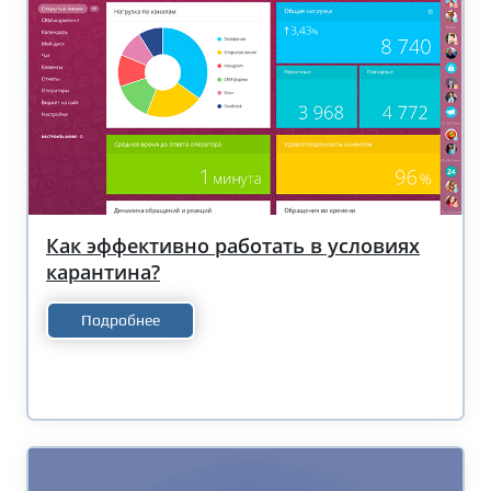
Как эффективно работать в условиях
карантина?
Подробнее