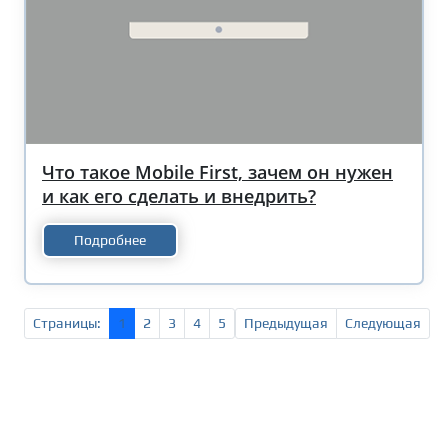
Что такое Mobile First, зачем он нужен
и как его сделать и внедрить?
Подробнее
Страницы:
1
2
3
4
5
Предыдущая
Следующая