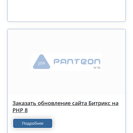
Заказать обновление сайта Битрикс на
PHP 8
Подробнее