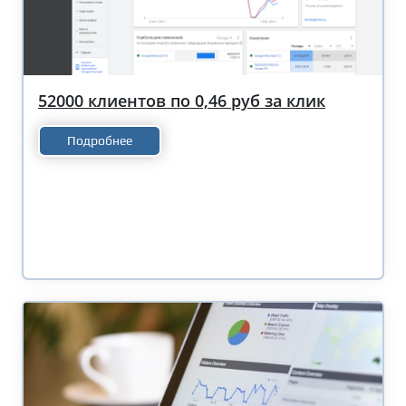
52000 клиентов по 0,46 руб за клик
Подробнее