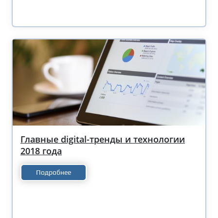
Главные digital-тренды и технологии
2018 года
Подробнее