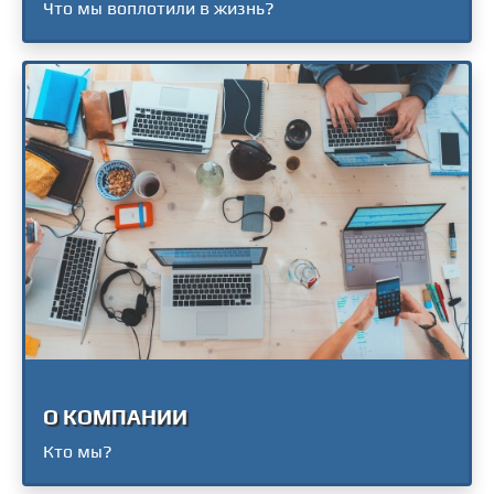
Что мы воплотили в жизнь?
О КОМПАНИИ
Кто мы?