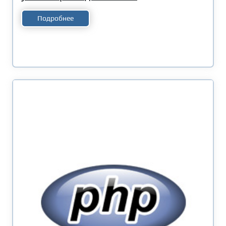
Подробнее