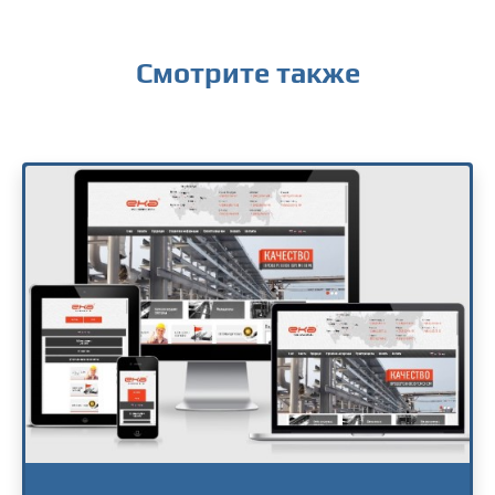
Смотрите также