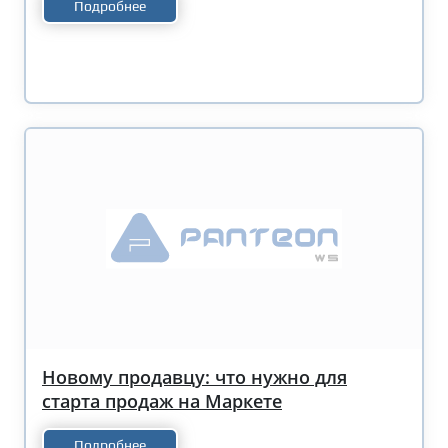
Подробнее
Новому продавцу: что нужно для
старта продаж на Маркете
Подробнее