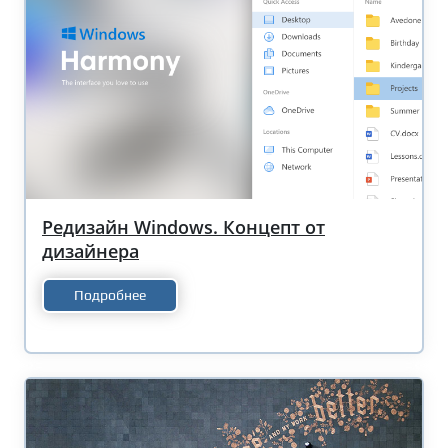
Редизайн Windows. Концепт от
дизайнера
Подробнее