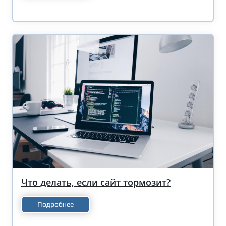
Что делать, если сайт тормозит?
Подробнее