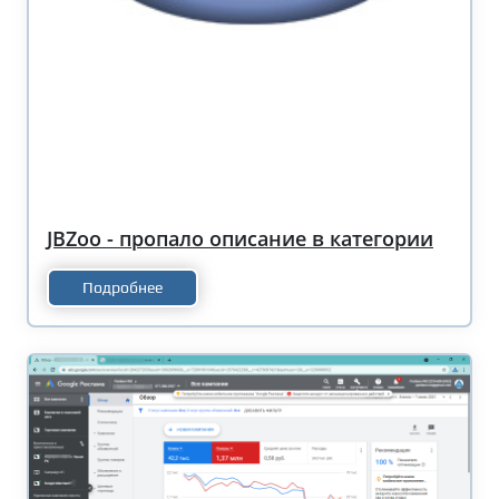
JBZoo - пропало описание в категории
Подробнее