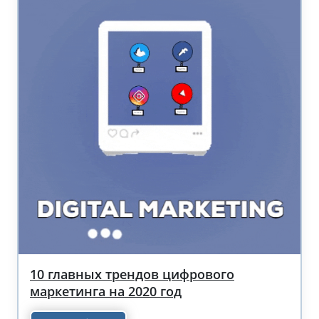
10 главных трендов цифрового
маркетинга на 2020 год