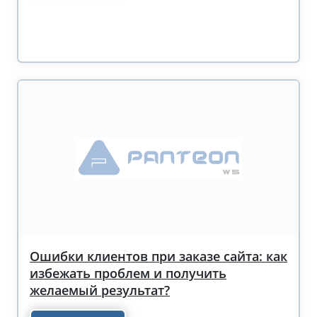
Ошибки клиентов при заказе сайта: как
избежать проблем и получить
желаемый результат?