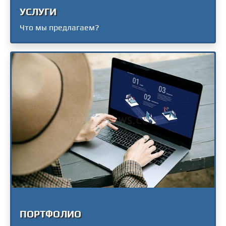
УСЛУГИ
Что мы предлагаем?
ПОРТФОЛИО