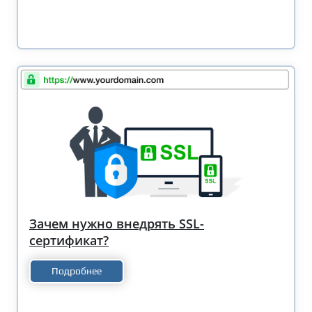
Зачем нужно внедрять SSL-
сертификат?
Подробнее