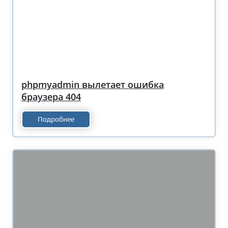
phpmyadmin вылетает ошибка
браузера 404
Подробнее