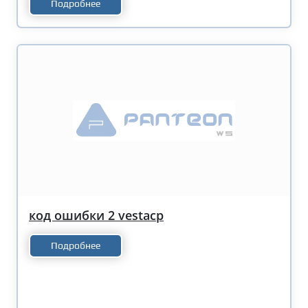
Подробнее
код ошибки 2 vestacp
Подробнее