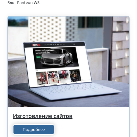
Блог Panteon WS
Изготовление сайтов
Подробнее