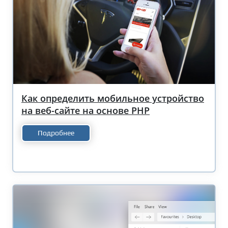
Как определить мобильное устройство
на веб-сайте на основе PHP
Подробнее