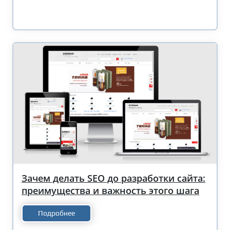
Зачем делать SEO до разработки сайта:
преимущества и важность этого шага
Подробнее