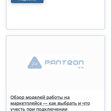
Обзор моделей работы на
маркетплейсе — как выбрать и что
учесть при подключении