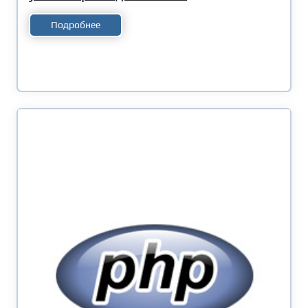
Подробнее