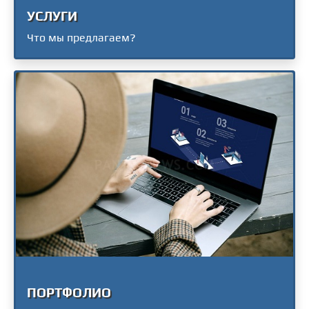
УСЛУГИ
Что мы предлагаем?
ПОРТФОЛИО