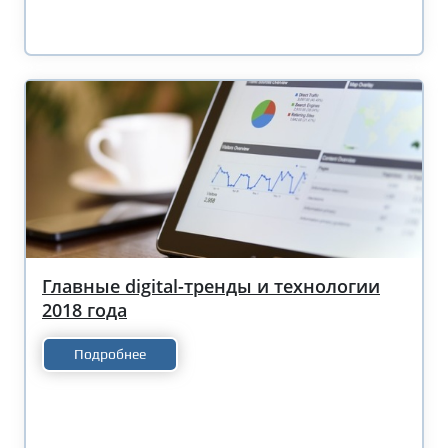
Главные digital-тренды и технологии
2018 года
Подробнее