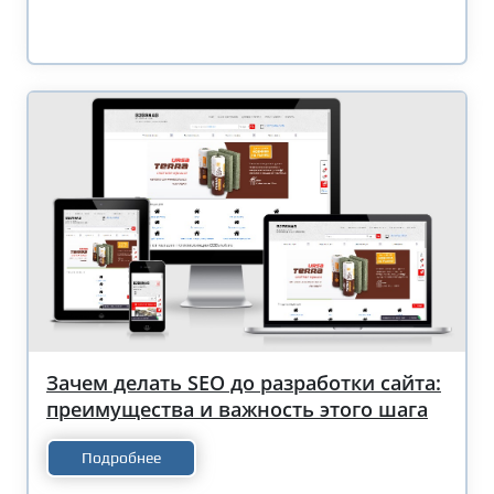
Зачем делать SEO до разработки сайта:
преимущества и важность этого шага
Подробнее