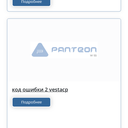
Подробнее
код ошибки 2 vestacp
Подробнее