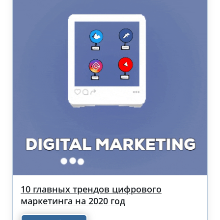
10 главных трендов цифрового
маркетинга на 2020 год