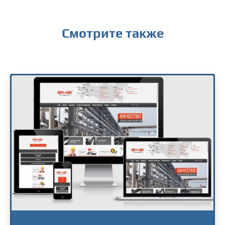
Смотрите также