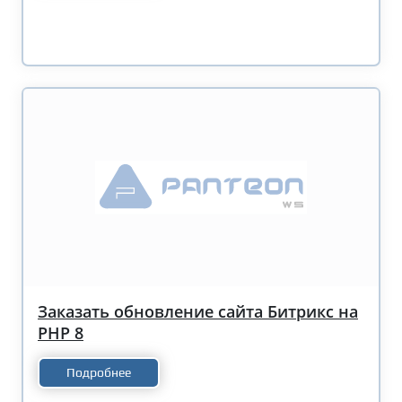
Заказать обновление сайта Битрикс на
PHP 8
Подробнее