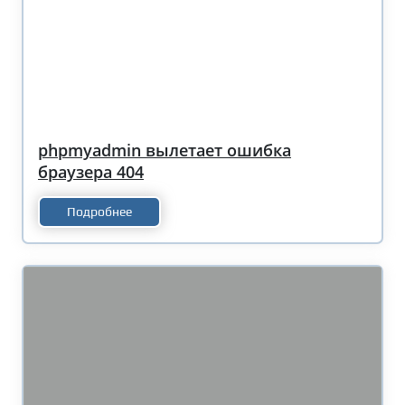
phpmyadmin вылетает ошибка
браузера 404
Подробнее