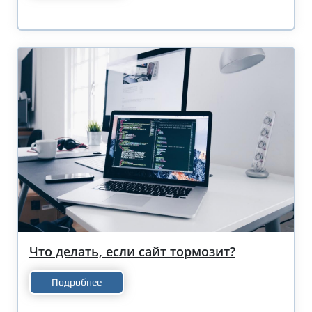
Что делать, если сайт тормозит?
Подробнее