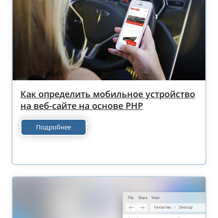
Как определить мобильное устройство
на веб-сайте на основе PHP
Подробнее