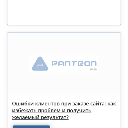
Ошибки клиентов при заказе сайта: как
избежать проблем и получить
желаемый результат?