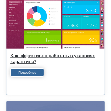
Как эффективно работать в условиях
карантина?
Подробнее