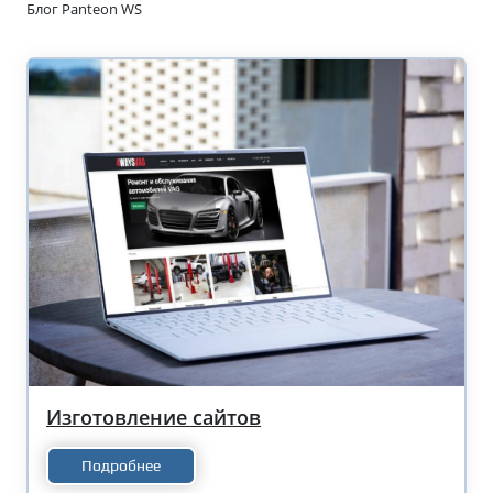
Блог Panteon WS
Изготовление сайтов
Подробнее