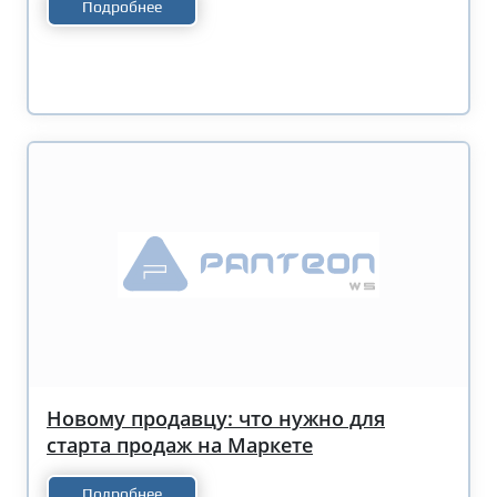
Подробнее
Новому продавцу: что нужно для
старта продаж на Маркете
Подробнее