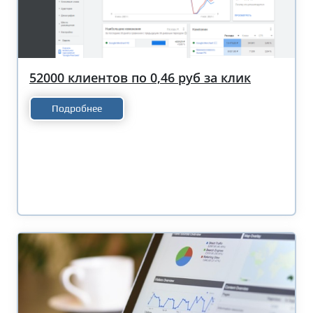
52000 клиентов по 0,46 руб за клик
Подробнее