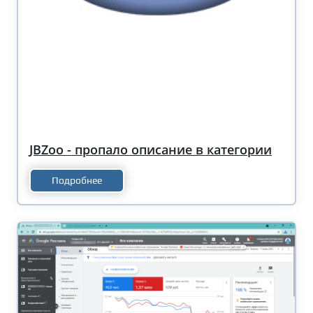
JBZoo - пропало описание в категории
Подробнее