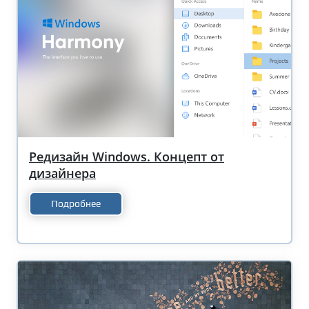
Редизайн Windows. Концепт от
дизайнера
Подробнее