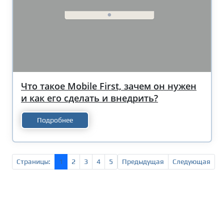
Что такое Mobile First, зачем он нужен
и как его сделать и внедрить?
Подробнее
Страницы:
1
2
3
4
5
Предыдущая
Следующая