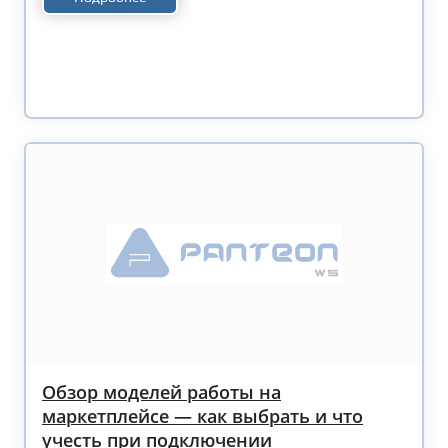
Обзор моделей работы на
маркетплейсе — как выбрать и что
учесть при подключении