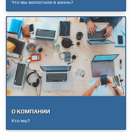
Что мы воплотили в жизнь?
О КОМПАНИИ
Кто мы?