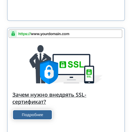
Зачем нужно внедрять SSL-
сертификат?
Подробнее