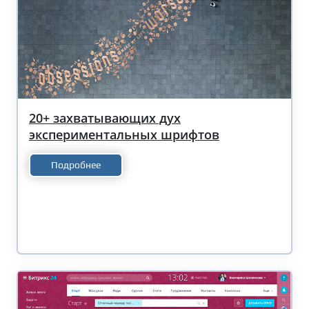
20+ захватывающих дух
экспериментальных шрифтов
Подробнее