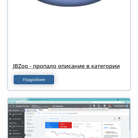
JBZoo - пропало описание в категории
Подробнее