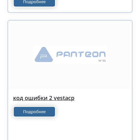
Подробнее
код ошибки 2 vestacp
Подробнее