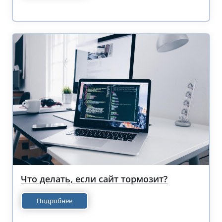
Что делать, если сайт тормозит?
Подробнее