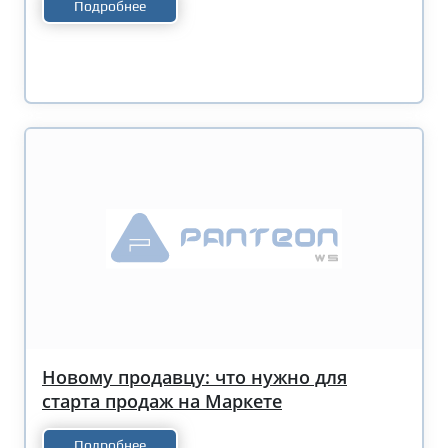
Подробнее
Новому продавцу: что нужно для
старта продаж на Маркете
Подробнее