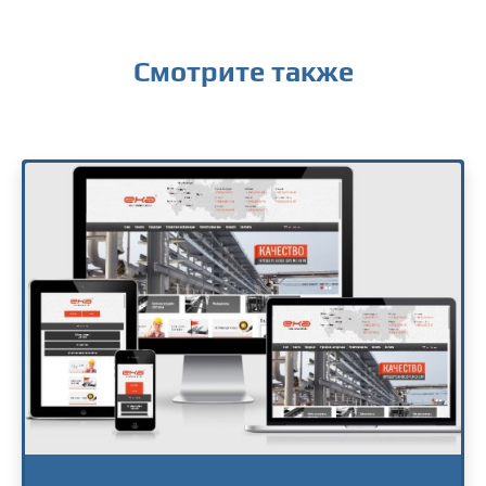
Смотрите также