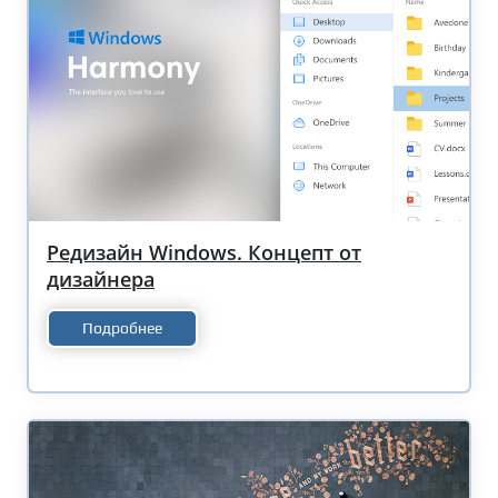
Редизайн Windows. Концепт от
дизайнера
Подробнее