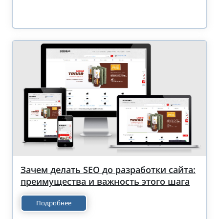
Зачем делать SEO до разработки сайта:
преимущества и важность этого шага
Подробнее