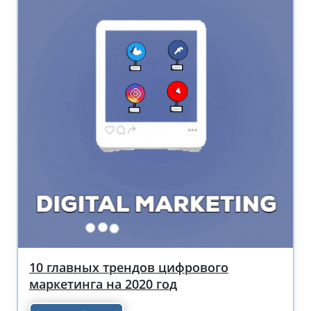
10 главных трендов цифрового
маркетинга на 2020 год