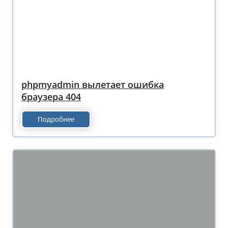
phpmyadmin вылетает ошибка
браузера 404
Подробнее