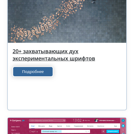
20+ захватывающих дух
экспериментальных шрифтов
Подробнее