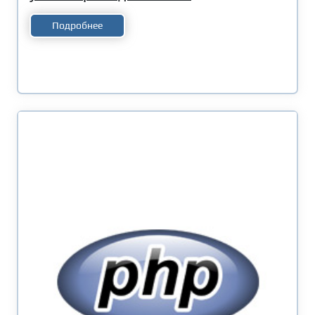
Подробнее