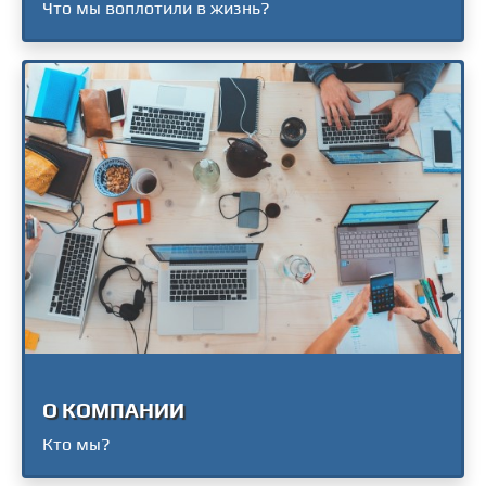
Что мы воплотили в жизнь?
О КОМПАНИИ
Кто мы?