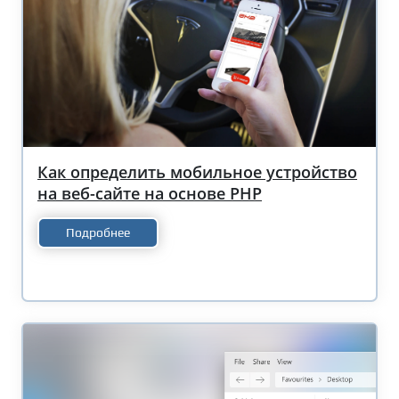
Как определить мобильное устройство
на веб-сайте на основе PHP
Подробнее