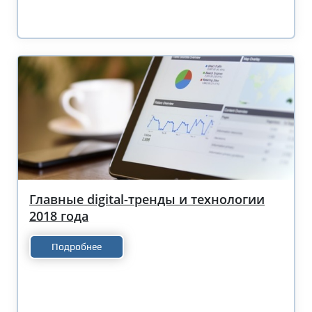
Главные digital-тренды и технологии
2018 года
Подробнее