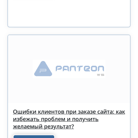
Ошибки клиентов при заказе сайта: как
избежать проблем и получить
желаемый результат?