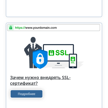
Зачем нужно внедрять SSL-
сертификат?
Подробнее