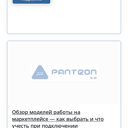
Обзор моделей работы на
маркетплейсе — как выбрать и что
учесть при подключении