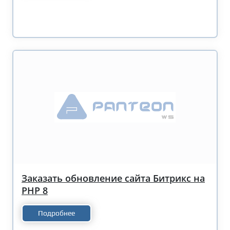
Заказать обновление сайта Битрикс на
PHP 8
Подробнее