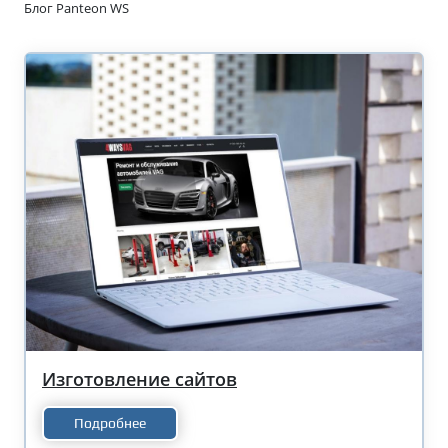
Блог Panteon WS
Изготовление сайтов
Подробнее