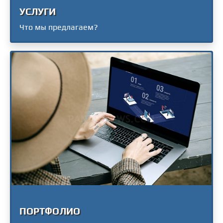
УСЛУГИ
Что мы предлагаем?
ПОРТФОЛИО