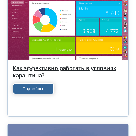
Как эффективно работать в условиях
карантина?
Подробнее