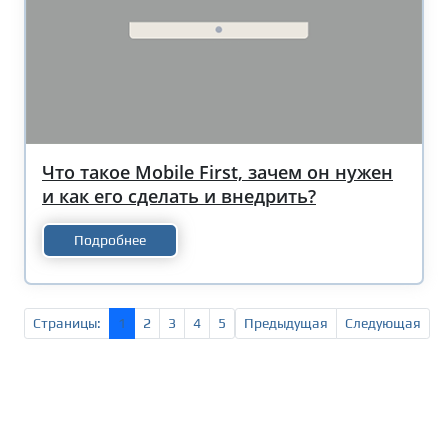
Что такое Mobile First, зачем он нужен
и как его сделать и внедрить?
Подробнее
Страницы:
1
2
3
4
5
Предыдущая
Следующая