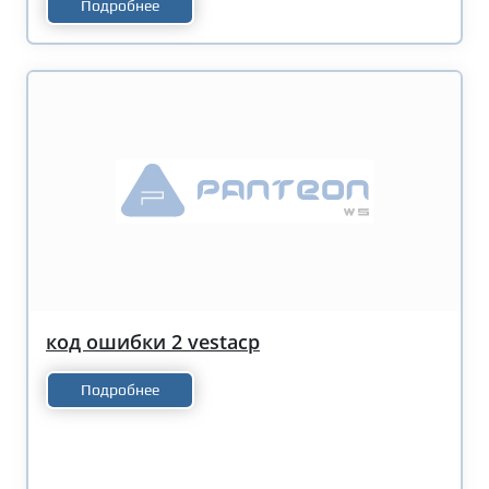
Подробнее
код ошибки 2 vestacp
Подробнее