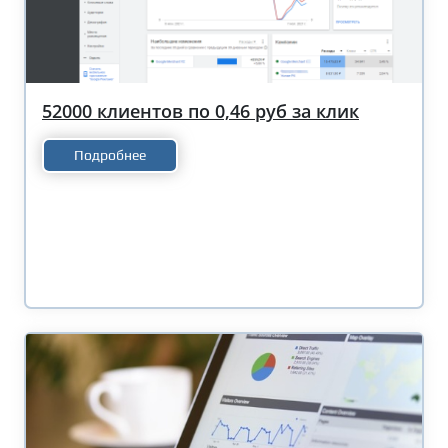
52000 клиентов по 0,46 руб за клик
Подробнее