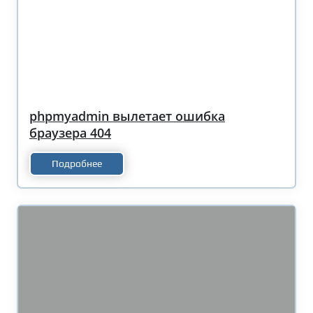
phpmyadmin вылетает ошибка
браузера 404
Подробнее