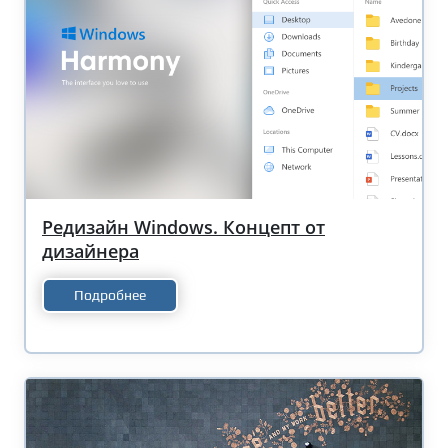
Редизайн Windows. Концепт от
дизайнера
Подробнее