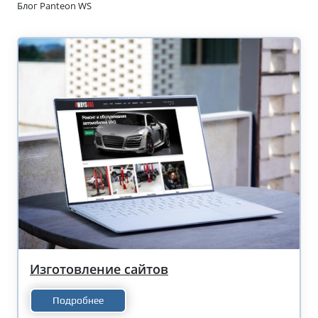
Блог Panteon WS
Изготовление сайтов
Подробнее