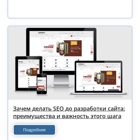
Зачем делать SEO до разработки сайта:
преимущества и важность этого шага
Подробнее