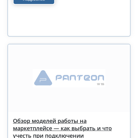
Обзор моделей работы на
маркетплейсе — как выбрать и что
учесть при подключении