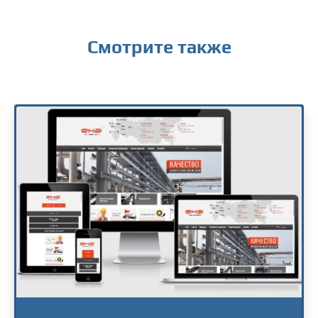
Смотрите также