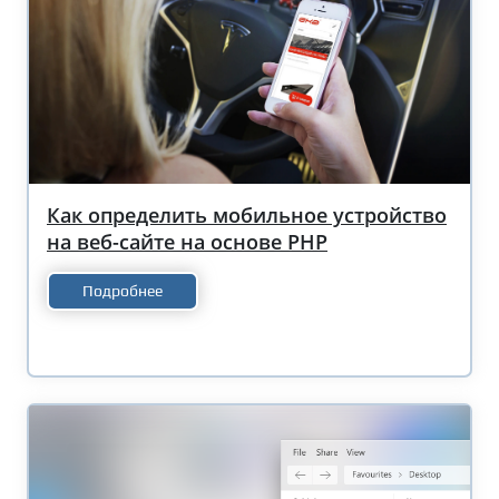
Как определить мобильное устройство
на веб-сайте на основе PHP
Подробнее