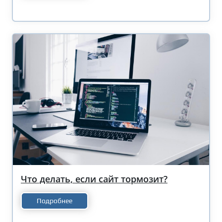
Что делать, если сайт тормозит?
Подробнее