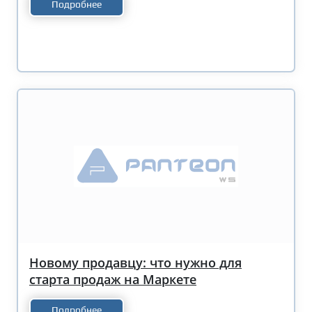
Подробнее
Новому продавцу: что нужно для
старта продаж на Маркете
Подробнее