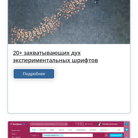
20+ захватывающих дух
экспериментальных шрифтов
Подробнее