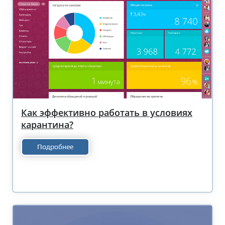
Как эффективно работать в условиях
карантина?
Подробнее