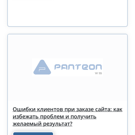
Ошибки клиентов при заказе сайта: как
избежать проблем и получить
желаемый результат?