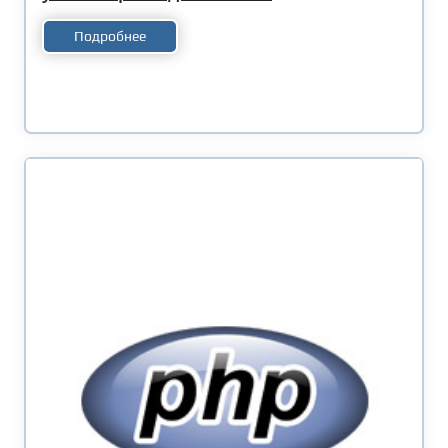
Подробнее