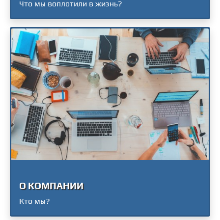
Что мы воплотили в жизнь?
О КОМПАНИИ
Кто мы?