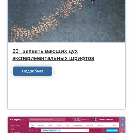
20+ захватывающих дух
экспериментальных шрифтов
Подробнее