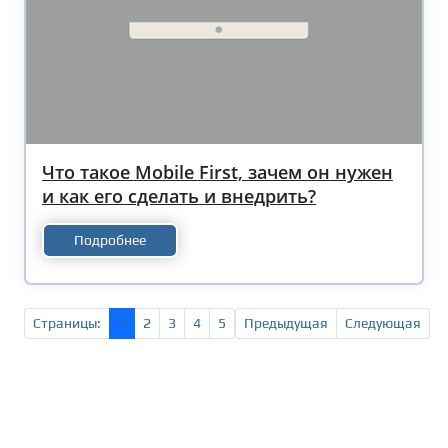
Что такое Mobile First, зачем он нужен
и как его сделать и внедрить?
Подробнее
Страницы:
1
2
3
4
5
Предыдущая
Следующая