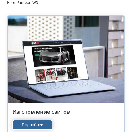
Блог Panteon WS
Изготовление сайтов
Подробнее