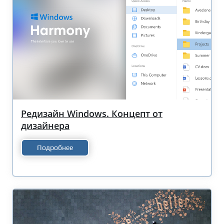
Редизайн Windows. Концепт от
дизайнера
Подробнее