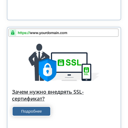
Зачем нужно внедрять SSL-
сертификат?
Подробнее