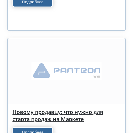
Подробнее
Новому продавцу: что нужно для
старта продаж на Маркете
Подробнее