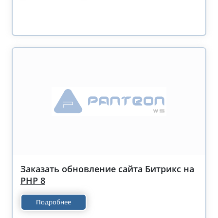
Заказать обновление сайта Битрикс на
PHP 8
Подробнее