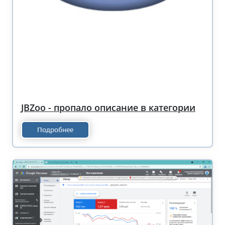
JBZoo - пропало описание в категории
Подробнее