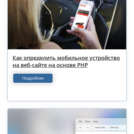
Как определить мобильное устройство
на веб-сайте на основе PHP
Подробнее