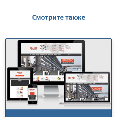
Смотрите также