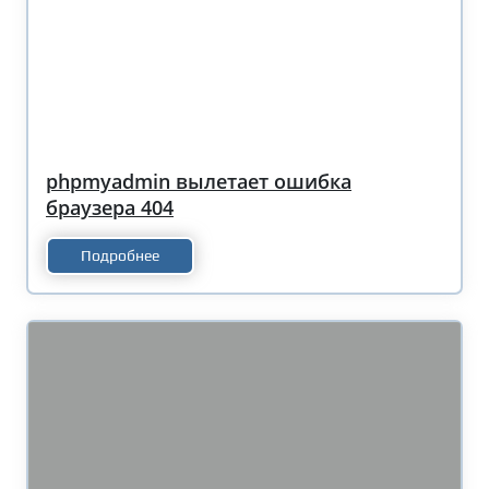
phpmyadmin вылетает ошибка
браузера 404
Подробнее