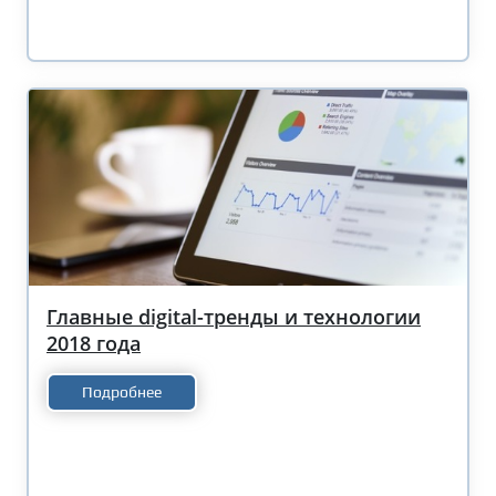
Главные digital-тренды и технологии
2018 года
Подробнее