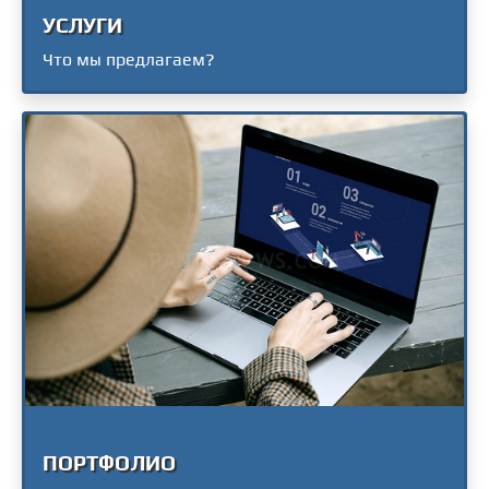
УСЛУГИ
Что мы предлагаем?
ПОРТФОЛИО