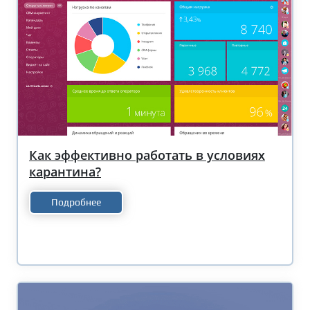
Как эффективно работать в условиях
карантина?
Подробнее