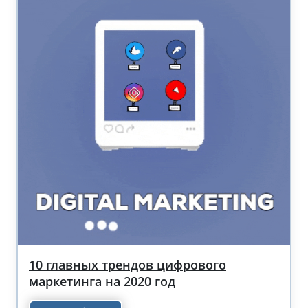
10 главных трендов цифрового
маркетинга на 2020 год