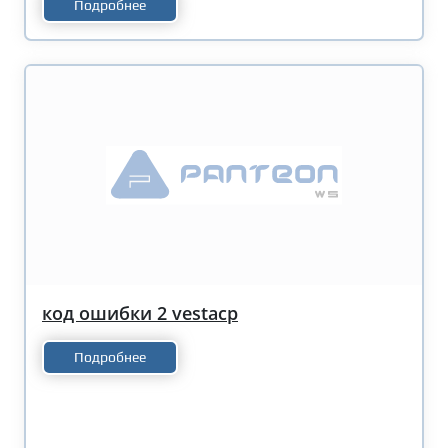
Подробнее
код ошибки 2 vestacp
Подробнее