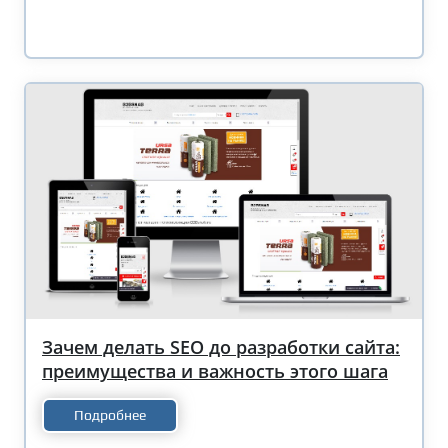
Зачем делать SEO до разработки сайта:
преимущества и важность этого шага
Подробнее