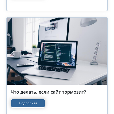
Что делать, если сайт тормозит?
Подробнее