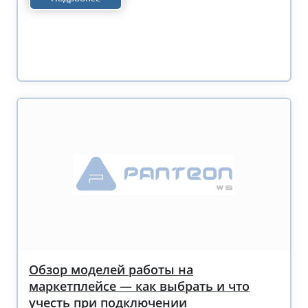
Обзор моделей работы на
маркетплейсе — как выбрать и что
учесть при подключении