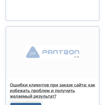
Ошибки клиентов при заказе сайта: как
избежать проблем и получить
желаемый результат?