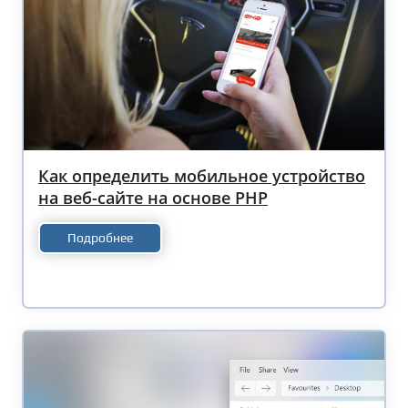
Как определить мобильное устройство
на веб-сайте на основе PHP
Подробнее