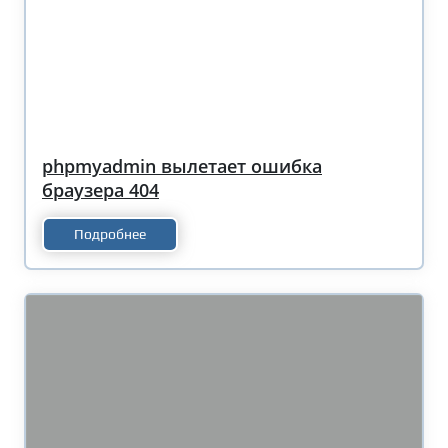
phpmyadmin вылетает ошибка
браузера 404
Подробнее