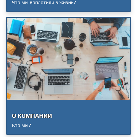
Что мы воплотили в жизнь?
О КОМПАНИИ
Кто мы?