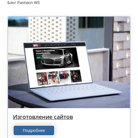
Блог Panteon WS
Изготовление сайтов
Подробнее