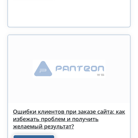
Ошибки клиентов при заказе сайта: как
избежать проблем и получить
желаемый результат?