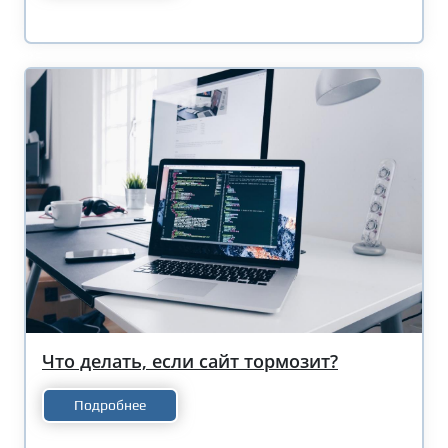
Что делать, если сайт тормозит?
Подробнее