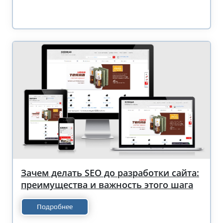
Зачем делать SEO до разработки сайта:
преимущества и важность этого шага
Подробнее