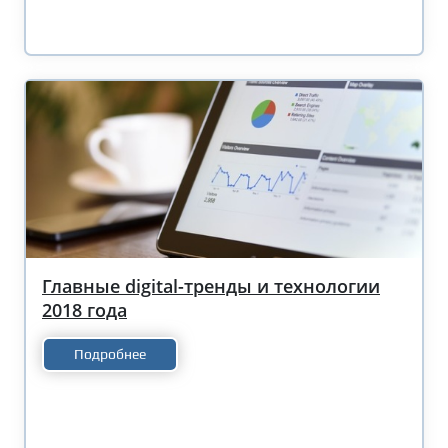
Главные digital-тренды и технологии
2018 года
Подробнее