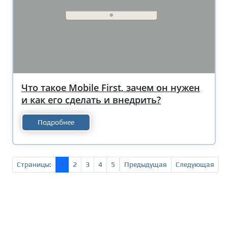
Что такое Mobile First, зачем он нужен
и как его сделать и внедрить?
Подробнее
Страницы:
1
2
3
4
5
Предыдущая
Следующая