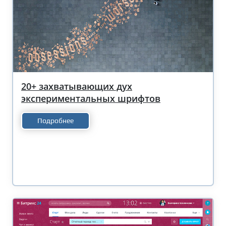
20+ захватывающих дух
экспериментальных шрифтов
Подробнее