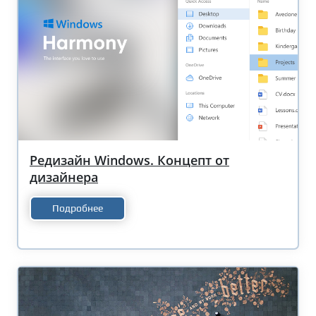
Редизайн Windows. Концепт от
дизайнера
Подробнее