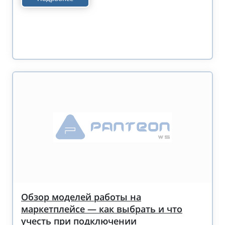
Обзор моделей работы на
маркетплейсе — как выбрать и что
учесть при подключении