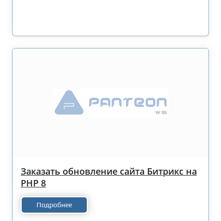
Заказать обновление сайта Битрикс на
PHP 8
Подробнее