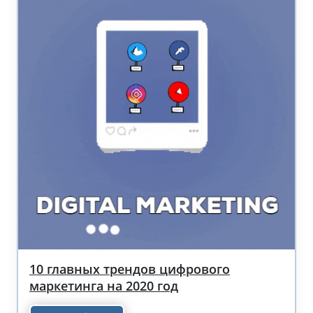
10 главных трендов цифрового
маркетинга на 2020 год