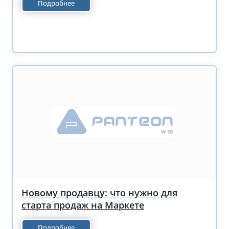
Подробнее
Новому продавцу: что нужно для
старта продаж на Маркете
Подробнее