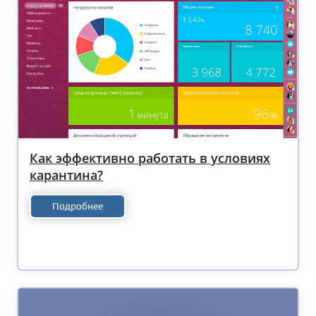
Как эффективно работать в условиях
карантина?
Подробнее