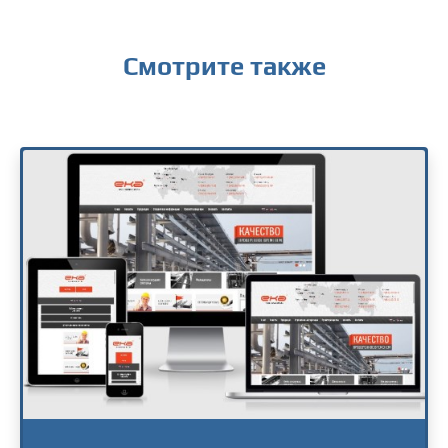
Смотрите также