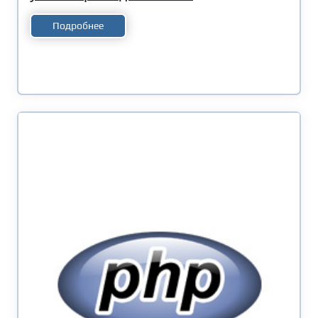
Подробнее