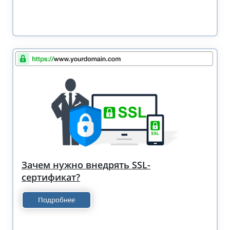
Зачем нужно внедрять SSL-
сертификат?
Подробнее