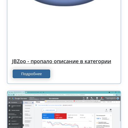
JBZoo - пропало описание в категории
Подробнее