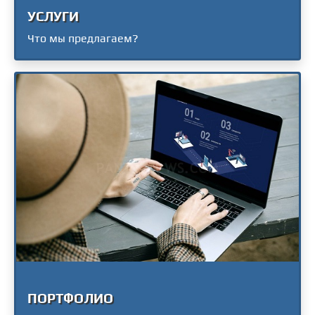
УСЛУГИ
Что мы предлагаем?
ПОРТФОЛИО