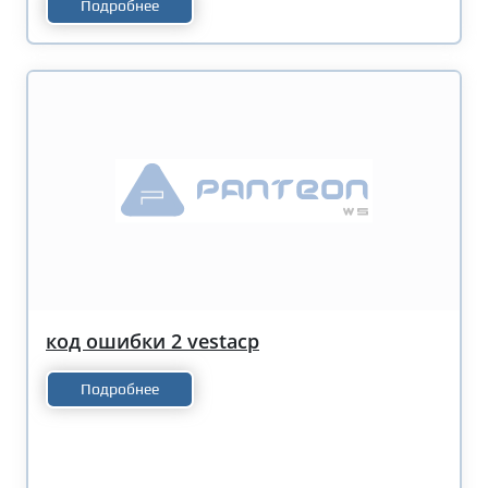
Подробнее
код ошибки 2 vestacp
Подробнее