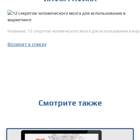
Название: 12 секретов человеческого мозга для использования в ма
Возврат к списку
Смотрите также