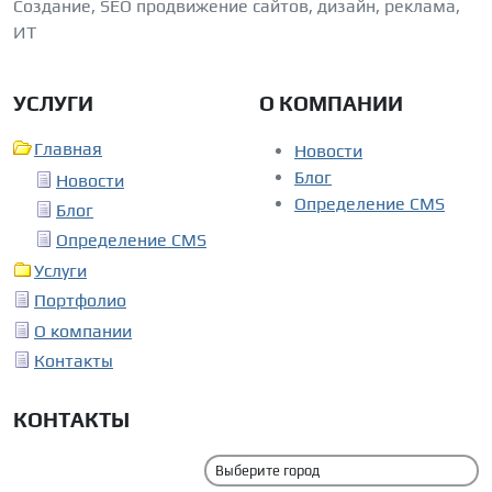
Создание, SEO продвижение сайтов, дизайн, реклама,
ИТ
УСЛУГИ
О КОМПАНИИ
Главная
Новости
Блог
Новости
Определение CMS
Блог
Определение CMS
Услуги
Портфолио
О компании
Контакты
КОНТАКТЫ