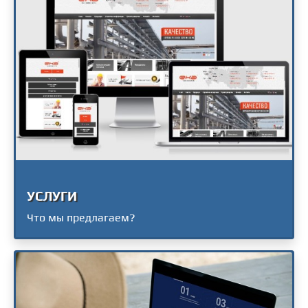
УСЛУГИ
Что мы предлагаем?