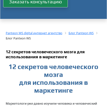
Заказать консультацию
Panteon WS digital интернет агентство
Блог Panteon WS
Блог Panteon WS
12 секретов человеческого мозга для
использования в маркетинге
12 секретов человеческого
мозга
для использования в
маркетинге
Маркетологи уже давно изучили человека и человеческий