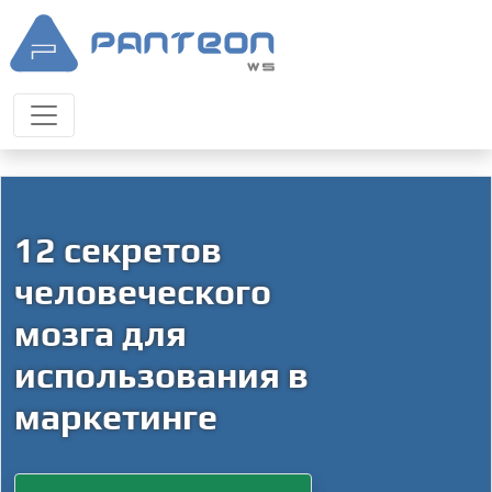
12 секретов
человеческого
мозга для
использования в
маркетинге