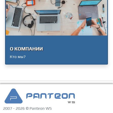
О КОМПАНИИ
Кто мы?
2007 - 2026 © Panteon WS