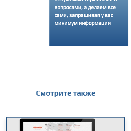
вопросами, а делаем все
интересующий воп
сами, запрашивая у вас
получить консуль
минимум информации
Смотрите также