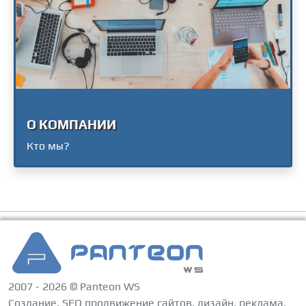
О КОМПАНИИ
Кто мы?
2007 - 2026 © Panteon WS
Создание, SEO продвижение сайтов, дизайн, реклама,