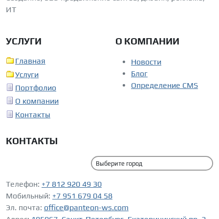
ИТ
УСЛУГИ
О КОМПАНИИ
Главная
Новости
Блог
Услуги
Определение CMS
Портфолио
О компании
Контакты
КОНТАКТЫ
Телефон:
+7 812 920 49 30
Мобильный:
+7 951 679 04 58
Эл. почта:
office@panteon-ws.com