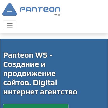
Panteon WS -
Создание и
продвижение
сайтов. Digital
интернет агентство