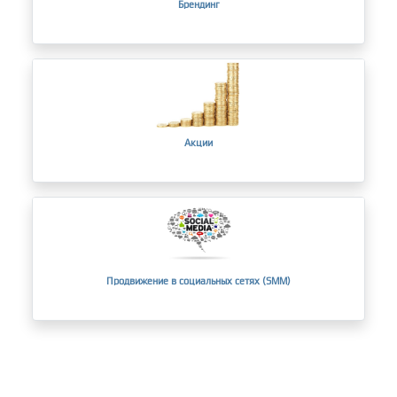
Брендинг
Акции
Продвижение в социальных сетях (SMM)