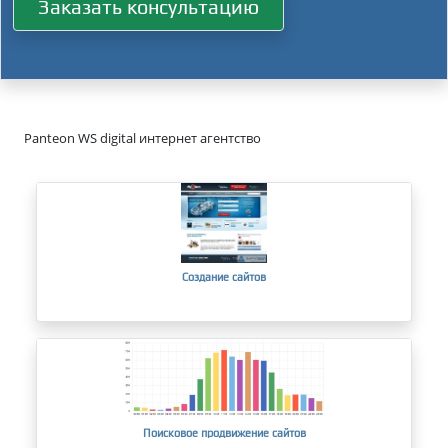
Заказать консультацию
Panteon WS digital интернет агентство
Создание сайтов
Поисковое продвижение сайтов