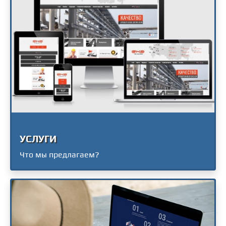
УСЛУГИ
Что мы предлагаем?