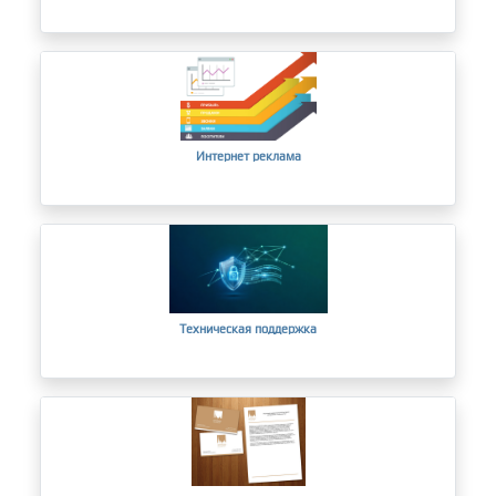
Интернет реклама
Техническая поддержка