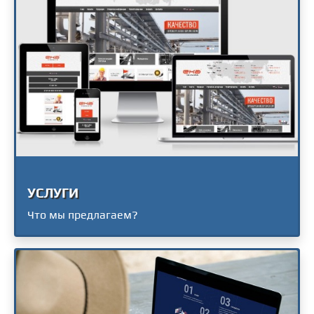
УСЛУГИ
Что мы предлагаем?