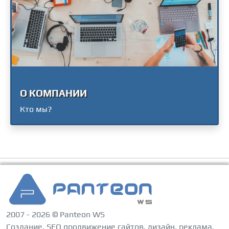
О КОМПАНИИ
Кто мы?
2007 - 2026 © Panteon WS
Создание, SEO продвижение сайтов, дизайн, реклама,