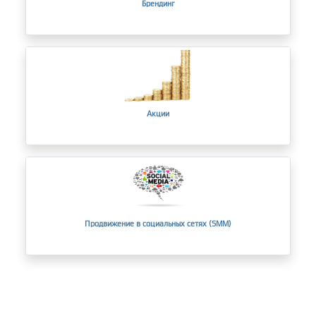
Брендинг
Акции
Продвижение в социальных сетях (SMM)