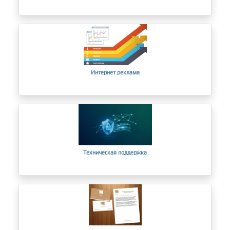
Интернет реклама
Техническая поддержка