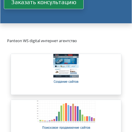
Заказать консультацию
Panteon WS digital интернет агентство
Создание сайтов
Поисковое продвижение сайтов