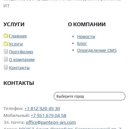
ИТ
УСЛУГИ
О КОМПАНИИ
Главная
Новости
Блог
Услуги
Определение CMS
Портфолио
О компании
Контакты
КОНТАКТЫ
Телефон:
+7 812 920 49 30
Мобильный:
+7 951 679 04 58
Эл. почта:
office@panteon-ws.com