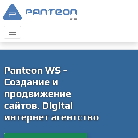
Panteon WS -
Создание и
продвижение
сайтов. Digital
интернет агентство