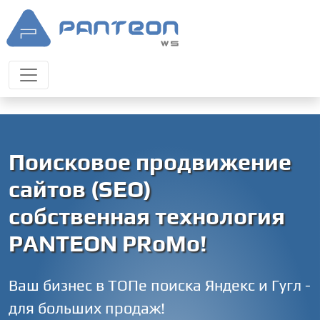
Поисковое продвижение
сайтов (SEO)
собственная технология
PANTEON PRoMo!
Ваш бизнес в ТОПе поиска Яндекс и Гугл -
для больших продаж!