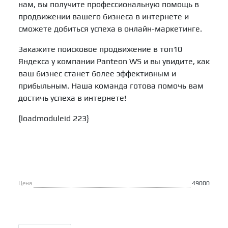
нам, вы получите профессиональную помощь в
продвижении вашего бизнеса в интернете и
сможете добиться успеха в онлайн-маркетинге.
Закажите поисковое продвижение в топ10
Яндекса у компании Panteon WS и вы увидите, как
ваш бизнес станет более эффективным и
прибыльным. Наша команда готова помочь вам
достичь успеха в интернете!
{loadmoduleid 223}
Цена
49000