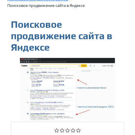
Поисковое продвижение сайта в Яндексе
Поисковое
продвижение сайта в
Яндексе