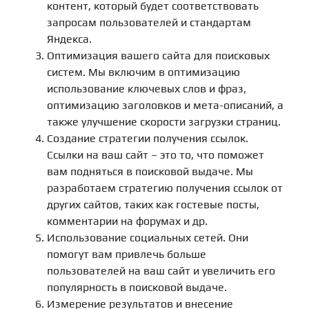
контент, который будет соответствовать
запросам пользователей и стандартам
Яндекса.
Оптимизация вашего сайта для поисковых
систем. Мы включим в оптимизацию
использование ключевых слов и фраз,
оптимизацию заголовков и мета-описаний, а
также улучшение скорости загрузки страниц.
Создание стратегии получения ссылок.
Ссылки на ваш сайт – это то, что поможет
вам подняться в поисковой выдаче. Мы
разработаем стратегию получения ссылок от
других сайтов, таких как гостевые посты,
комментарии на форумах и др.
Использование социальных сетей. Они
помогут вам привлечь больше
пользователей на ваш сайт и увеличить его
популярность в поисковой выдаче.
Измерение результатов и внесение