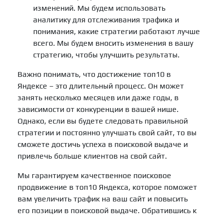
изменений. Мы будем использовать
аналитику для отслеживания трафика и
понимания, какие стратегии работают лучше
всего. Мы будем вносить изменения в вашу
стратегию, чтобы улучшить результаты.
Важно понимать, что достижение топ10 в
Яндексе – это длительный процесс. Он может
занять несколько месяцев или даже годы, в
зависимости от конкуренции в вашей нише.
Однако, если вы будете следовать правильной
стратегии и постоянно улучшать свой сайт, то вы
сможете достичь успеха в поисковой выдаче и
привлечь больше клиентов на свой сайт.
Мы гарантируем качественное поисковое
продвижение в топ10 Яндекса, которое поможет
вам увеличить трафик на ваш сайт и повысить
его позиции в поисковой выдаче. Обратившись к