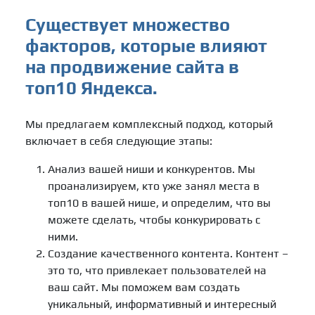
Существует множество
факторов, которые влияют
на продвижение сайта в
топ10 Яндекса.
Мы предлагаем комплексный подход, который
включает в себя следующие этапы:
Анализ вашей ниши и конкурентов. Мы
проанализируем, кто уже занял места в
топ10 в вашей нише, и определим, что вы
можете сделать, чтобы конкурировать с
ними.
Создание качественного контента. Контент –
это то, что привлекает пользователей на
ваш сайт. Мы поможем вам создать
уникальный, информативный и интересный