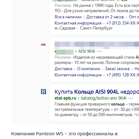
Компания Panteon WS – это профессионалы в