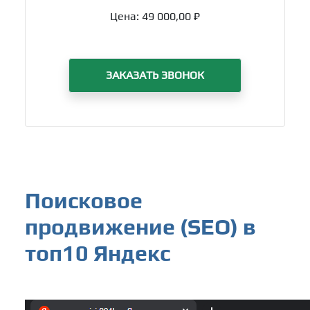
Цена:
49 000,00 ₽
ЗАКАЗАТЬ ЗВОНОК
Поисковое
продвижение (SEO) в
топ10 Яндекс