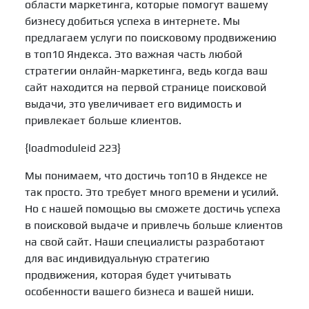
области маркетинга, которые помогут вашему
бизнесу добиться успеха в интернете. Мы
предлагаем услуги по поисковому продвижению
в топ10 Яндекса. Это важная часть любой
стратегии онлайн-маркетинга, ведь когда ваш
сайт находится на первой странице поисковой
выдачи, это увеличивает его видимость и
привлекает больше клиентов.
{loadmoduleid 223}
Мы понимаем, что достичь топ10 в Яндексе не
так просто. Это требует много времени и усилий.
Но с нашей помощью вы сможете достичь успеха
в поисковой выдаче и привлечь больше клиентов
на свой сайт. Наши специалисты разработают
для вас индивидуальную стратегию
продвижения, которая будет учитывать
особенности вашего бизнеса и вашей ниши.