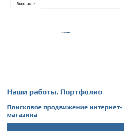
Вконтакте
Наши работы. Портфолио
Поисковое продвижение интернет-
магазина