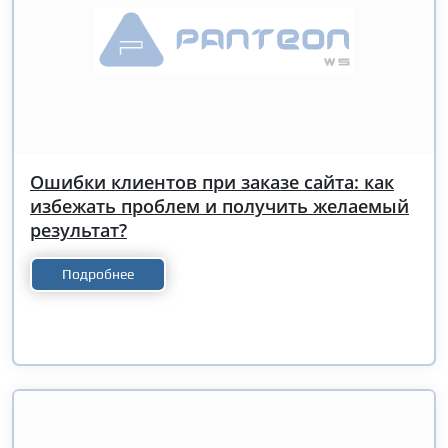
Ошибки клиентов при заказе сайта: как
избежать проблем и получить желаемый
результат?
Подробнее