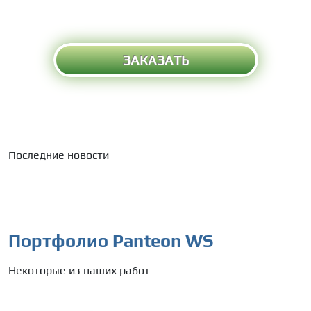
ЗАКАЗАТЬ
Последние новости
Портфолио Panteon WS
Некоторые из наших работ