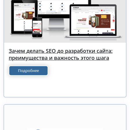
Зачем делать SEO до разработки сайта:
преимущества и важность этого шага
Подробнее