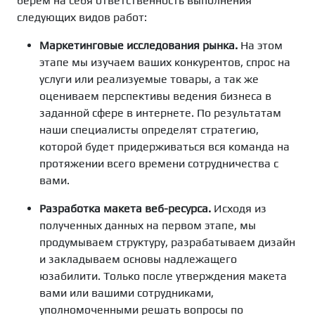
берем на себя ответственность выполнения
следующих видов работ:
Маркетинговые исследования рынка.
На этом
этапе мы изучаем ваших конкурентов, спрос на
услуги или реализуемые товары, а так же
оцениваем перспективы ведения бизнеса в
заданной сфере в интернете. По результатам
наши специалисты определят стратегию,
которой будет придерживаться вся команда на
протяжении всего времени сотрудничества с
вами.
Разработка макета веб-ресурса.
Исходя из
полученных данных на первом этапе, мы
продумываем структуру, разрабатываем дизайн
и закладываем основы надлежащего
юзабилити. Только после утверждения макета
вами или вашими сотрудниками,
уполномоченными решать вопросы по