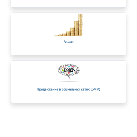
Акции
Продвижение в социальных сетях (SMM)