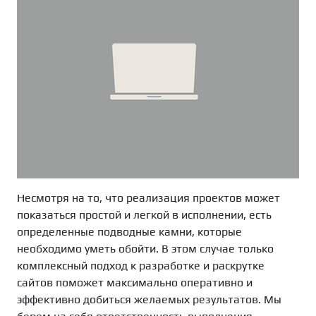
Несмотря на то, что реализация проектов может
показаться простой и легкой в исполнении, есть
определенные подводные камни, которые
необходимо уметь обойти. В этом случае только
комплексный подход к разработке и раскрутке
сайтов поможет максимально оперативно и
эффективно добиться желаемых результатов. Мы