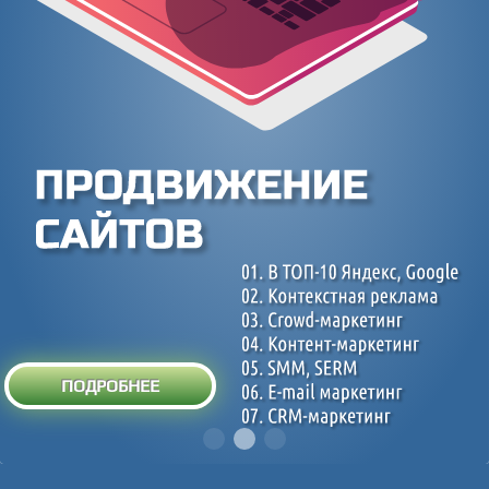
ПОДРОБНЕЕ