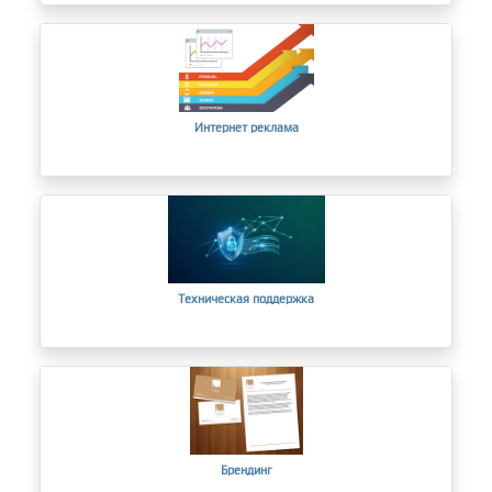
Интернет реклама
Техническая поддержка
Брендинг