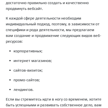
достаточно правильно создать и качественно
продвинуть вебсайт.
К каждой сфере деятельности необходим
индивидуальный подход, поэтому, в зависимости от
специфики и рода деятельности, мы предлагаем
вам создание и продвижение следующих видов веб-
ресурсов:
корпоративных;
интернет магазинов;
сайтов-визиток;
промо-сайтов;
лендингов.
Если вы стремитесь идти в ногу со временем, хотите
быть успешными и развивать собственное дело, вам