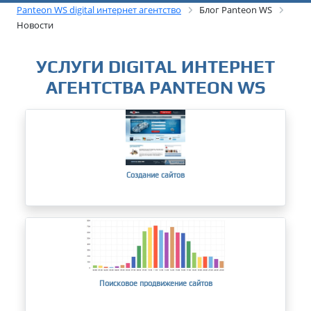
Panteon WS digital интернет агентство
Блог Panteon WS
Новости
УСЛУГИ DIGITAL ИНТЕРНЕТ
АГЕНТСТВА PANTEON WS
Создание сайтов
Поисковое продвижение сайтов