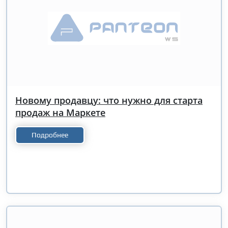
Новому продавцу: что нужно для старта
продаж на Маркете
Подробнее