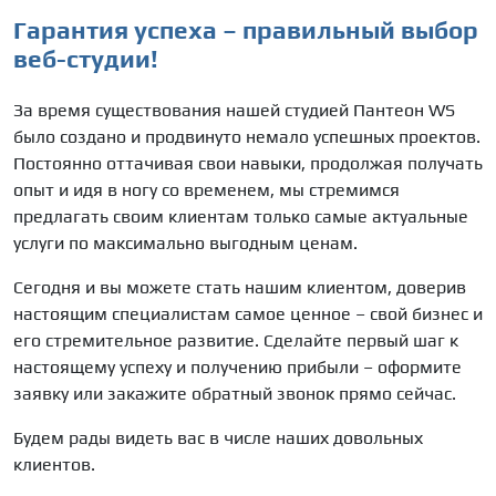
Гарантия успеха – правильный выбор
веб-студии!
За время существования нашей студией Пантеон
WS
было создано и продвинуто немало успешных проектов.
Постоянно оттачивая свои навыки, продолжая получать
опыт и идя в ногу со временем, мы стремимся
предлагать своим клиентам только самые актуальные
услуги по максимально выгодным ценам.
Сегодня и вы можете стать нашим клиентом, доверив
настоящим специалистам самое ценное – свой бизнес и
его стремительное развитие. Сделайте первый шаг к
настоящему успеху и получению прибыли – оформите
заявку или закажите обратный звонок прямо сейчас.
Будем рады видеть вас в числе наших довольных
клиентов.