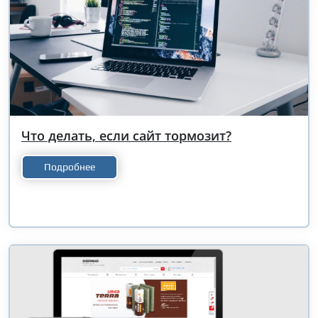
Что делать, если сайт тормозит?
Подробнее