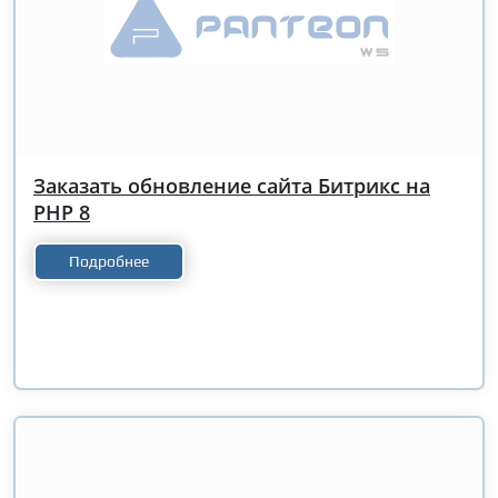
Заказать обновление сайта Битрикс на
PHP 8
Подробнее