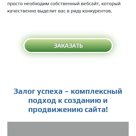
просто необходим собственный вебсайт, который
качественно выделит вас в ряду конкурентов.
ЗАКАЗАТЬ
Залог успеха – комплексный
подход к созданию и
продвижению сайта!