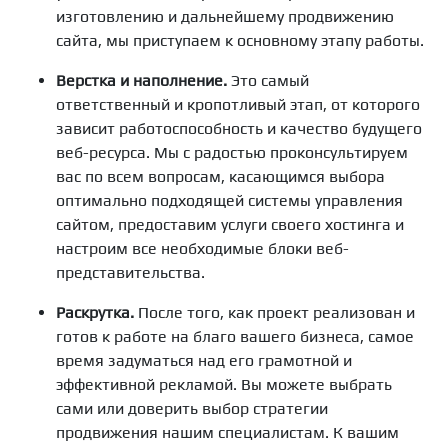
изготовлению и дальнейшему продвижению
сайта, мы приступаем к основному этапу работы.
Верстка и наполнение.
Это самый
ответственный и кропотливый этап, от которого
зависит работоспособность и качество будущего
веб-ресурса. Мы с радостью проконсультируем
вас по всем вопросам, касающимся выбора
оптимально подходящей
системы управления
сайтом
, предоставим услуги своего хостинга и
настроим все необходимые блоки веб-
представительства.
Раскрутка.
После того, как проект реализован и
готов к работе на благо вашего бизнеса, самое
время задуматься над его грамотной и
эффективной рекламой. Вы можете выбрать
сами или доверить выбор стратегии
продвижения нашим специалистам. К вашим