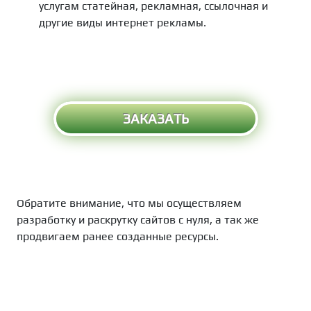
услугам статейная, рекламная, ссылочная и
другие виды интернет рекламы.
ЗАКАЗАТЬ
Обратите внимание, что мы осуществляем
разработку и раскрутку сайтов с нуля, а так же
продвигаем ранее созданные ресурсы.