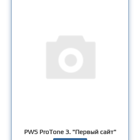
PWS ProTone 3. "Первый сайт"