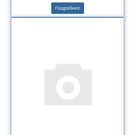
Подробнее