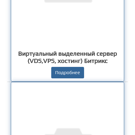
Виртуальный выделенный сервер
(VDS,VPS, хостинг) Битрикс
Подробнее