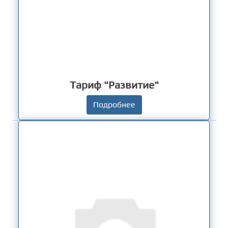
Тариф "Развитие"
Подробнее