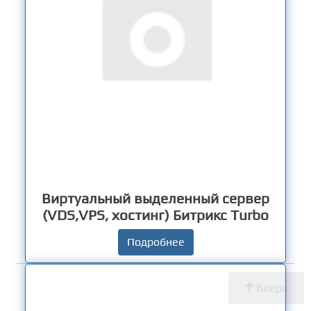
Виртуальный выделенный сервер
(VDS,VPS, хостинг) Битрикс Turbo
Подробнее
Вверх