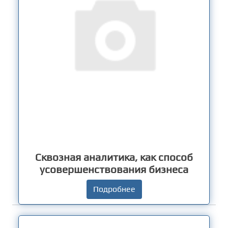
Сквозная аналитика, как способ
усовершенствования бизнеса
Подробнее