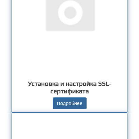
Установка и настройка SSL-
сертификата
Подробнее