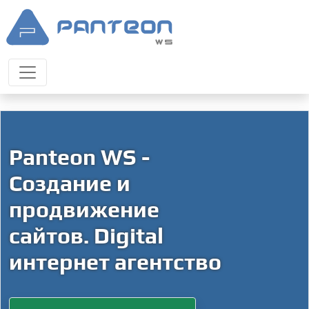
Panteon WS -
Создание и
продвижение
сайтов. Digital
интернет агентство