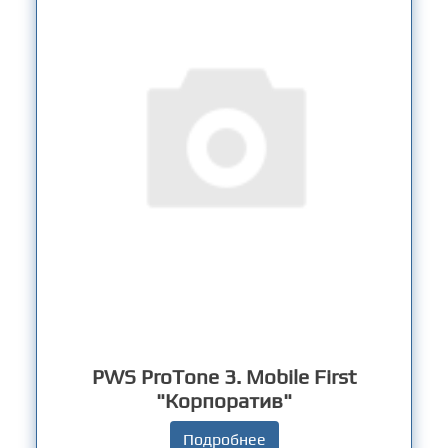
PWS ProTone 3. Mobile First
"Корпоратив"
Подробнее