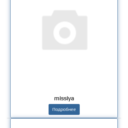
missiya
Подробнее