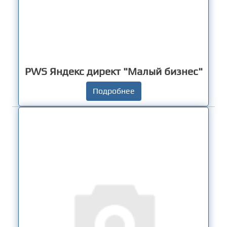
PWS Яндекс директ "Малый бизнес"
Подробнее