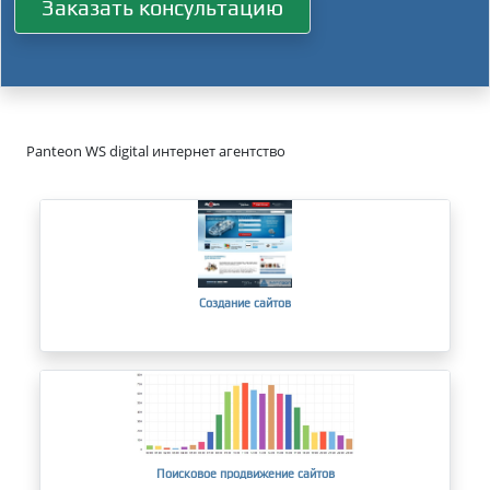
Заказать консультацию
Panteon WS digital интернет агентство
Создание сайтов
Поисковое продвижение сайтов