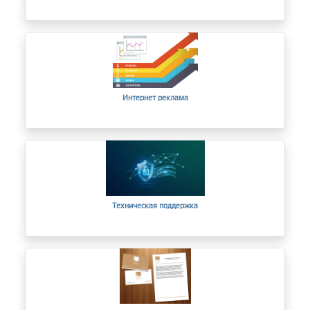
Интернет реклама
Техническая поддержка