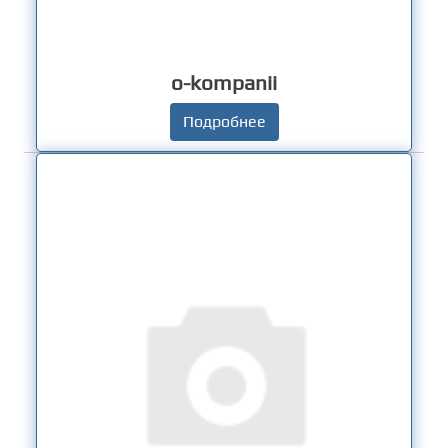
o-kompanii
Подробнее