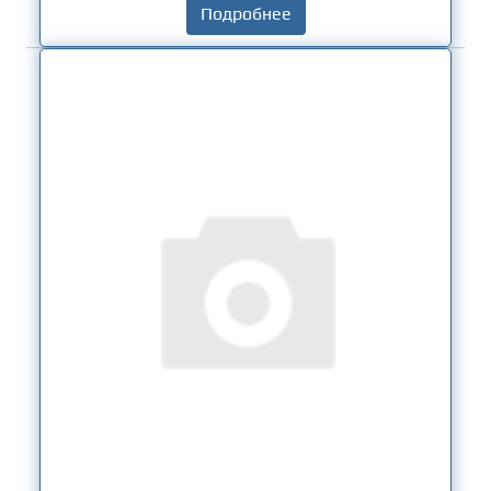
Подробнее