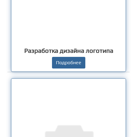
Разработка дизайна логотипа
Подробнее