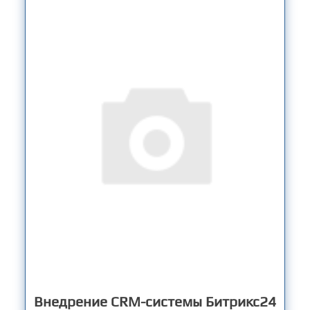
Внедрение CRM-системы Битрикс24