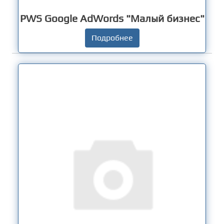
PWS Google AdWords "Малый бизнес"
Подробнее