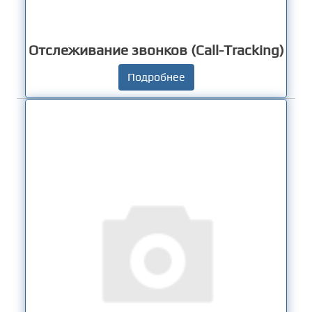
Отслеживание звонков (Call-Tracking)
Подробнее