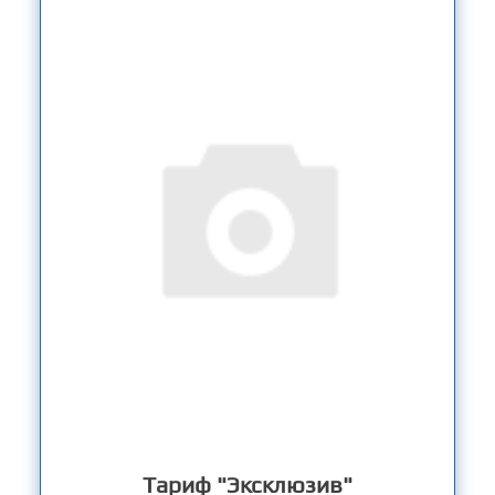
Тариф "Эксклюзив"