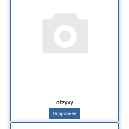
otzyvy
Подробнее