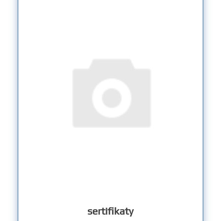
sertifikaty