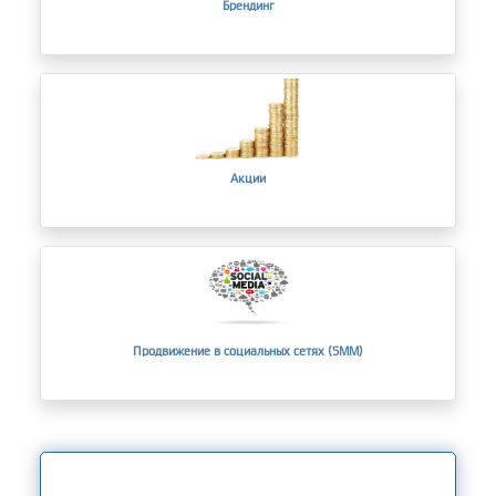
Брендинг
Акции
Продвижение в социальных сетях (SMM)