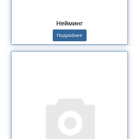
Нейминг
Подробнее