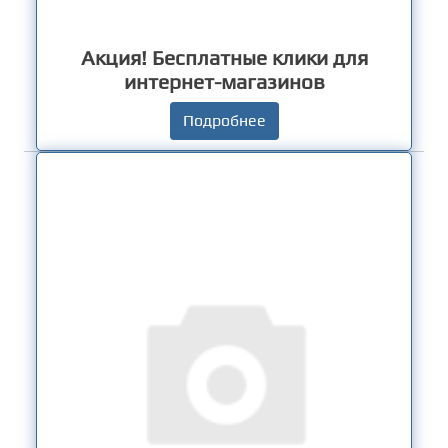
Акция! Бесплатные клики для
интернет-магазинов
Подробнее