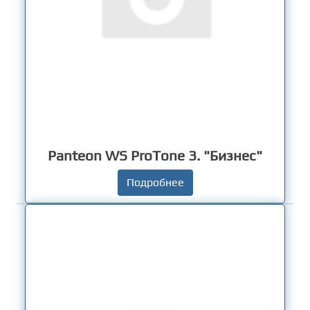
Panteon WS ProTone 3. "Бизнес"
Подробнее