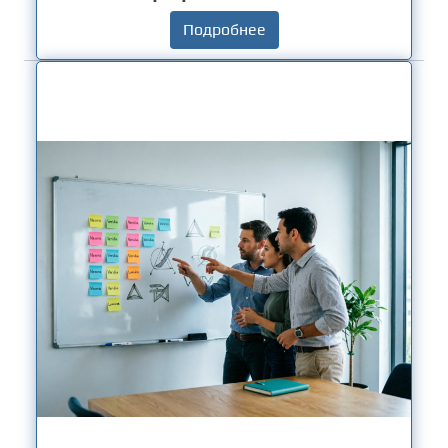
Подробнее