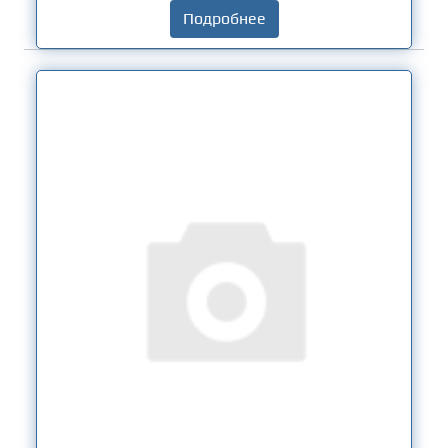
Подробнее