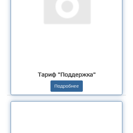
Тариф "Поддержка"
Подробнее