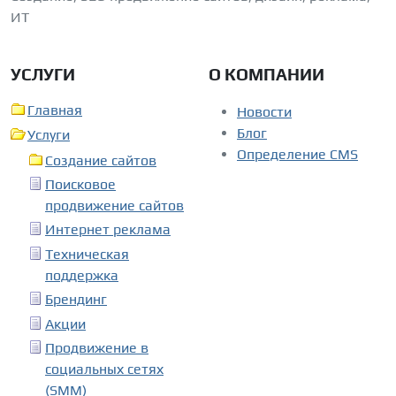
ИТ
УСЛУГИ
О КОМПАНИИ
Главная
Новости
Блог
Услуги
Определение CMS
Создание сайтов
Поисковое
продвижение сайтов
Интернет реклама
Техническая
поддержка
Брендинг
Акции
Продвижение в
социальных сетях
(SMM)