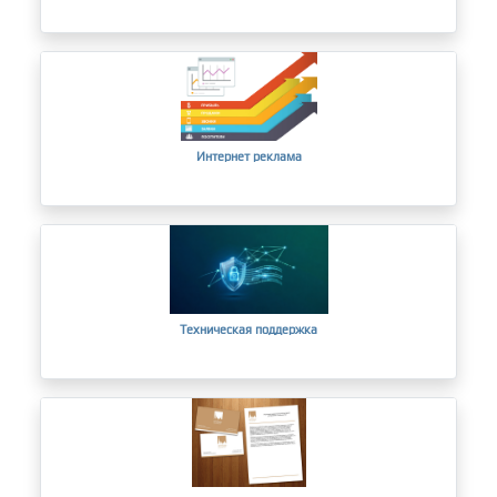
Интернет реклама
Техническая поддержка