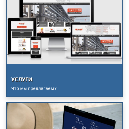
УСЛУГИ
Что мы предлагаем?