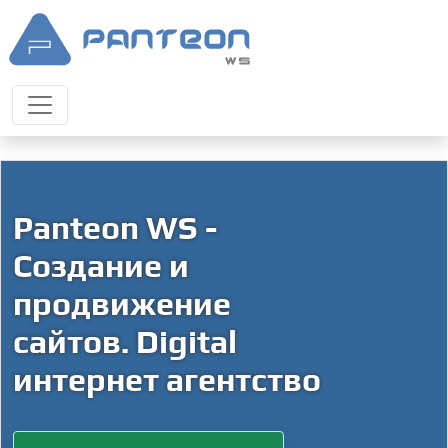
Panteon WS -
Создание и
продвижение
сайтов. Digital
интернет агентство