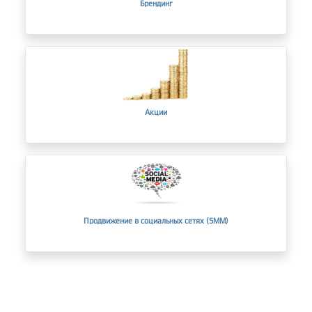
Брендинг
Акции
Продвижение в социальных сетях (SMM)