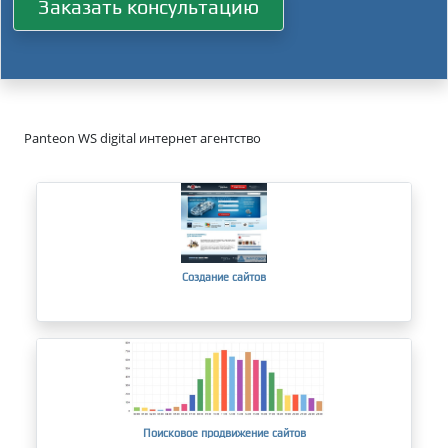
Заказать консультацию
Panteon WS digital интернет агентство
Создание сайтов
Поисковое продвижение сайтов