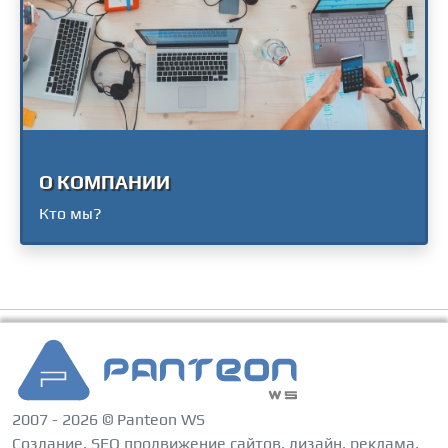
О КОМПАНИИ
Кто мы?
2007 - 2026 © Panteon WS
Создание, SEO продвижение сайтов, дизайн, реклама,