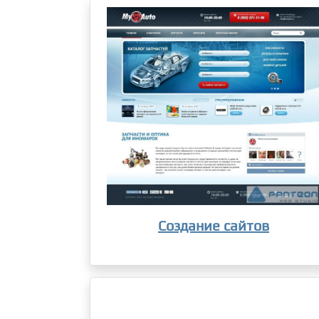
Создание сайтов