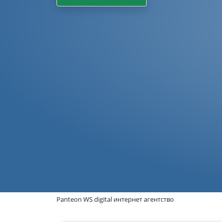
Panteon WS digital интернет агентство