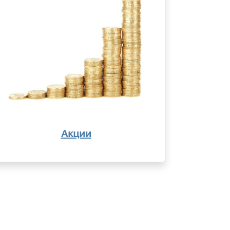
Акции