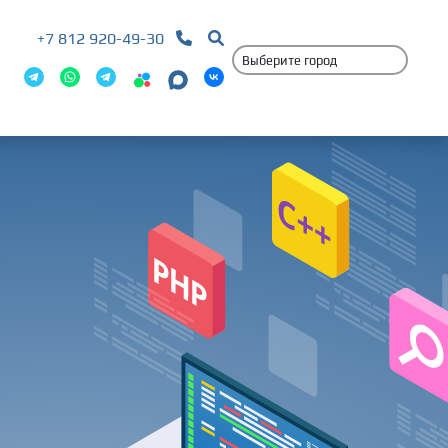
+7 812 920-49-30