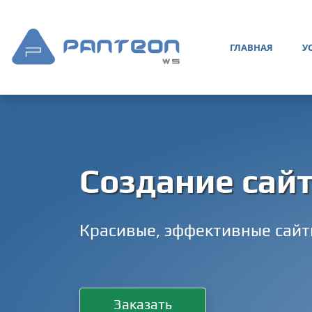
ГЛАВНАЯ
У
Создание сай
Красивые, эффективные сайт
Заказать