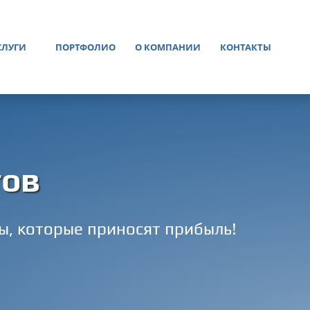
СЛУГИ
ПОРТФОЛИО
О КОМПАНИИ
КОНТАКТЫ
тов
ы, которые приносят прибыль!