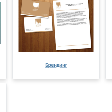
Брендинг