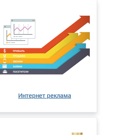
Интернет реклама