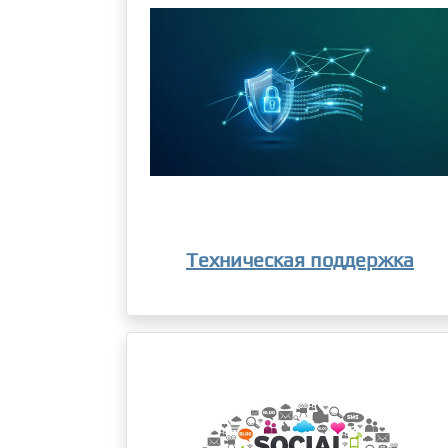
Техническая поддержка