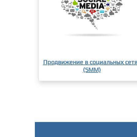
Продвижение в социальных сет
(SMM)