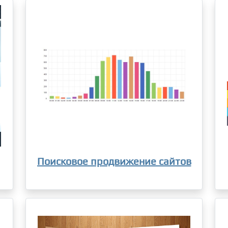
Поисковое продвижение сайтов