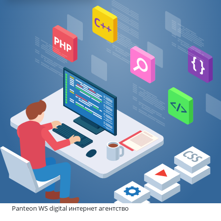
Panteon WS digital интернет агентство