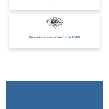
Продвижение в социальных сетях (SMM)