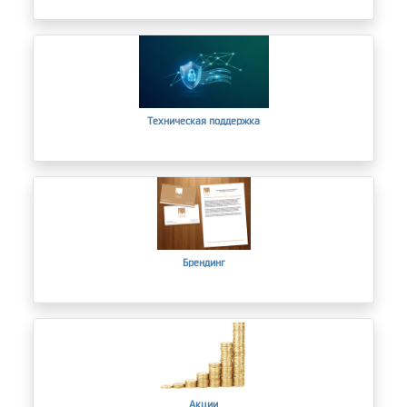
Техническая поддержка
Брендинг
Акции