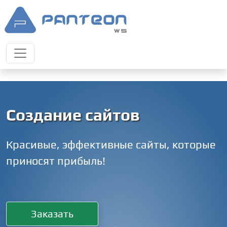
Создание сайтов
Красивые, эффективные сайты, которые
приносят прибыль!
Заказать