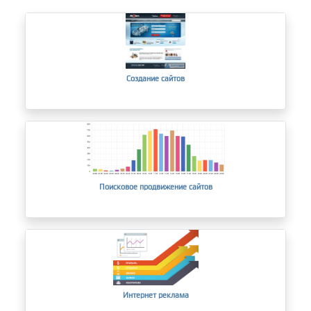
Создание сайтов
Поисковое продвижение сайтов
Интернет реклама