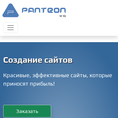
Создание сайтов
Красивые, эффективные сайты, которые
приносят прибыль!
Заказать