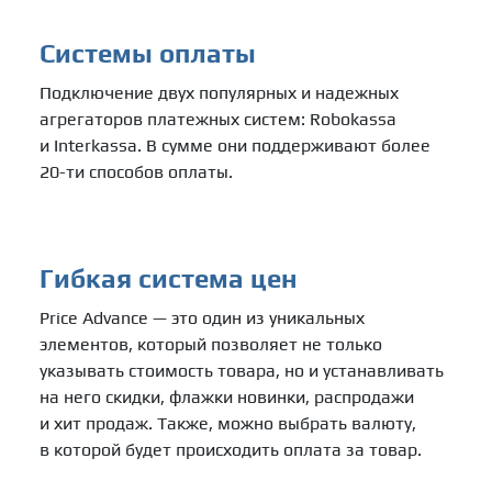
Системы оплаты
Подключение двух популярных и надежных
агрегаторов платежных систем: Robokassa
и Interkassa. В сумме они поддерживают более
20-ти способов оплаты.
Гибкая система цен
Price Advance — это один из уникальных
элементов, который позволяет не только
указывать стоимость товара, но и устанавливать
на него скидки, флажки новинки, распродажи
и хит продаж. Также, можно выбрать валюту,
в которой будет происходить оплата за товар.