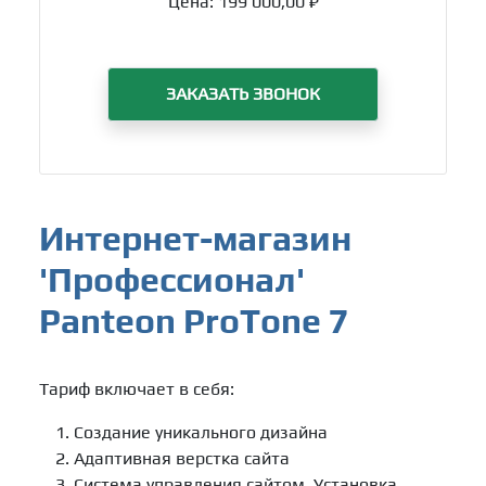
Цена:
199 000,00 ₽
ЗАКАЗАТЬ ЗВОНОК
Интернет-магазин
'Профессионал'
Panteon ProTone 7
Тариф включает в себя:
Создание уникального дизайна
Адаптивная верстка сайта
Система управления сайтом. Установка,