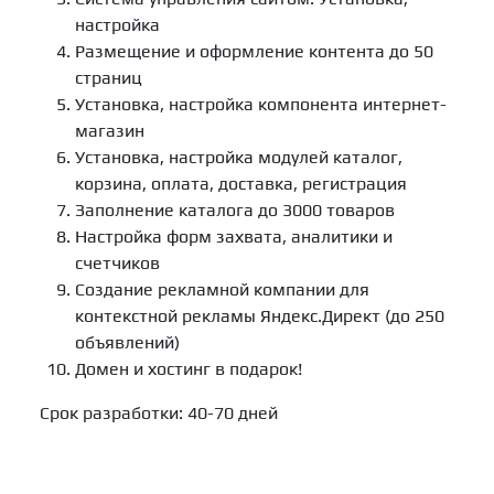
настройка
Размещение и оформление контента до 50
страниц
Установка, настройка компонента интернет-
магазин
Установка, настройка модулей каталог,
корзина, оплата, доставка, регистрация
Заполнение каталога до 3000 товаров
Настройка форм захвата, аналитики и
счетчиков
Создание рекламной компании для
контекстной рекламы Яндекс.Директ (до 250
объявлений)
Домен и хостинг в подарок!
Срок разработки: 40-70 дней