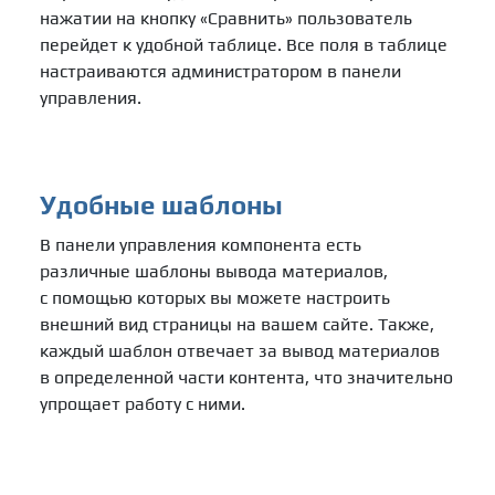
нажатии на кнопку «Сравнить» пользователь
перейдет к удобной таблице. Все поля в таблице
настраиваются администратором в панели
управления.
Удобные шаблоны
В панели управления компонента есть
различные шаблоны вывода материалов,
с помощью которых вы можете настроить
внешний вид страницы на вашем сайте. Также,
каждый шаблон отвечает за вывод материалов
в определенной части контента, что значительно
упрощает работу с ними.