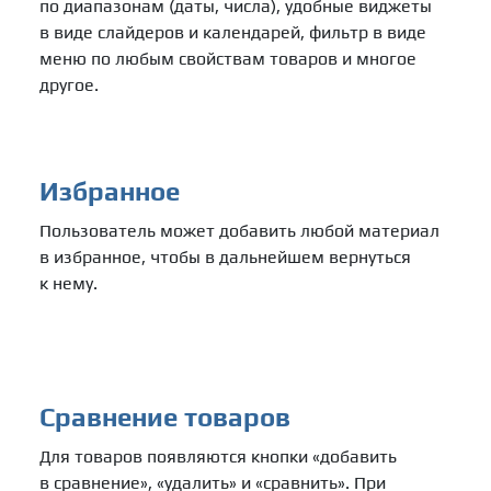
по диапазонам (даты, числа), удобные виджеты
в виде слайдеров и календарей, фильтр в виде
меню по любым свойствам товаров и многое
другое.
Избранное
Пользователь может добавить любой материал
в избранное, чтобы в дальнейшем вернуться
к нему.
Сравнение товаров
Для товаров появляются кнопки «добавить
в сравнение», «удалить» и «сравнить». При