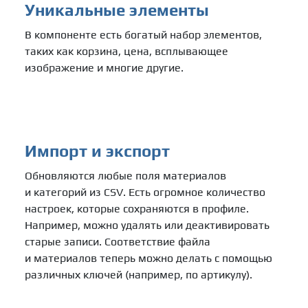
Уникальные элементы
В компоненте есть богатый набор элементов,
таких как корзина, цена, всплывающее
изображение и многие другие.
Импорт и экспорт
Обновляются любые поля материалов
и категорий из CSV. Есть огромное количество
настроек, которые сохраняются в профиле.
Например, можно удалять или деактивировать
старые записи. Соответствие файла
и материалов теперь можно делать с помощью
различных ключей (например, по артикулу).