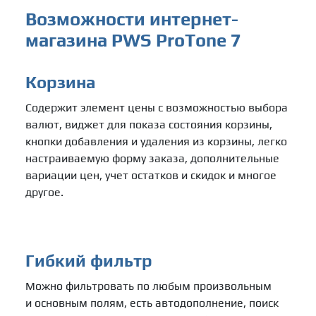
Возможности интернет-
магазина PWS ProTone 7
Корзина
Содержит элемент цены с возможностью выбора
валют, виджет для показа состояния корзины,
кнопки добавления и удаления из корзины, легко
настраиваемую форму заказа, дополнительные
вариации цен, учет остатков и скидок и многое
другое.
Гибкий фильтр
Можно фильтровать по любым произвольным
и основным полям, есть автодополнение, поиск