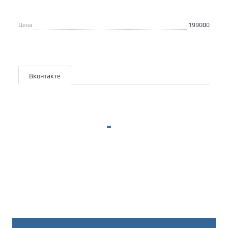
Цена
199000
Вконтакте