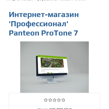
Интернет-магазин
'Профессионал'
Panteon ProTone 7