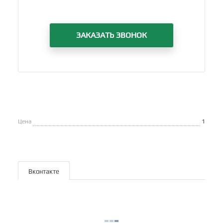
ЗАКАЗАТЬ ЗВОНОК
Цена
1
Вконтакте