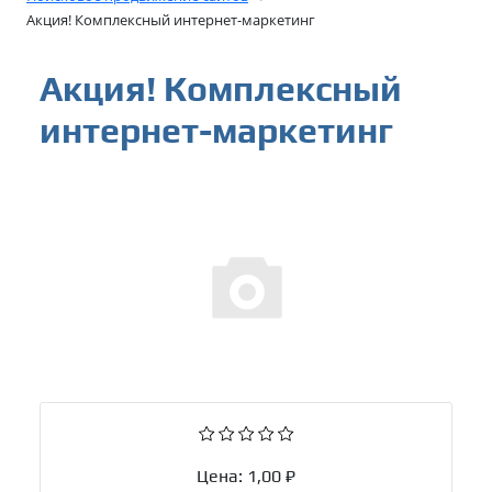
Акция! Комплексный интернет-маркетинг
Акция! Комплексный
интернет-маркетинг
Цена:
1,00 ₽