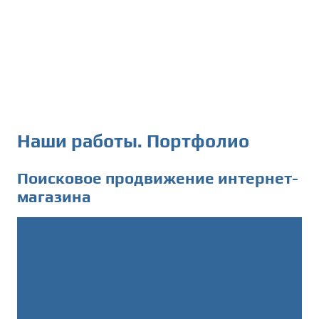
Наши работы. Портфолио
Поисковое продвижение интернет-
магазина