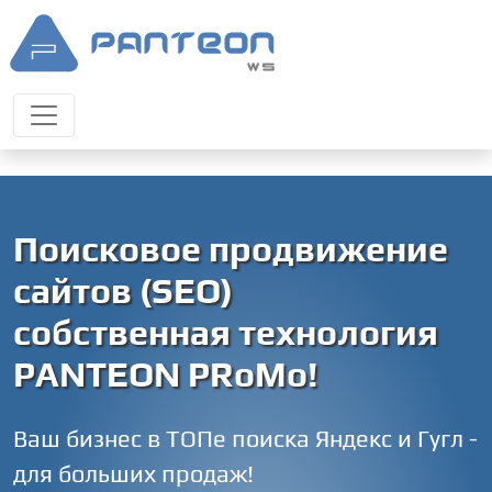
Поисковое продвижение
сайтов (SEO)
собственная технология
PANTEON PRoMo!
Ваш бизнес в ТОПе поиска Яндекс и Гугл -
для больших продаж!